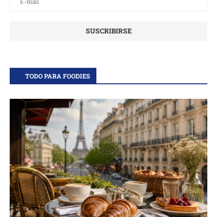
TODO PARA FOODIES