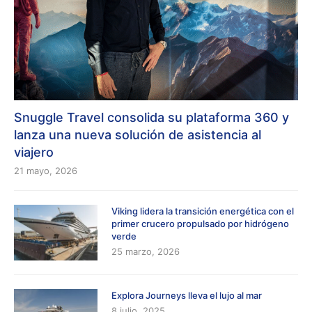
Snuggle Travel consolida su plataforma 360 y
lanza una nueva solución de asistencia al
viajero
21 mayo, 2026
Viking lidera la transición energética con el
primer crucero propulsado por hidrógeno
verde
25 marzo, 2026
Explora Journeys lleva el lujo al mar
8 julio, 2025