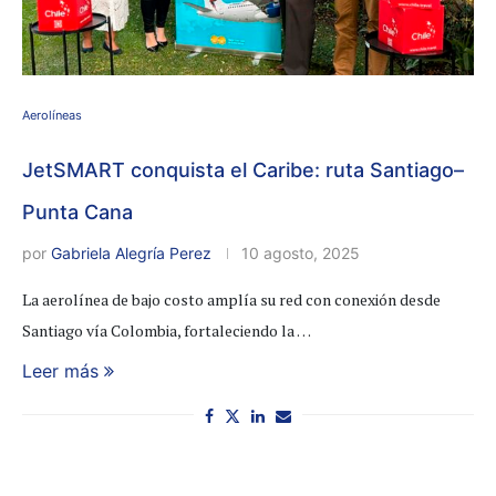
Aerolíneas
JetSMART conquista el Caribe: ruta Santiago–
Punta Cana
por
Gabriela Alegría Perez
10 agosto, 2025
La aerolínea de bajo costo amplía su red con conexión desde
Santiago vía Colombia, fortaleciendo la …
Leer más