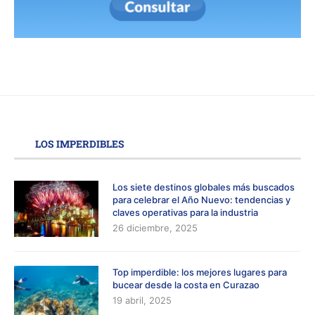
LOS IMPERDIBLES
Los siete destinos globales más buscados
para celebrar el Año Nuevo: tendencias y
claves operativas para la industria
26 diciembre, 2025
Top imperdible: los mejores lugares para
bucear desde la costa en Curazao
19 abril, 2025