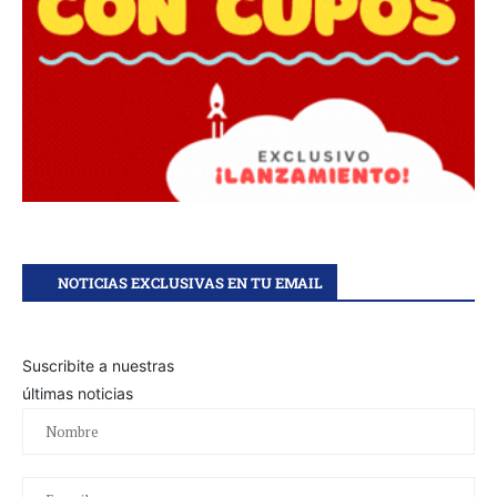
NOTICIAS EXCLUSIVAS EN TU EMAIL
Suscribite a nuestras
últimas noticias