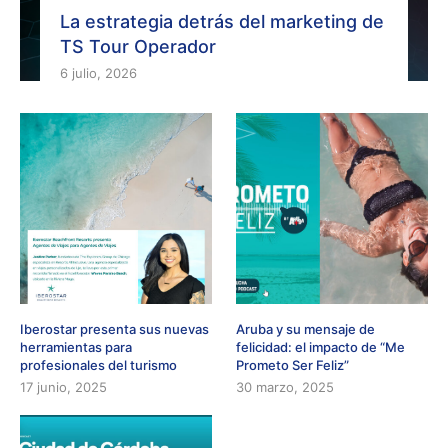
La estrategia detrás del marketing de
TS Tour Operador
6 julio, 2026
Iberostar presenta sus nuevas
Aruba y su mensaje de
herramientas para
felicidad: el impacto de “Me
profesionales del turismo
Prometo Ser Feliz”
17 junio, 2025
30 marzo, 2025