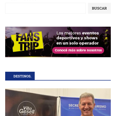
BUSCAR
DESTINOS.