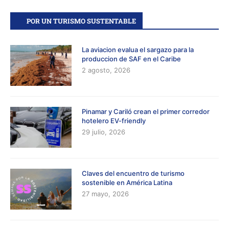
POR UN TURISMO SUSTENTABLE
La aviacion evalua el sargazo para la
produccion de SAF en el Caribe
2 agosto, 2026
Pinamar y Cariló crean el primer corredor
hotelero EV-friendly
29 julio, 2026
Claves del encuentro de turismo
sostenible en América Latina
27 mayo, 2026