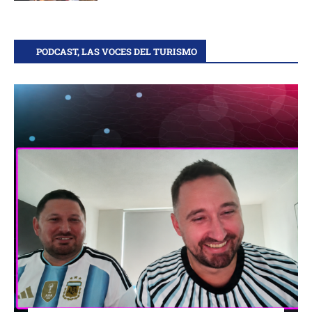
PODCAST, LAS VOCES DEL TURISMO