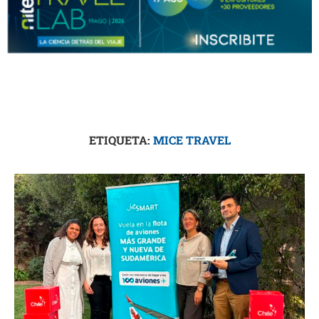
ETIQUETA:
MICE TRAVEL