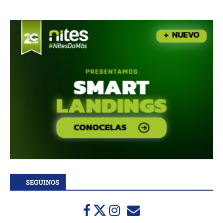
SEGUINOS