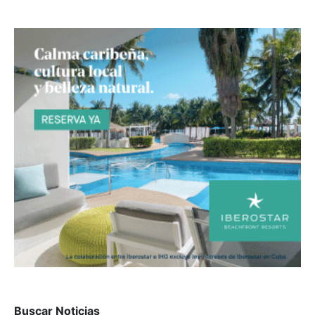
Buscar Noticias