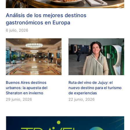
Análisis de los mejores destinos
gastronómicos en Europa
6 julio, 2026
Buenos Aires destinos
Ruta del vino de Jujuy: el
urbanos: la apuesta del
nuevo destino para el turismo
Sheraton en invierno
de experiencias
29 junio, 2026
22 junio, 2026