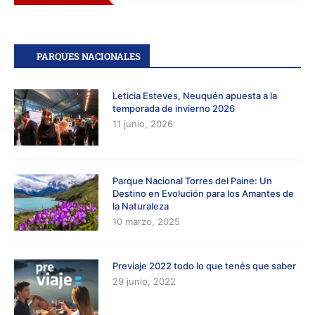
PARQUES NACIONALES
Leticia Esteves, Neuquén apuesta a la
temporada de invierno 2026
11 junio, 2026
Parque Nacional Torres del Paine: Un
Destino en Evolución para los Amantes de
la Naturaleza
10 marzo, 2025
Previaje 2022 todo lo que tenés que saber
29 junio, 2022