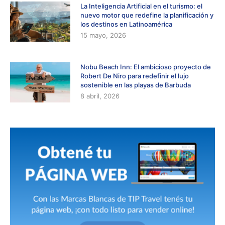
La Inteligencia Artificial en el turismo: el
nuevo motor que redefine la planificación y
los destinos en Latinoamérica
15 mayo, 2026
Nobu Beach Inn: El ambicioso proyecto de
Robert De Niro para redefinir el lujo
sostenible en las playas de Barbuda
8 abril, 2026