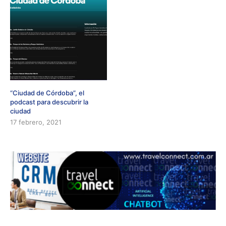
“Ciudad de Córdoba”, el
podcast para descubrir la
ciudad
17 febrero, 2021