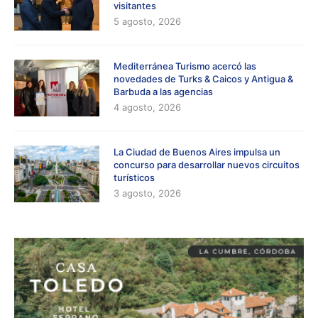
visitantes
5 agosto, 2026
Mediterránea Turismo acercó las
novedades de Turks & Caicos y Antigua &
Barbuda a las agencias
4 agosto, 2026
La Ciudad de Buenos Aires impulsa un
concurso para desarrollar nuevos circuitos
turísticos
3 agosto, 2026