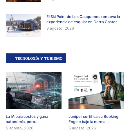
El Ski Point de Los Cauquenes renueva la
experiencia de esquiar en Cerro Castor
3 agosto, 2026
TECNOLOGÍA Y TURISMO
La IA baja costos y gana
Juniper certifica su Booking
autonomía, pero...
Engine bajo la norma...
5 agosto, 2026
5 agosto, 2026