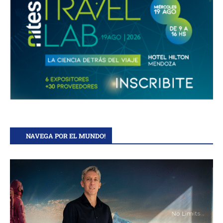
NAVEGA POR EL MUNDO!