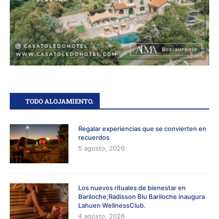
TODO ALOJAMIENTO.
Regalar experiencias que se convierten en
recuerdos
5 agosto, 2026
Los nuevos rituales de bienestar en
Bariloche;Radisson Blu Bariloche inaugura
Lahuen WellnessClub.
4 agosto, 2026