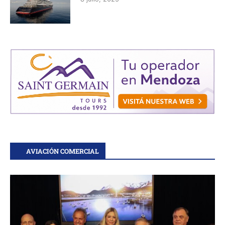
AVIACIÓN COMERCIAL