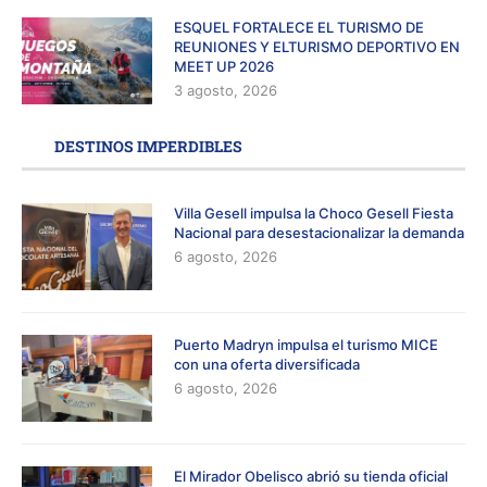
ESQUEL FORTALECE EL TURISMO DE
REUNIONES Y ELTURISMO DEPORTIVO EN
MEET UP 2026
3 agosto, 2026
DESTINOS IMPERDIBLES
Villa Gesell impulsa la Choco Gesell Fiesta
Nacional para desestacionalizar la demanda
6 agosto, 2026
Puerto Madryn impulsa el turismo MICE
con una oferta diversificada
6 agosto, 2026
El Mirador Obelisco abrió su tienda oficial