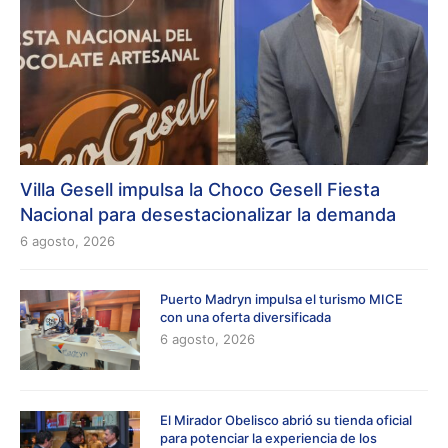
Villa Gesell impulsa la Choco Gesell Fiesta
Nacional para desestacionalizar la demanda
6 agosto, 2026
Puerto Madryn impulsa el turismo MICE
con una oferta diversificada
6 agosto, 2026
El Mirador Obelisco abrió su tienda oficial
para potenciar la experiencia de los