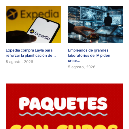
Expedia compra Layla para
Empleados de grandes
reforzar la planificación de...
laboratorios de IA piden
crear...
5 agosto, 2026
5 agosto, 2026