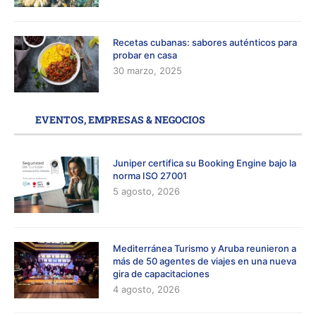
Recetas cubanas: sabores auténticos para
probar en casa
30 marzo, 2025
EVENTOS, EMPRESAS & NEGOCIOS
Juniper certifica su Booking Engine bajo la
norma ISO 27001
5 agosto, 2026
Mediterránea Turismo y Aruba reunieron a
más de 50 agentes de viajes en una nueva
gira de capacitaciones
4 agosto, 2026