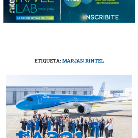
ETIQUETA:
MARJAN RINTEL