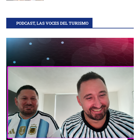
PODCAST, LAS VOCES DEL TURISMO