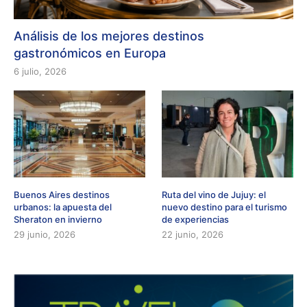
Análisis de los mejores destinos
gastronómicos en Europa
6 julio, 2026
Buenos Aires destinos
Ruta del vino de Jujuy: el
urbanos: la apuesta del
nuevo destino para el turismo
Sheraton en invierno
de experiencias
29 junio, 2026
22 junio, 2026