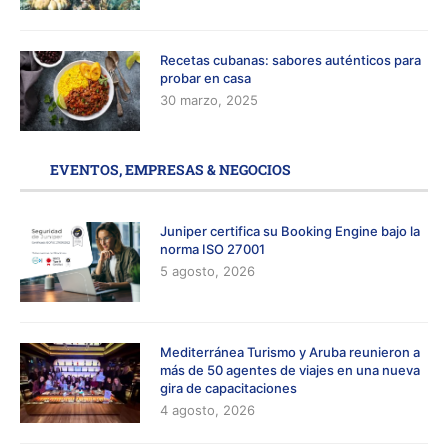
Recetas cubanas: sabores auténticos para
probar en casa
30 marzo, 2025
EVENTOS, EMPRESAS & NEGOCIOS
Juniper certifica su Booking Engine bajo la
norma ISO 27001
5 agosto, 2026
Mediterránea Turismo y Aruba reunieron a
más de 50 agentes de viajes en una nueva
gira de capacitaciones
4 agosto, 2026