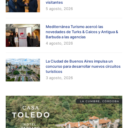
visitantes
5 agosto, 2026
Mediterránea Turismo acercó las
novedades de Turks & Caicos y Antigua &
Barbuda a las agencias
4 agosto, 2026
La Ciudad de Buenos Aires impulsa un
concurso para desarrollar nuevos circuitos
turísticos
3 agosto, 2026