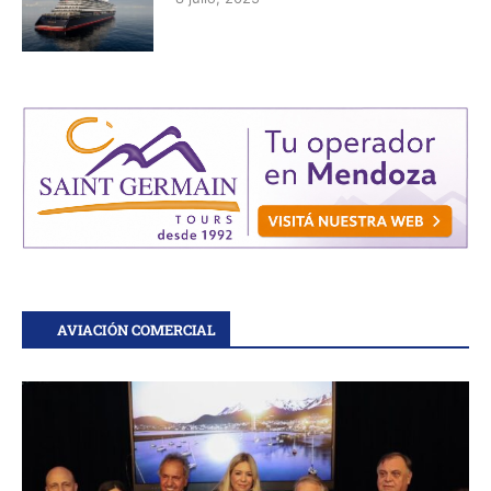
AVIACIÓN COMERCIAL