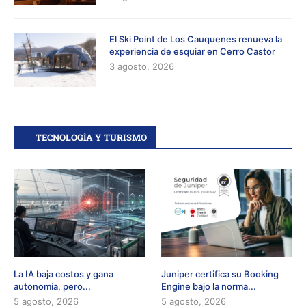
El Ski Point de Los Cauquenes renueva la
experiencia de esquiar en Cerro Castor
3 agosto, 2026
TECNOLOGÍA Y TURISMO
La IA baja costos y gana
Juniper certifica su Booking
autonomía, pero...
Engine bajo la norma...
5 agosto, 2026
5 agosto, 2026