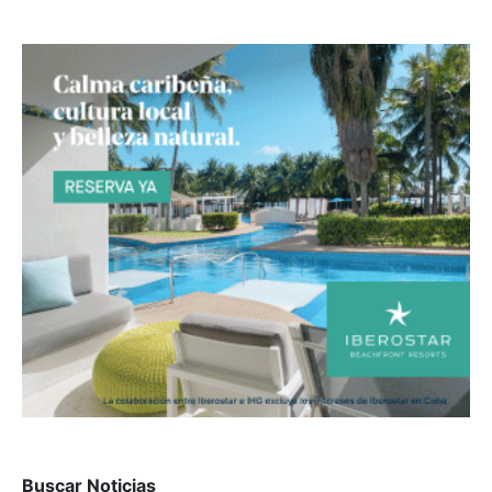
Buscar Noticias