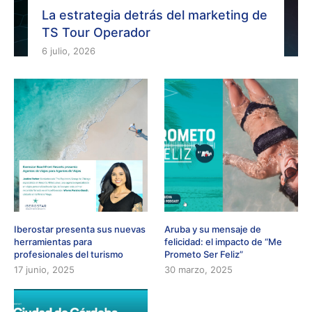
La estrategia detrás del marketing de
TS Tour Operador
6 julio, 2026
Iberostar presenta sus nuevas
Aruba y su mensaje de
herramientas para
felicidad: el impacto de “Me
profesionales del turismo
Prometo Ser Feliz”
17 junio, 2025
30 marzo, 2025