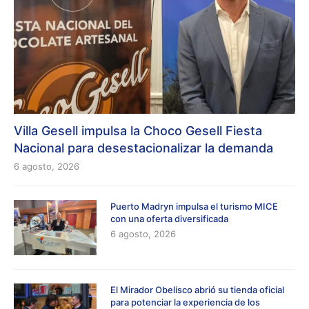
Villa Gesell impulsa la Choco Gesell Fiesta
Nacional para desestacionalizar la demanda
6 agosto, 2026
Puerto Madryn impulsa el turismo MICE
con una oferta diversificada
6 agosto, 2026
El Mirador Obelisco abrió su tienda oficial
para potenciar la experiencia de los