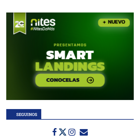
SEGUINOS