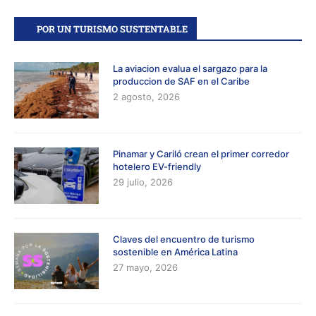
POR UN TURISMO SUSTENTABLE
La aviacion evalua el sargazo para la
produccion de SAF en el Caribe
2 agosto, 2026
Pinamar y Cariló crean el primer corredor
hotelero EV-friendly
29 julio, 2026
Claves del encuentro de turismo
sostenible en América Latina
27 mayo, 2026