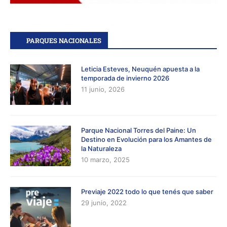
PARQUES NACIONALES
Leticia Esteves, Neuquén apuesta a la
temporada de invierno 2026
11 junio, 2026
Parque Nacional Torres del Paine: Un
Destino en Evolución para los Amantes de
la Naturaleza
10 marzo, 2025
Previaje 2022 todo lo que tenés que saber
29 junio, 2022