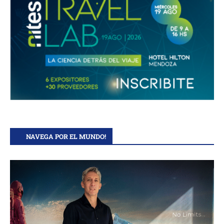
NAVEGA POR EL MUNDO!