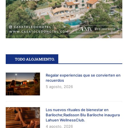
TODO ALOJAMIENTO.
Regalar experiencias que se convierten en
recuerdos
5 agosto, 2026
Los nuevos rituales de bienestar en
Bariloche;Radisson Blu Bariloche inaugura
Lahuen WellnessClub.
4 agosto, 2026