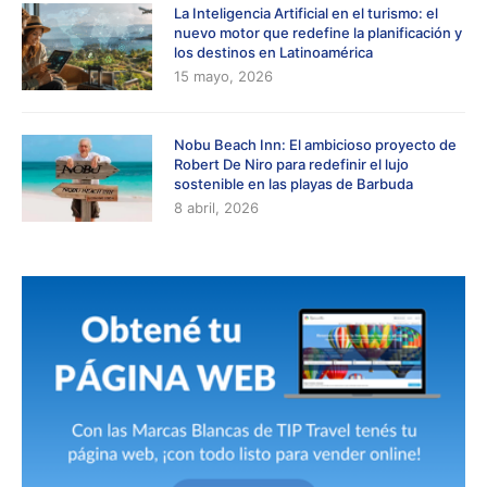
La Inteligencia Artificial en el turismo: el
nuevo motor que redefine la planificación y
los destinos en Latinoamérica
15 mayo, 2026
Nobu Beach Inn: El ambicioso proyecto de
Robert De Niro para redefinir el lujo
sostenible en las playas de Barbuda
8 abril, 2026