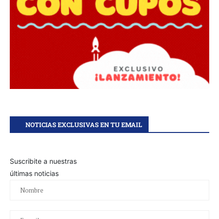
NOTICIAS EXCLUSIVAS EN TU EMAIL
Suscribite a nuestras
últimas noticias