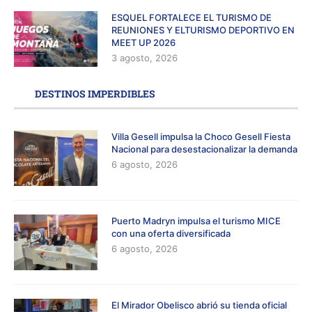
ESQUEL FORTALECE EL TURISMO DE
REUNIONES Y ELTURISMO DEPORTIVO EN
MEET UP 2026
3 agosto, 2026
DESTINOS IMPERDIBLES
Villa Gesell impulsa la Choco Gesell Fiesta
Nacional para desestacionalizar la demanda
6 agosto, 2026
Puerto Madryn impulsa el turismo MICE
con una oferta diversificada
6 agosto, 2026
El Mirador Obelisco abrió su tienda oficial