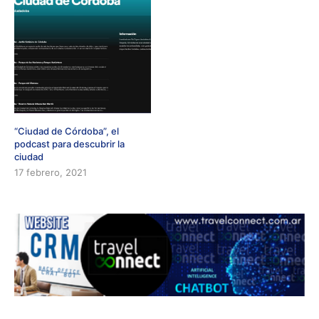
“Ciudad de Córdoba”, el
podcast para descubrir la
ciudad
17 febrero, 2021