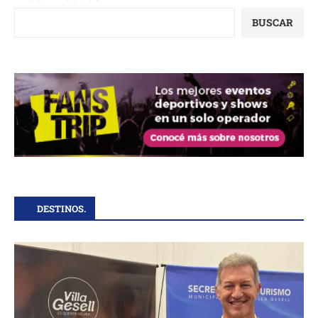
BUSCAR
DESTINOS.