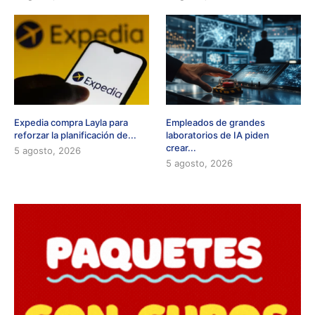
Expedia compra Layla para
Empleados de grandes
reforzar la planificación de...
laboratorios de IA piden
crear...
5 agosto, 2026
5 agosto, 2026