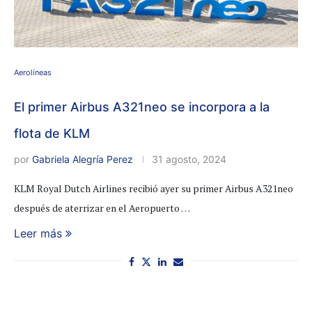
Aerolíneas
El primer Airbus A321neo se incorpora a la
flota de KLM
por
Gabriela Alegría Perez
31 agosto, 2024
KLM Royal Dutch Airlines recibió ayer su primer Airbus A321neo
después de aterrizar en el Aeropuerto …
Leer más