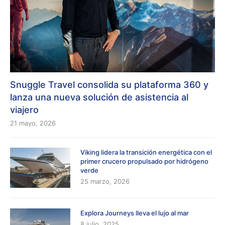
Snuggle Travel consolida su plataforma 360 y
lanza una nueva solución de asistencia al
viajero
21 mayo, 2026
Viking lidera la transición energética con el
primer crucero propulsado por hidrógeno
verde
25 marzo, 2026
Explora Journeys lleva el lujo al mar
8 julio, 2025