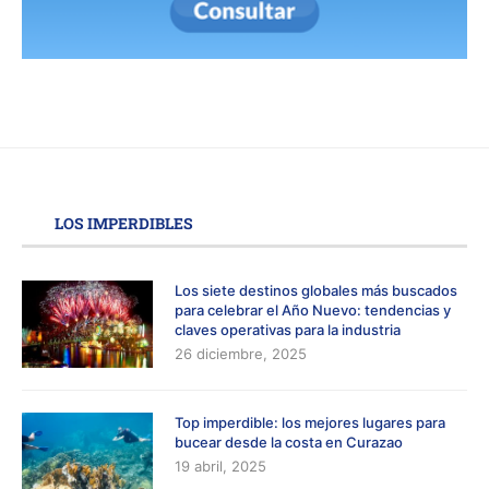
LOS IMPERDIBLES
Los siete destinos globales más buscados
para celebrar el Año Nuevo: tendencias y
claves operativas para la industria
26 diciembre, 2025
Top imperdible: los mejores lugares para
bucear desde la costa en Curazao
19 abril, 2025