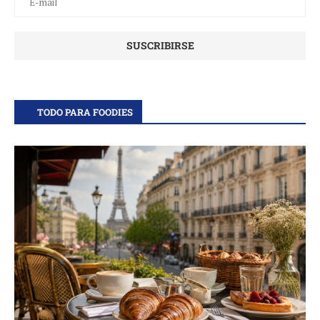
TODO PARA FOODIES