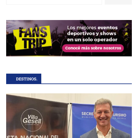
DESTINOS.