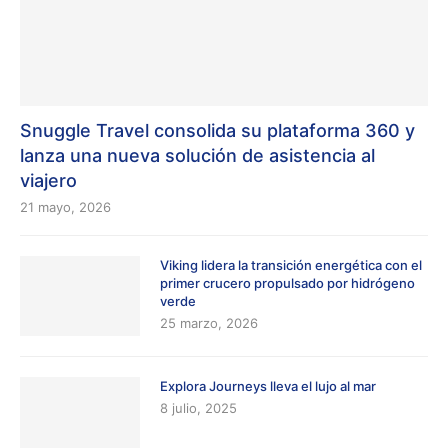
Snuggle Travel consolida su plataforma 360 y
lanza una nueva solución de asistencia al
viajero
21 mayo, 2026
Viking lidera la transición energética con el
primer crucero propulsado por hidrógeno
verde
25 marzo, 2026
Explora Journeys lleva el lujo al mar
8 julio, 2025