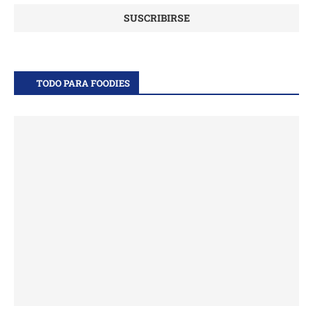
TODO PARA FOODIES