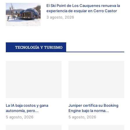
El Ski Point de Los Cauquenes renueva la
experiencia de esquiar en Cerro Castor
3 agosto, 2026
TECNOLOGÍA Y TURISMO
La IA baja costos y gana
Juniper certifica su Booking
autonomía, pero...
Engine bajo la norma...
5 agosto, 2026
5 agosto, 2026