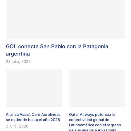
GOL conecta San Pablo con la Patagonia
argentina
23 julio, 2026
Alianza Assist Card Aerolíneas
Qatar Airways potencia la
se extiende hasta el año 2028
conectividad global de
Latinoamérica con el regreso
3 julio, 2026
de sus vuelos a Abu Dhabi