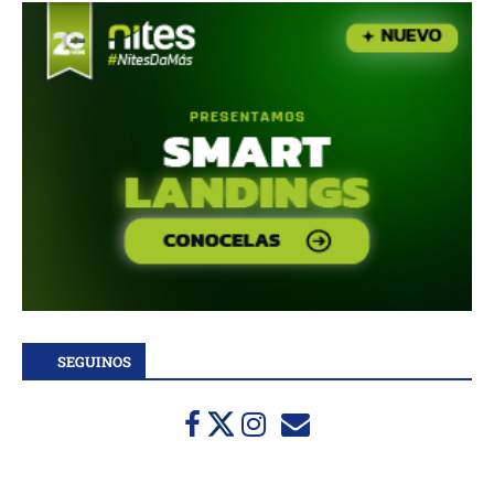
SEGUINOS