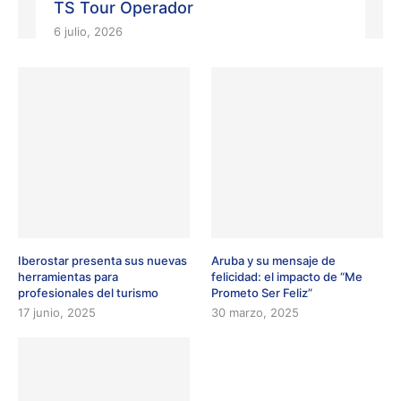
TS Tour Operador
6 julio, 2026
Iberostar presenta sus nuevas
Aruba y su mensaje de
herramientas para
felicidad: el impacto de “Me
profesionales del turismo
Prometo Ser Feliz”
17 junio, 2025
30 marzo, 2025