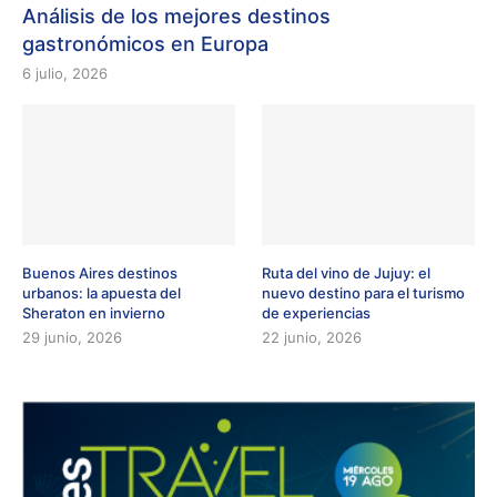
Análisis de los mejores destinos
gastronómicos en Europa
6 julio, 2026
Buenos Aires destinos
Ruta del vino de Jujuy: el
urbanos: la apuesta del
nuevo destino para el turismo
Sheraton en invierno
de experiencias
29 junio, 2026
22 junio, 2026