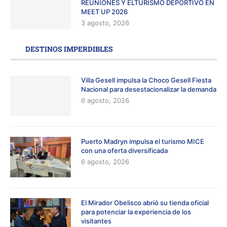
REUNIONES Y ELTURISMO DEPORTIVO EN
MEET UP 2026
3 agosto, 2026
DESTINOS IMPERDIBLES
Villa Gesell impulsa la Choco Gesell Fiesta
Nacional para desestacionalizar la demanda
6 agosto, 2026
Puerto Madryn impulsa el turismo MICE
con una oferta diversificada
6 agosto, 2026
El Mirador Obelisco abrió su tienda oficial
para potenciar la experiencia de los
visitantes