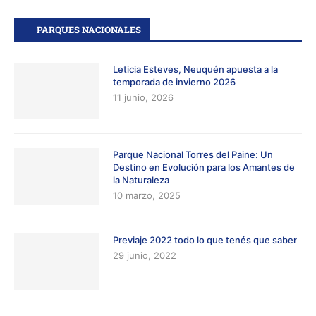
PARQUES NACIONALES
Leticia Esteves, Neuquén apuesta a la
temporada de invierno 2026
11 junio, 2026
Parque Nacional Torres del Paine: Un
Destino en Evolución para los Amantes de
la Naturaleza
10 marzo, 2025
Previaje 2022 todo lo que tenés que saber
29 junio, 2022