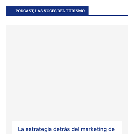
PODCAST, LAS VOCES DEL TURISMO
La estrategia detrás del marketing de