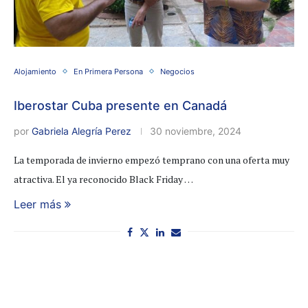
Alojamiento
En Primera Persona
Negocios
Iberostar Cuba presente en Canadá
por
Gabriela Alegría Perez
30 noviembre, 2024
La temporada de invierno empezó temprano con una oferta muy
atractiva. El ya reconocido Black Friday …
Leer más