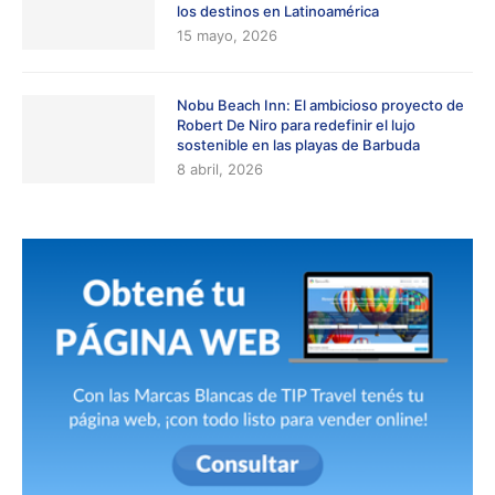
los destinos en Latinoamérica
15 mayo, 2026
Nobu Beach Inn: El ambicioso proyecto de
Robert De Niro para redefinir el lujo
sostenible en las playas de Barbuda
8 abril, 2026