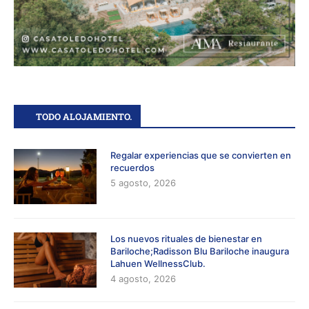
TODO ALOJAMIENTO.
Regalar experiencias que se convierten en
recuerdos
5 agosto, 2026
Los nuevos rituales de bienestar en
Bariloche;Radisson Blu Bariloche inaugura
Lahuen WellnessClub.
4 agosto, 2026