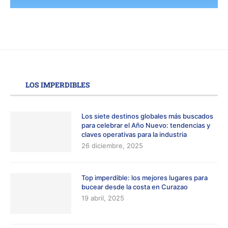
LOS IMPERDIBLES
Los siete destinos globales más buscados
para celebrar el Año Nuevo: tendencias y
claves operativas para la industria
26 diciembre, 2025
Top imperdible: los mejores lugares para
bucear desde la costa en Curazao
19 abril, 2025