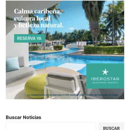
Buscar Noticias
BUSCAR