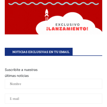
NOTICIAS EXCLUSIVAS EN TU EMAIL
Suscribite a nuestras
últimas noticias