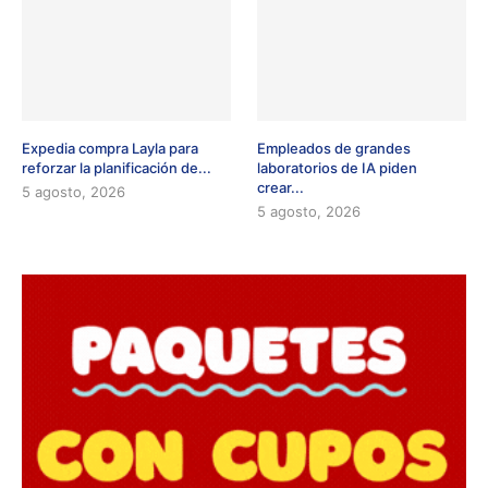
Expedia compra Layla para
Empleados de grandes
reforzar la planificación de...
laboratorios de IA piden
crear...
5 agosto, 2026
5 agosto, 2026