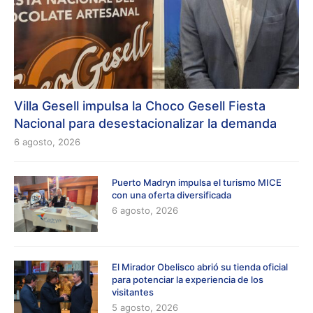
Villa Gesell impulsa la Choco Gesell Fiesta
Nacional para desestacionalizar la demanda
6 agosto, 2026
Puerto Madryn impulsa el turismo MICE
con una oferta diversificada
6 agosto, 2026
El Mirador Obelisco abrió su tienda oficial
para potenciar la experiencia de los
visitantes
5 agosto, 2026