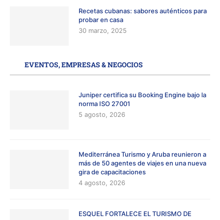
Recetas cubanas: sabores auténticos para
probar en casa
30 marzo, 2025
EVENTOS, EMPRESAS & NEGOCIOS
Juniper certifica su Booking Engine bajo la
norma ISO 27001
5 agosto, 2026
Mediterránea Turismo y Aruba reunieron a
más de 50 agentes de viajes en una nueva
gira de capacitaciones
4 agosto, 2026
ESQUEL FORTALECE EL TURISMO DE