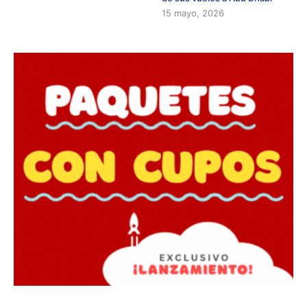
15 mayo, 2026