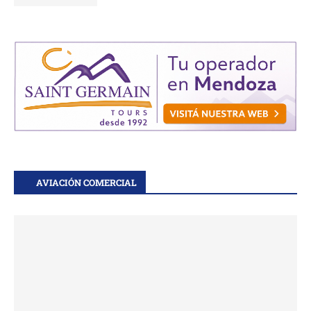
AVIACIÓN COMERCIAL