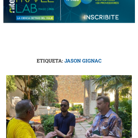
ETIQUETA:
JASON GIGNAC