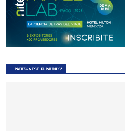
NAVEGA POR EL MUNDO!