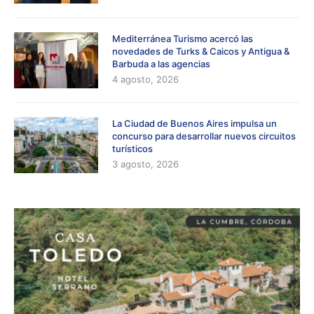
Mediterránea Turismo acercó las
novedades de Turks & Caicos y Antigua &
Barbuda a las agencias
4 agosto, 2026
La Ciudad de Buenos Aires impulsa un
concurso para desarrollar nuevos circuitos
turísticos
3 agosto, 2026