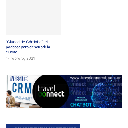
“Ciudad de Córdoba”, el
podcast para descubrir la
ciudad
17 febrero, 2021