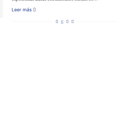
Leer más