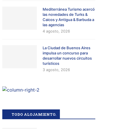
Mediterránea Turismo acercó
las novedades de Turks &
Caicos y Antigua & Barbuda a
las agencias
4 agosto, 2026
La Ciudad de Buenos Aires
impulsa un concurso para
desarrollar nuevos circuitos
turísticos
3 agosto, 2026
TODO ALOJAMIENTO.