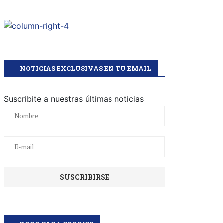
NOTICIAS EXCLUSIVAS EN TU EMAIL
Suscribite a nuestras últimas noticias