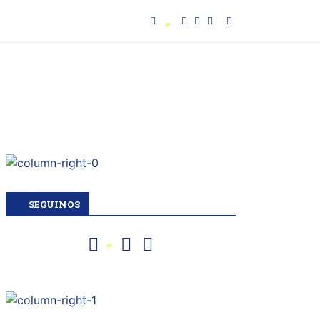
SEGUINOS