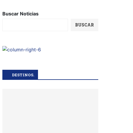
Buscar Noticias
BUSCAR
DESTINOS.