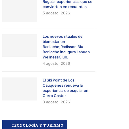
Regalar experiencias que se
convierten en recuerdos
5 agosto, 2026
Los nuevos rituales de
bienestar en
Bariloche;Radisson Blu
Bariloche inaugura Lahuen
WellnessClub.
4 agosto, 2026
El Ski Point de Los
Cauquenes renueva la
experiencia de esquiar en
Cerro Castor
3 agosto, 2026
TECNOLOGÍA Y TURISMO