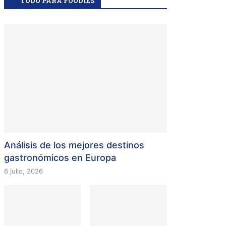
TODO PARA FOODIES
Análisis de los mejores destinos
gastronómicos en Europa
6 julio, 2026