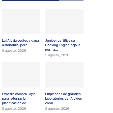
La IA baja costos y gana
Juniper certifica su
autonomía, pero...
Booking Engine bajo la
norma...
5 agosto, 2026
5 agosto, 2026
Expedia compra Layla
Empleados de grandes
para reforzar la
laboratorios de IA piden
planificación de...
crear...
5 agosto, 2026
5 agosto, 2026