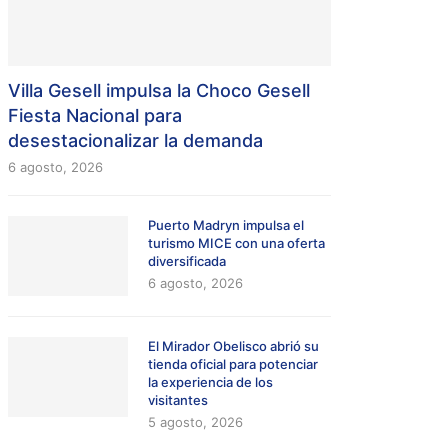
Villa Gesell impulsa la Choco Gesell
Fiesta Nacional para
desestacionalizar la demanda
6 agosto, 2026
Puerto Madryn impulsa el
turismo MICE con una oferta
diversificada
6 agosto, 2026
El Mirador Obelisco abrió su
tienda oficial para potenciar
la experiencia de los
visitantes
5 agosto, 2026