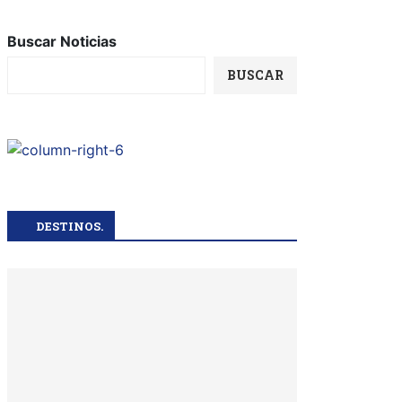
Buscar Noticias
BUSCAR
DESTINOS.