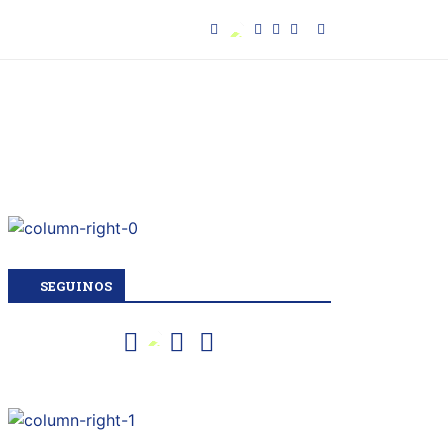
SEGUINOS