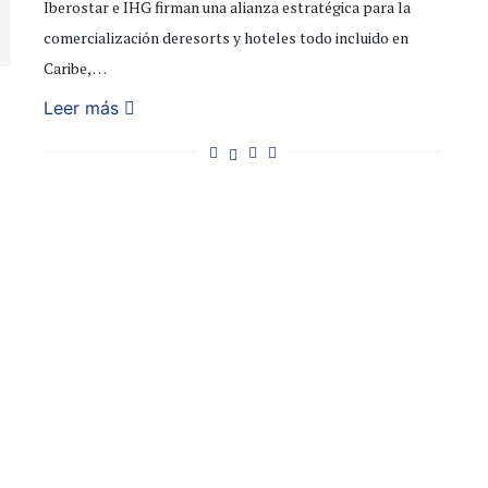
Iberostar e IHG firman una alianza estratégica para la
comercialización deresorts y hoteles todo incluido en
Caribe, …
Leer más