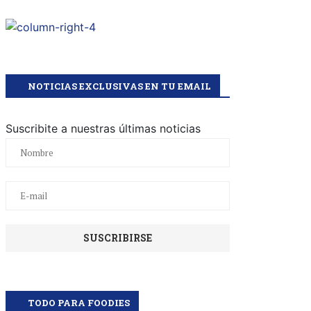
NOTICIAS EXCLUSIVAS EN TU EMAIL
Suscribite a nuestras últimas noticias
TODO PARA FOODIES