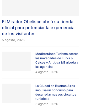
El Mirador Obelisco abrió su tienda
oficial para potenciar la experiencia
de los visitantes
5 agosto, 2026
Mediterránea Turismo acercó
las novedades de Turks &
Caicos y Antigua & Barbuda a
las agencias
4 agosto, 2026
La Ciudad de Buenos Aires
impulsa un concurso para
desarrollar nuevos circuitos
turísticos
3 agosto, 2026