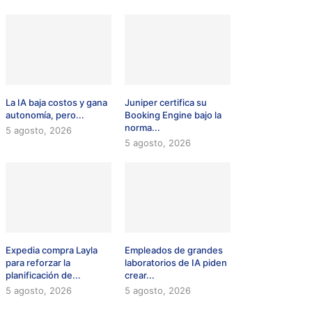
La IA baja costos y gana
Juniper certifica su
autonomía, pero...
Booking Engine bajo la
norma...
5 agosto, 2026
5 agosto, 2026
Expedia compra Layla
Empleados de grandes
para reforzar la
laboratorios de IA piden
planificación de...
crear...
5 agosto, 2026
5 agosto, 2026