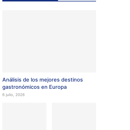
Análisis de los mejores destinos
gastronómicos en Europa
6 julio, 2026