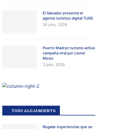
El Salvador presenta el
agente turístico digital TURS
28 julio, 2026
Puerto Madryn turismo activa
campaña viral por Lionel
Messi
3 julio, 2026
TODO ALOJAMIENTO.
Regalar experiencias que se