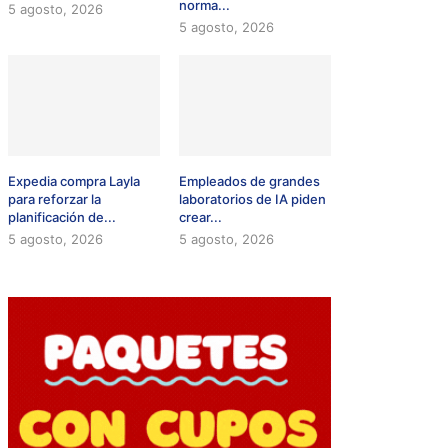
norma...
5 agosto, 2026
5 agosto, 2026
Expedia compra Layla
Empleados de grandes
para reforzar la
laboratorios de IA piden
planificación de...
crear...
5 agosto, 2026
5 agosto, 2026