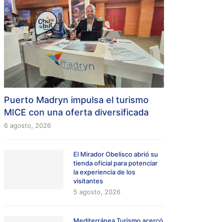
Puerto Madryn impulsa el turismo
MICE con una oferta diversificada
6 agosto, 2026
El Mirador Obelisco abrió su
tienda oficial para potenciar
la experiencia de los
visitantes
5 agosto, 2026
Mediterránea Turismo acercó