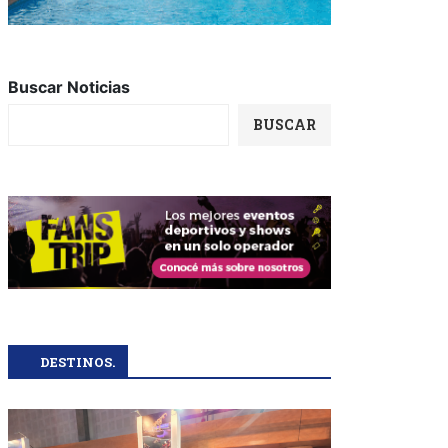
Buscar Noticias
BUSCAR
DESTINOS.