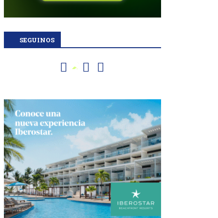
SEGUINOS