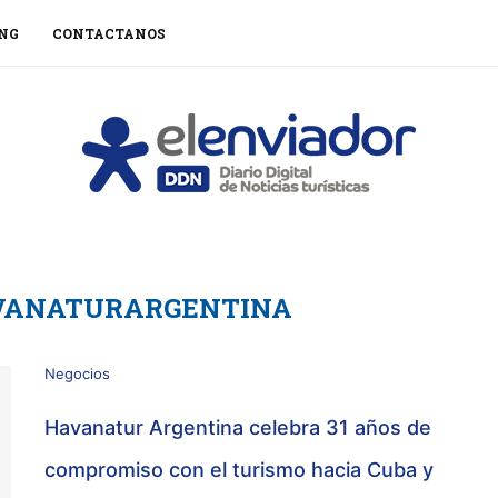
NG
CONTACTANOS
VANATURARGENTINA
Negocios
Havanatur Argentina celebra 31 años de
compromiso con el turismo hacia Cuba y