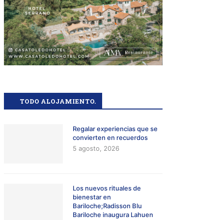
TODO ALOJAMIENTO.
Regalar experiencias que se
convierten en recuerdos
5 agosto, 2026
Los nuevos rituales de
bienestar en
Bariloche;Radisson Blu
Bariloche inaugura Lahuen