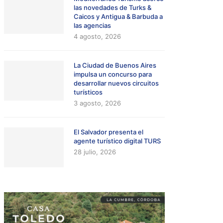
las novedades de Turks &
Caicos y Antigua & Barbuda a
las agencias
4 agosto, 2026
La Ciudad de Buenos Aires
impulsa un concurso para
desarrollar nuevos circuitos
turísticos
3 agosto, 2026
El Salvador presenta el
agente turístico digital TURS
28 julio, 2026