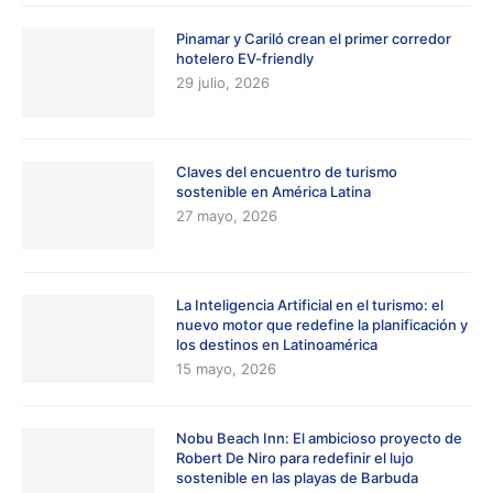
Pinamar y Cariló crean el primer corredor
hotelero EV-friendly
29 julio, 2026
Claves del encuentro de turismo
sostenible en América Latina
27 mayo, 2026
La Inteligencia Artificial en el turismo: el
nuevo motor que redefine la planificación y
los destinos en Latinoamérica
15 mayo, 2026
Nobu Beach Inn: El ambicioso proyecto de
Robert De Niro para redefinir el lujo
sostenible en las playas de Barbuda