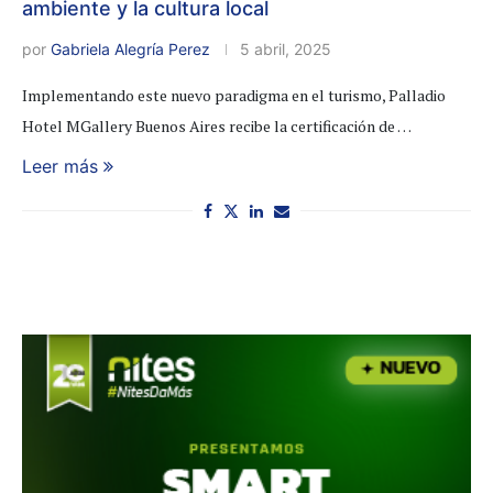
ambiente y la cultura local
por
Gabriela Alegría Perez
5 abril, 2025
Implementando este nuevo paradigma en el turismo, Palladio
Hotel MGallery Buenos Aires recibe la certificación de …
Leer más