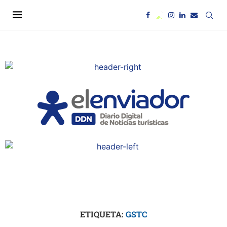
ETIQUETA:
GSTC