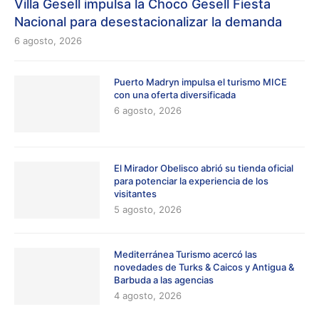
Villa Gesell impulsa la Choco Gesell Fiesta
Nacional para desestacionalizar la demanda
6 agosto, 2026
Puerto Madryn impulsa el turismo MICE
con una oferta diversificada
6 agosto, 2026
El Mirador Obelisco abrió su tienda oficial
para potenciar la experiencia de los
visitantes
5 agosto, 2026
Mediterránea Turismo acercó las
novedades de Turks & Caicos y Antigua &
Barbuda a las agencias
4 agosto, 2026