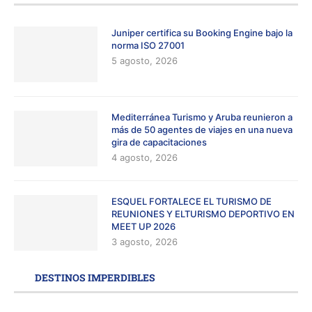
Juniper certifica su Booking Engine bajo la
norma ISO 27001
5 agosto, 2026
Mediterránea Turismo y Aruba reunieron a
más de 50 agentes de viajes en una nueva
gira de capacitaciones
4 agosto, 2026
ESQUEL FORTALECE EL TURISMO DE
REUNIONES Y ELTURISMO DEPORTIVO EN
MEET UP 2026
3 agosto, 2026
DESTINOS IMPERDIBLES