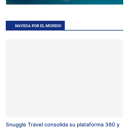
NAVEGA POR EL MUNDO!
Snuggle Travel consolida su plataforma 360 y