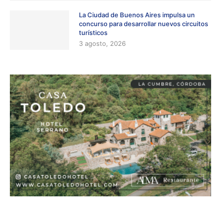
La Ciudad de Buenos Aires impulsa un
concurso para desarrollar nuevos circuitos
turísticos
3 agosto, 2026