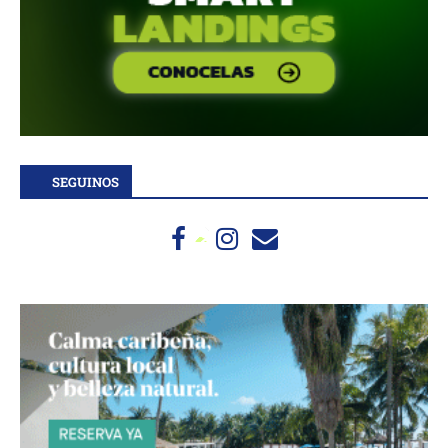
SEGUINOS