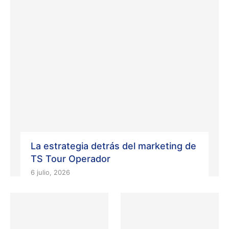
La estrategia detrás del marketing de
TS Tour Operador
6 julio, 2026