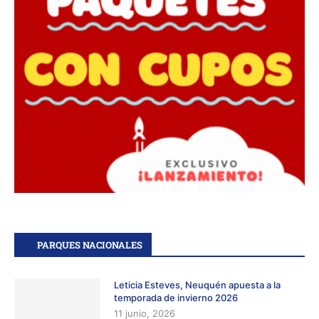
PARQUES NACIONALES
Leticia Esteves, Neuquén apuesta a la
temporada de invierno 2026
11 junio, 2026