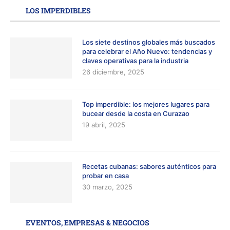
LOS IMPERDIBLES
Los siete destinos globales más buscados
para celebrar el Año Nuevo: tendencias y
claves operativas para la industria
26 diciembre, 2025
Top imperdible: los mejores lugares para
bucear desde la costa en Curazao
19 abril, 2025
Recetas cubanas: sabores auténticos para
probar en casa
30 marzo, 2025
EVENTOS, EMPRESAS & NEGOCIOS