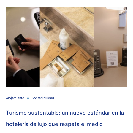
Alojamiento
Sostenibilidad
Turismo sustentable: un nuevo estándar en la
hotelería de lujo que respeta el medio