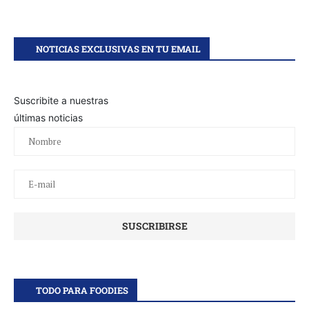
NOTICIAS EXCLUSIVAS EN TU EMAIL
Suscribite a nuestras
últimas noticias
TODO PARA FOODIES