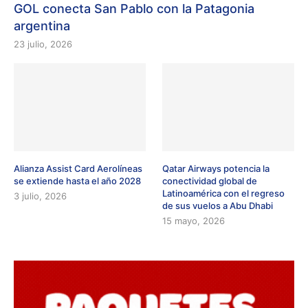
GOL conecta San Pablo con la Patagonia
argentina
23 julio, 2026
Alianza Assist Card Aerolíneas
Qatar Airways potencia la
se extiende hasta el año 2028
conectividad global de
Latinoamérica con el regreso
3 julio, 2026
de sus vuelos a Abu Dhabi
15 mayo, 2026