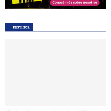
DESTINOS.