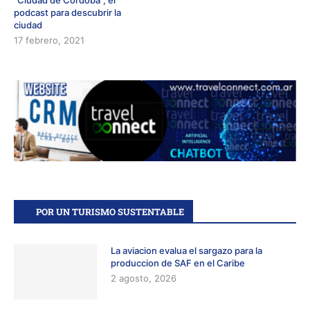
“Ciudad de Córdoba”, el
podcast para descubrir la
ciudad
17 febrero, 2021
POR UN TURISMO SUSTENTABLE
La aviacion evalua el sargazo para la
produccion de SAF en el Caribe
2 agosto, 2026