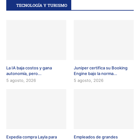
TECNOLOGÍA Y TURISMO
La IA baja costos y gana
Juniper certifica su Booking
autonomía, pero...
Engine bajo la norma...
5 agosto, 2026
5 agosto, 2026
Expedia compra Layla para
Empleados de grandes