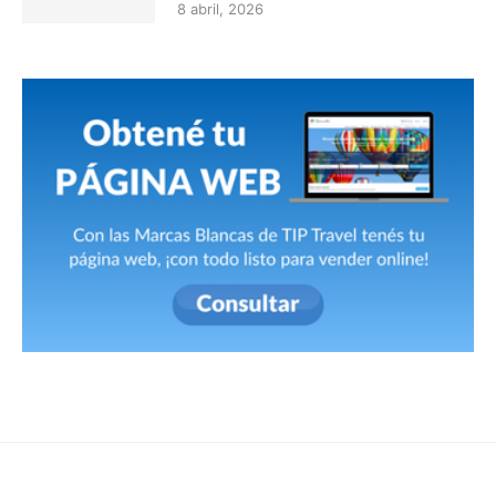
8 abril, 2026