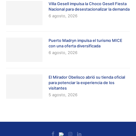
Villa Gesell impulsa la Choco Gesell Fiesta
Nacional para desestacionalizar la demanda
6 agosto, 2026
Puerto Madryn impulsa el turismo MICE
con una oferta diversificada
6 agosto, 2026
El Mirador Obelisco abrió su tienda oficial
para potenciar la experiencia de los
visitantes
5 agosto, 2026