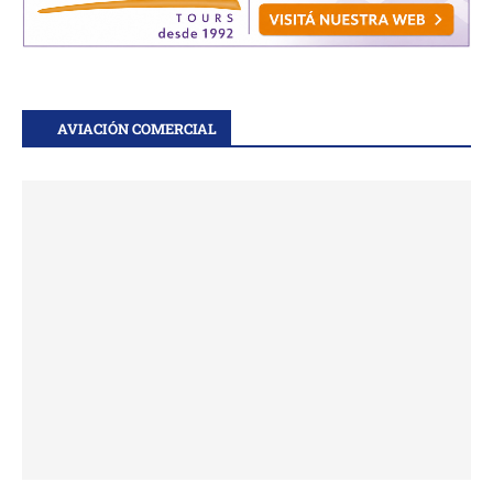
AVIACIÓN COMERCIAL