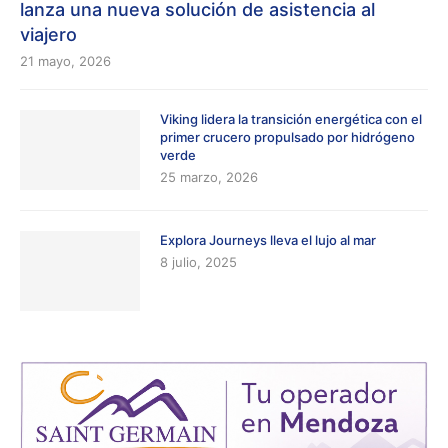
lanza una nueva solución de asistencia al
viajero
21 mayo, 2026
Viking lidera la transición energética con el
primer crucero propulsado por hidrógeno
verde
25 marzo, 2026
Explora Journeys lleva el lujo al mar
8 julio, 2025