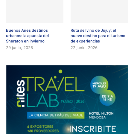
Buenos Aires destinos
Ruta del vino de Jujuy: el
urbanos: la apuesta del
nuevo destino para el turismo
Sheraton en invierno
de experiencias
29 junio, 2026
22 junio, 2026