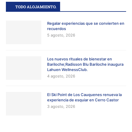
TODO ALOJAMIENTO.
Regalar experiencias que se convierten en
recuerdos
5 agosto, 2026
Los nuevos rituales de bienestar en
Bariloche;Radisson Blu Bariloche inaugura
Lahuen WellnessClub.
4 agosto, 2026
El Ski Point de Los Cauquenes renueva la
experiencia de esquiar en Cerro Castor
3 agosto, 2026