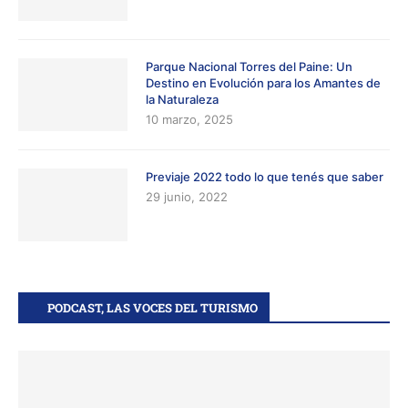
Parque Nacional Torres del Paine: Un
Destino en Evolución para los Amantes de
la Naturaleza
10 marzo, 2025
Previaje 2022 todo lo que tenés que saber
29 junio, 2022
PODCAST, LAS VOCES DEL TURISMO