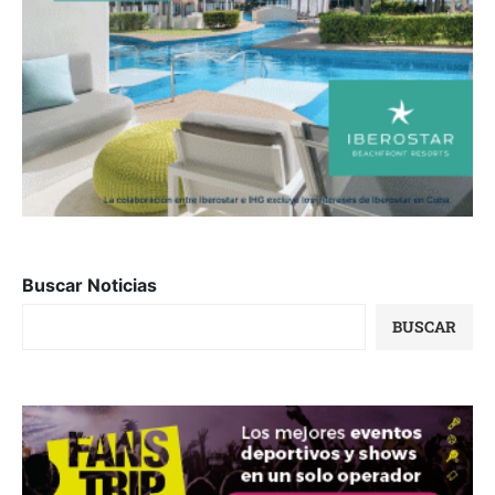
Buscar Noticias
BUSCAR