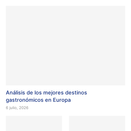
Análisis de los mejores destinos
gastronómicos en Europa
6 julio, 2026