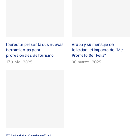
Iberostar presenta sus nuevas
Aruba y su mensaje de
herramientas para
felicidad: el impacto de “Me
profesionales del turismo
Prometo Ser Feliz”
17 junio, 2025
30 marzo, 2025