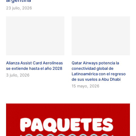
23 julio, 2026
Alianza Assist Card Aerolíneas
Qatar Airways potencia la
se extiende hasta el año 2028
conectividad global de
Latinoamérica con el regreso
3 julio, 2026
de sus vuelos a Abu Dhabi
15 mayo, 2026