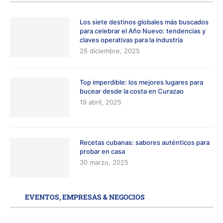
Los siete destinos globales más buscados
para celebrar el Año Nuevo: tendencias y
claves operativas para la industria
26 diciembre, 2025
Top imperdible: los mejores lugares para
bucear desde la costa en Curazao
19 abril, 2025
Recetas cubanas: sabores auténticos para
probar en casa
30 marzo, 2025
EVENTOS, EMPRESAS & NEGOCIOS