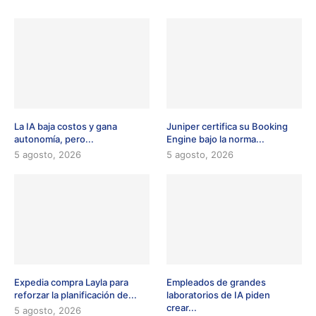
La IA baja costos y gana
Juniper certifica su Booking
autonomía, pero...
Engine bajo la norma...
5 agosto, 2026
5 agosto, 2026
Expedia compra Layla para
Empleados de grandes
reforzar la planificación de...
laboratorios de IA piden
crear...
5 agosto, 2026