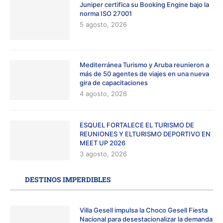
Juniper certifica su Booking Engine bajo la
norma ISO 27001
5 agosto, 2026
Mediterránea Turismo y Aruba reunieron a
más de 50 agentes de viajes en una nueva
gira de capacitaciones
4 agosto, 2026
ESQUEL FORTALECE EL TURISMO DE
REUNIONES Y ELTURISMO DEPORTIVO EN
MEET UP 2026
3 agosto, 2026
DESTINOS IMPERDIBLES
Villa Gesell impulsa la Choco Gesell Fiesta
Nacional para desestacionalizar la demanda