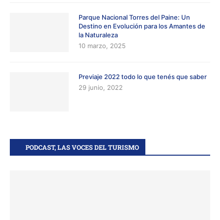
Parque Nacional Torres del Paine: Un
Destino en Evolución para los Amantes de
la Naturaleza
10 marzo, 2025
Previaje 2022 todo lo que tenés que saber
29 junio, 2022
PODCAST, LAS VOCES DEL TURISMO