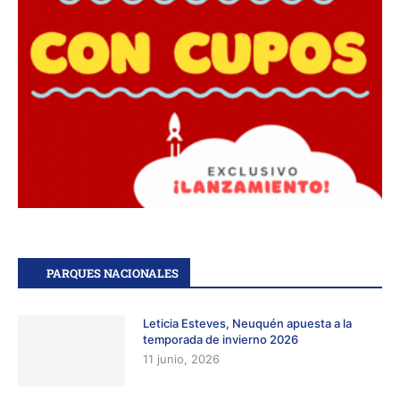
PARQUES NACIONALES
Leticia Esteves, Neuquén apuesta a la
temporada de invierno 2026
11 junio, 2026