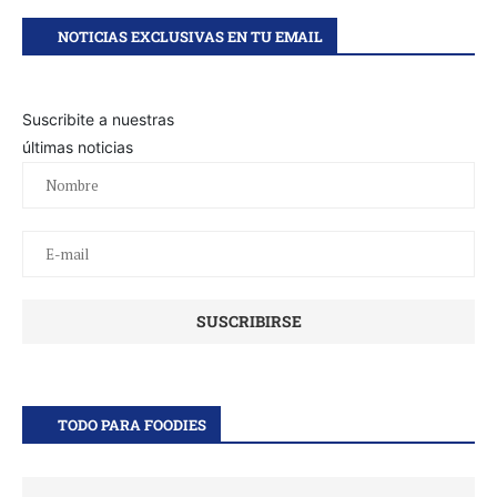
NOTICIAS EXCLUSIVAS EN TU EMAIL
Suscribite a nuestras
últimas noticias
TODO PARA FOODIES