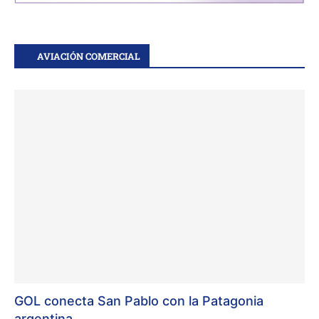
AVIACIÓN COMERCIAL
GOL conecta San Pablo con la Patagonia
argentina