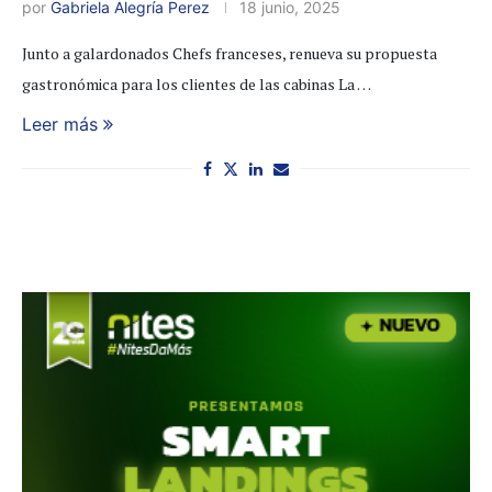
por
Gabriela Alegría Perez
18 junio, 2025
Junto a galardonados Chefs franceses, renueva su propuesta
gastronómica para los clientes de las cabinas La …
Leer más