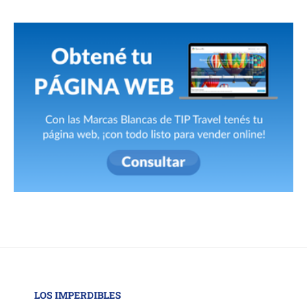
LOS IMPERDIBLES