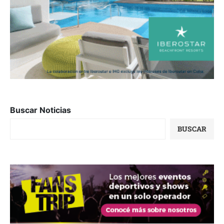
Buscar Noticias
BUSCAR