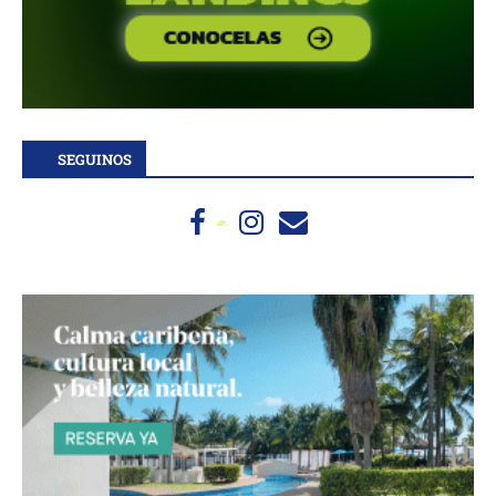
SEGUINOS