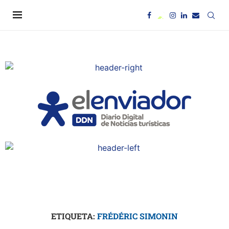
ETIQUETA:
FRÉDÉRIC SIMONIN