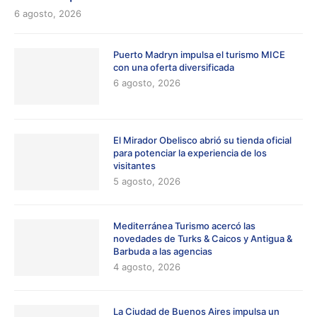
6 agosto, 2026
Puerto Madryn impulsa el turismo MICE
con una oferta diversificada
6 agosto, 2026
El Mirador Obelisco abrió su tienda oficial
para potenciar la experiencia de los
visitantes
5 agosto, 2026
Mediterránea Turismo acercó las
novedades de Turks & Caicos y Antigua &
Barbuda a las agencias
4 agosto, 2026
La Ciudad de Buenos Aires impulsa un