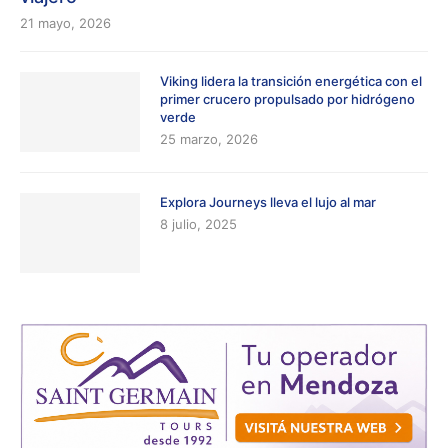
21 mayo, 2026
Viking lidera la transición energética con el
primer crucero propulsado por hidrógeno
verde
25 marzo, 2026
Explora Journeys lleva el lujo al mar
8 julio, 2025