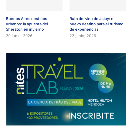
Buenos Aires destinos
Ruta del vino de Jujuy: el
urbanos: la apuesta del
nuevo destino para el turismo
Sheraton en invierno
de experiencias
29 junio, 2026
22 junio, 2026