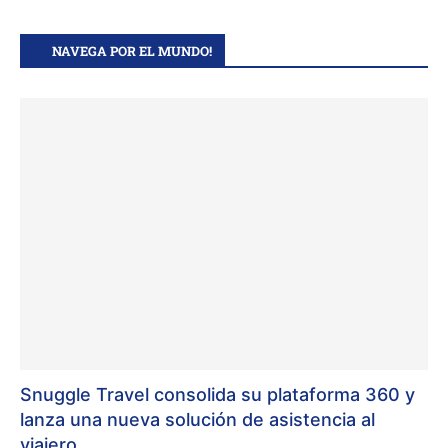
NAVEGA POR EL MUNDO!
Snuggle Travel consolida su plataforma 360 y
lanza una nueva solución de asistencia al
viajero