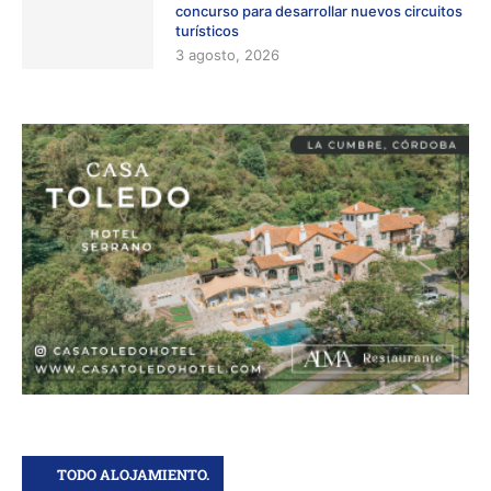
concurso para desarrollar nuevos circuitos
turísticos
3 agosto, 2026
TODO ALOJAMIENTO.