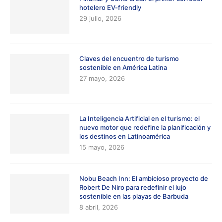
hotelero EV-friendly
29 julio, 2026
Claves del encuentro de turismo
sostenible en América Latina
27 mayo, 2026
La Inteligencia Artificial en el turismo: el
nuevo motor que redefine la planificación y
los destinos en Latinoamérica
15 mayo, 2026
Nobu Beach Inn: El ambicioso proyecto de
Robert De Niro para redefinir el lujo
sostenible en las playas de Barbuda
8 abril, 2026