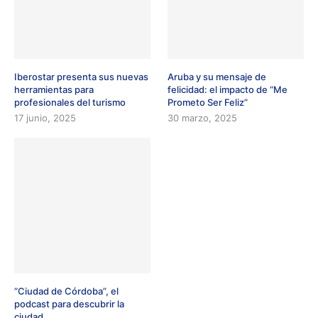
Iberostar presenta sus nuevas
Aruba y su mensaje de
herramientas para
felicidad: el impacto de “Me
profesionales del turismo
Prometo Ser Feliz”
17 junio, 2025
30 marzo, 2025
“Ciudad de Córdoba”, el
podcast para descubrir la
ciudad