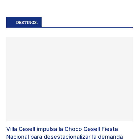
DESTINOS.
Villa Gesell impulsa la Choco Gesell Fiesta
Nacional para desestacionalizar la demanda