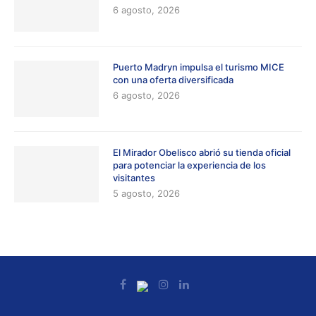
6 agosto, 2026
Puerto Madryn impulsa el turismo MICE
con una oferta diversificada
6 agosto, 2026
El Mirador Obelisco abrió su tienda oficial
para potenciar la experiencia de los
visitantes
5 agosto, 2026