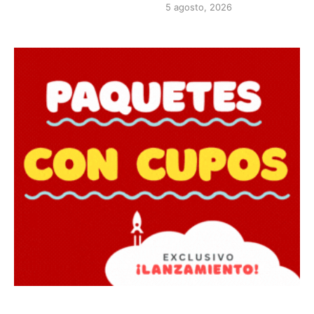
5 agosto, 2026