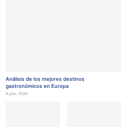
Análisis de los mejores destinos
gastronómicos en Europa
6 julio, 2026