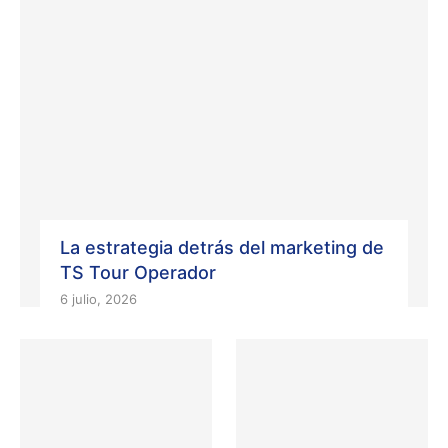
La estrategia detrás del marketing de
TS Tour Operador
6 julio, 2026