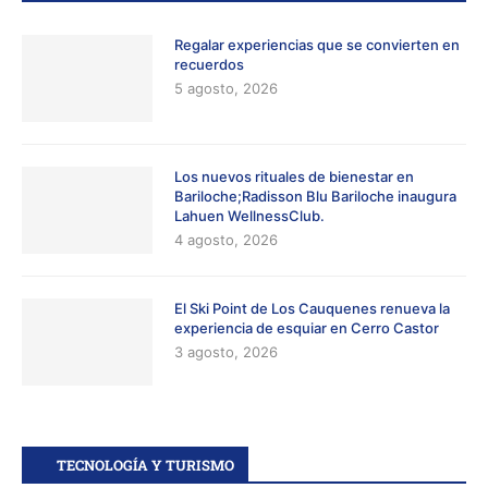
Regalar experiencias que se convierten en
recuerdos
5 agosto, 2026
Los nuevos rituales de bienestar en
Bariloche;Radisson Blu Bariloche inaugura
Lahuen WellnessClub.
4 agosto, 2026
El Ski Point de Los Cauquenes renueva la
experiencia de esquiar en Cerro Castor
3 agosto, 2026
TECNOLOGÍA Y TURISMO