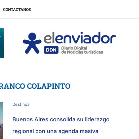
CONTACTANOS
RANCO COLAPINTO
Destinos
Buenos Aires consolida su liderazgo
regional con una agenda masiva