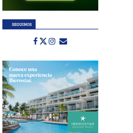
SEGUINOS