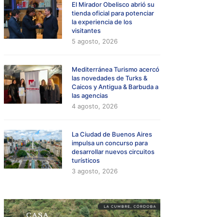
El Mirador Obelisco abrió su
tienda oficial para potenciar
la experiencia de los
visitantes
5 agosto, 2026
Mediterránea Turismo acercó
las novedades de Turks &
Caicos y Antigua & Barbuda a
las agencias
4 agosto, 2026
La Ciudad de Buenos Aires
impulsa un concurso para
desarrollar nuevos circuitos
turísticos
3 agosto, 2026