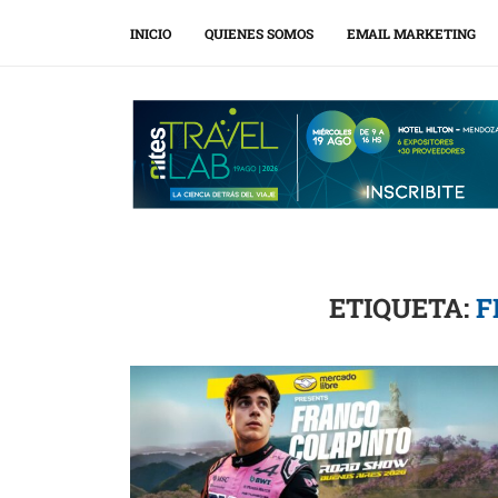
INICIO
QUIENES SOMOS
EMAIL MARKETING
ETIQUETA:
F