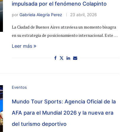
impulsada por el fenómeno Colapinto
por
Gabriela Alegría Perez
23 abril, 2026
La Ciudad de Buenos Aires atraviesa un momento bisagra
en su estrategia de posicionamiento internacional. Este …
Leer más
Eventos
Mundo Tour Sports: Agencia Oficial de la
AFA para el Mundial 2026 y la nueva era
del turismo deportivo