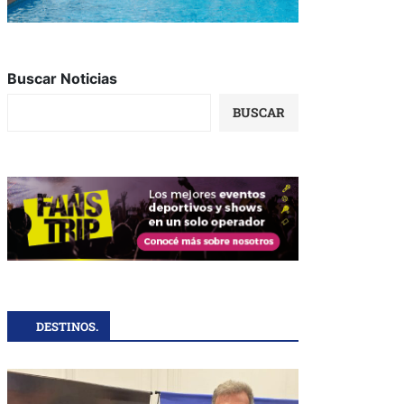
Buscar Noticias
BUSCAR
DESTINOS.