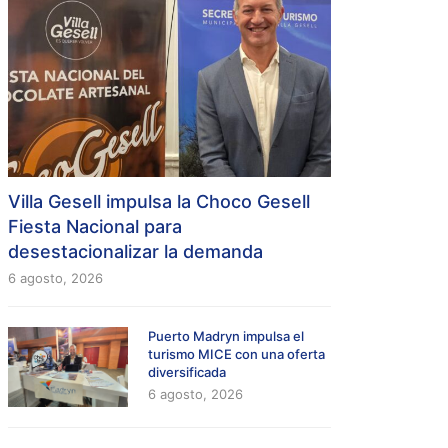
Villa Gesell impulsa la Choco Gesell
Fiesta Nacional para
desestacionalizar la demanda
6 agosto, 2026
Puerto Madryn impulsa el
turismo MICE con una oferta
diversificada
6 agosto, 2026