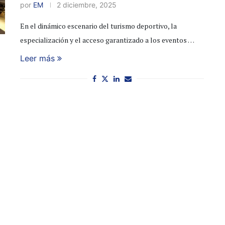
por
EM
2 diciembre, 2025
En el dinámico escenario del turismo deportivo, la
especialización y el acceso garantizado a los eventos …
Leer más