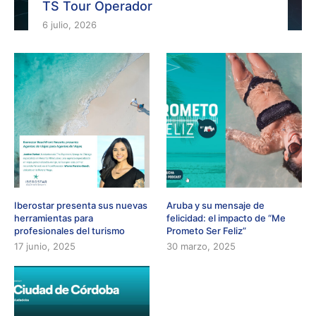
TS Tour Operador
6 julio, 2026
Iberostar presenta sus nuevas
Aruba y su mensaje de
herramientas para
felicidad: el impacto de “Me
profesionales del turismo
Prometo Ser Feliz”
17 junio, 2025
30 marzo, 2025