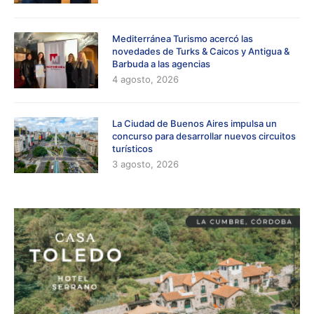
Mediterránea Turismo acercó las
novedades de Turks & Caicos y Antigua &
Barbuda a las agencias
4 agosto, 2026
La Ciudad de Buenos Aires impulsa un
concurso para desarrollar nuevos circuitos
turísticos
3 agosto, 2026