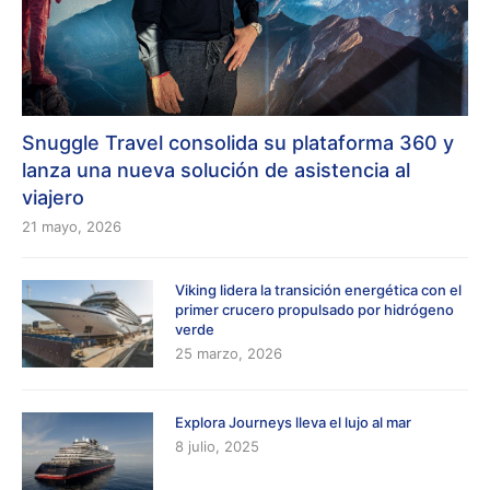
Snuggle Travel consolida su plataforma 360 y
lanza una nueva solución de asistencia al
viajero
21 mayo, 2026
Viking lidera la transición energética con el
primer crucero propulsado por hidrógeno
verde
25 marzo, 2026
Explora Journeys lleva el lujo al mar
8 julio, 2025