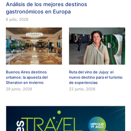
Análisis de los mejores destinos
gastronómicos en Europa
6 julio, 2026
Buenos Aires destinos
Ruta del vino de Jujuy: el
urbanos: la apuesta del
nuevo destino para el turismo
Sheraton en invierno
de experiencias
29 junio, 2026
22 junio, 2026