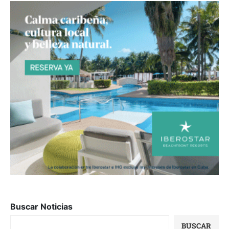
Buscar Noticias
BUSCAR