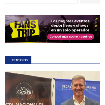
DESTINOS.