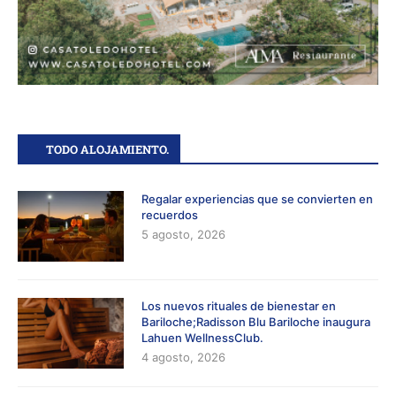
TODO ALOJAMIENTO.
Regalar experiencias que se convierten en
recuerdos
5 agosto, 2026
Los nuevos rituales de bienestar en
Bariloche;Radisson Blu Bariloche inaugura
Lahuen WellnessClub.
4 agosto, 2026