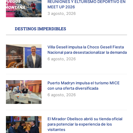
REUNIONES Y ELTURISMO DEPORTIVO EN
MEET UP 2026
3 agosto, 2026
DESTINOS IMPERDIBLES
Villa Gesell impulsa la Choco Gesell Fiesta
Nacional para desestacionalizar la demanda
6 agosto, 2026
Puerto Madryn impulsa el turismo MICE
con una oferta diversificada
6 agosto, 2026
El Mirador Obelisco abrió su tienda oficial
para potenciar la experiencia de los
visitantes