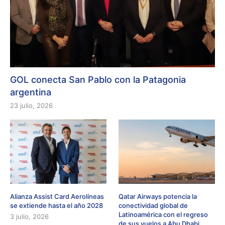
GOL conecta San Pablo con la Patagonia
argentina
23 julio, 2026
Alianza Assist Card Aerolíneas
Qatar Airways potencia la
se extiende hasta el año 2028
conectividad global de
Latinoamérica con el regreso
3 julio, 2026
de sus vuelos a Abu Dhabi