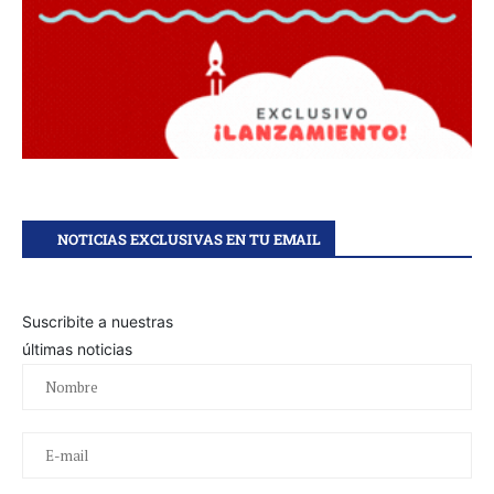
NOTICIAS EXCLUSIVAS EN TU EMAIL
Suscribite a nuestras
últimas noticias