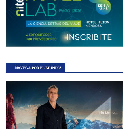
NAVEGA POR EL MUNDO!