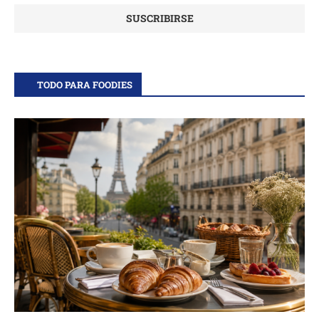
TODO PARA FOODIES