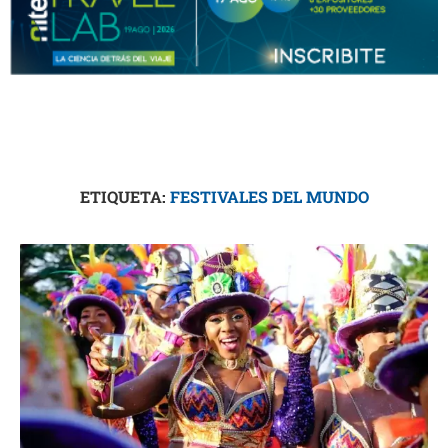
ETIQUETA:
FESTIVALES DEL MUNDO