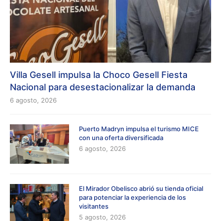
Villa Gesell impulsa la Choco Gesell Fiesta
Nacional para desestacionalizar la demanda
6 agosto, 2026
Puerto Madryn impulsa el turismo MICE
con una oferta diversificada
6 agosto, 2026
El Mirador Obelisco abrió su tienda oficial
para potenciar la experiencia de los
visitantes
5 agosto, 2026