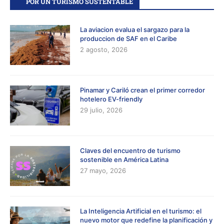
POR UN TURISMO SUSTENTABLE
La aviacion evalua el sargazo para la
produccion de SAF en el Caribe
2 agosto, 2026
Pinamar y Cariló crean el primer corredor
hotelero EV-friendly
29 julio, 2026
Claves del encuentro de turismo
sostenible en América Latina
27 mayo, 2026
La Inteligencia Artificial en el turismo: el
nuevo motor que redefine la planificación y