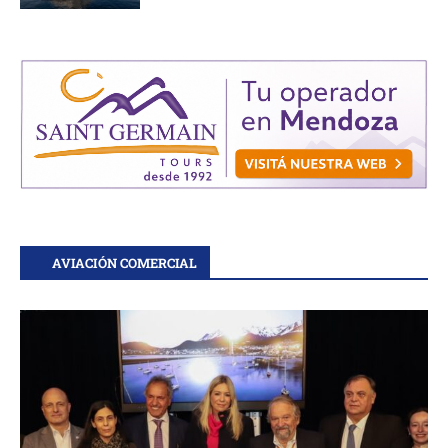
AVIACIÓN COMERCIAL