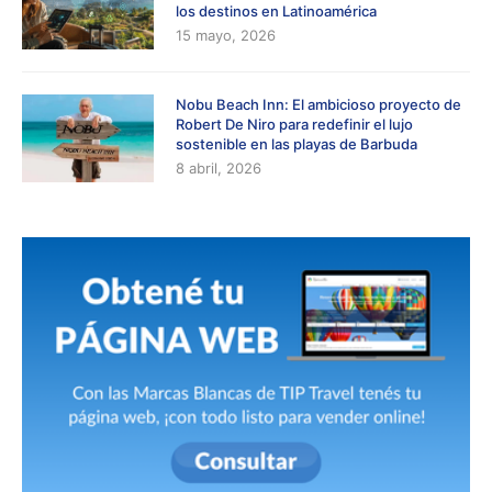
los destinos en Latinoamérica
15 mayo, 2026
Nobu Beach Inn: El ambicioso proyecto de
Robert De Niro para redefinir el lujo
sostenible en las playas de Barbuda
8 abril, 2026