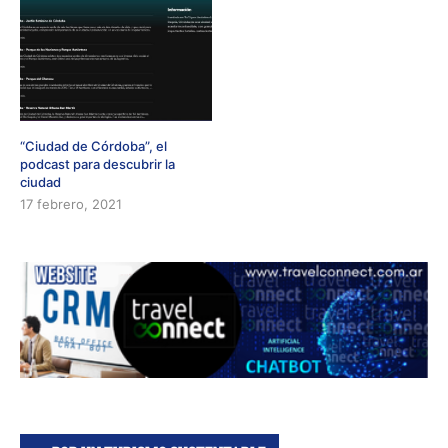
“Ciudad de Córdoba”, el
podcast para descubrir la
ciudad
17 febrero, 2021