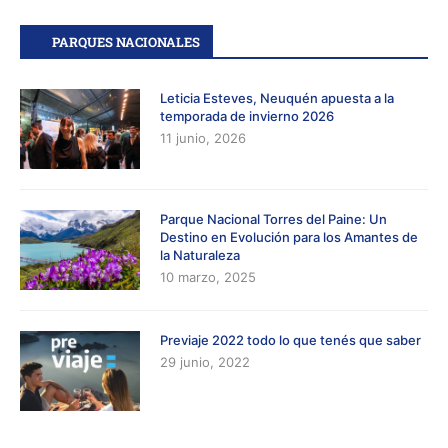
PARQUES NACIONALES
Leticia Esteves, Neuquén apuesta a la
temporada de invierno 2026
11 junio, 2026
Parque Nacional Torres del Paine: Un
Destino en Evolución para los Amantes de
la Naturaleza
10 marzo, 2025
Previaje 2022 todo lo que tenés que saber
29 junio, 2022