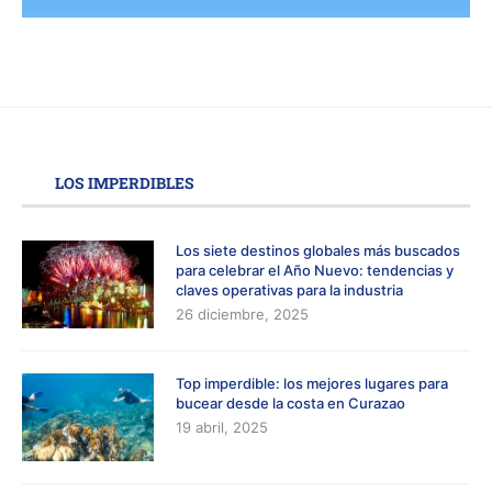
LOS IMPERDIBLES
Los siete destinos globales más buscados
para celebrar el Año Nuevo: tendencias y
claves operativas para la industria
26 diciembre, 2025
Top imperdible: los mejores lugares para
bucear desde la costa en Curazao
19 abril, 2025