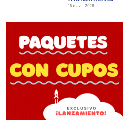
15 mayo, 2026