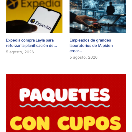
Expedia compra Layla para
Empleados de grandes
reforzar la planificación de...
laboratorios de IA piden
crear...
5 agosto, 2026
5 agosto, 2026