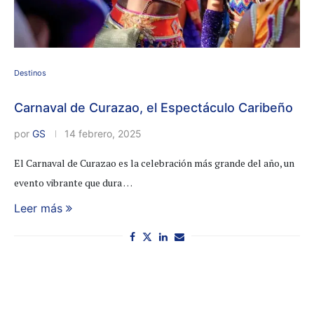
Destinos
Carnaval de Curazao, el Espectáculo Caribeño
por
GS
14 febrero, 2025
El Carnaval de Curazao es la celebración más grande del año, un
evento vibrante que dura …
Leer más