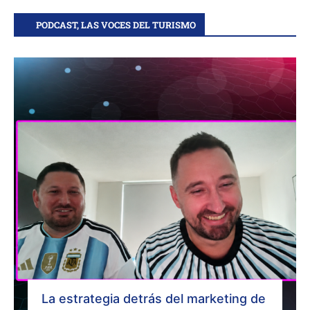
PODCAST, LAS VOCES DEL TURISMO
La estrategia detrás del marketing de