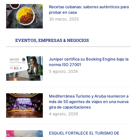
Recetas cubanas: sabores auténticos para
probar en casa
30 marzo, 2025
EVENTOS, EMPRESAS & NEGOCIOS
Juniper certifica su Booking Engine bajo la
norma ISO 27001
5 agosto, 2026
Mediterránea Turismo y Aruba reunieron a
más de 50 agentes de viajes en una nueva
gira de capacitaciones
4 agosto, 2026
ESQUEL FORTALECE EL TURISMO DE