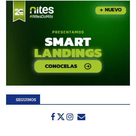
SEGUINOS