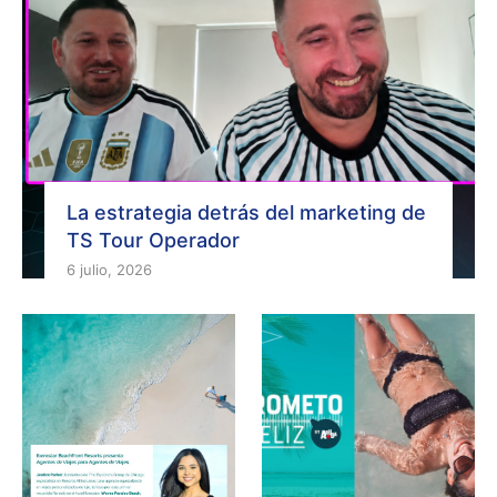
La estrategia detrás del marketing de
TS Tour Operador
6 julio, 2026