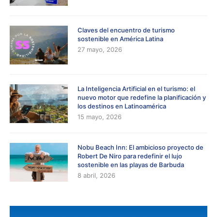
Claves del encuentro de turismo
sostenible en América Latina
27 mayo, 2026
La Inteligencia Artificial en el turismo: el
nuevo motor que redefine la planificación y
los destinos en Latinoamérica
15 mayo, 2026
Nobu Beach Inn: El ambicioso proyecto de
Robert De Niro para redefinir el lujo
sostenible en las playas de Barbuda
8 abril, 2026