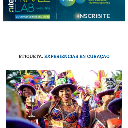
ETIQUETA:
EXPERIENCIAS EN CURAÇAO