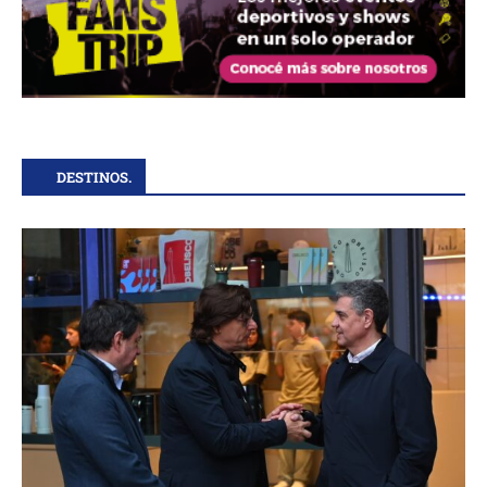
DESTINOS.