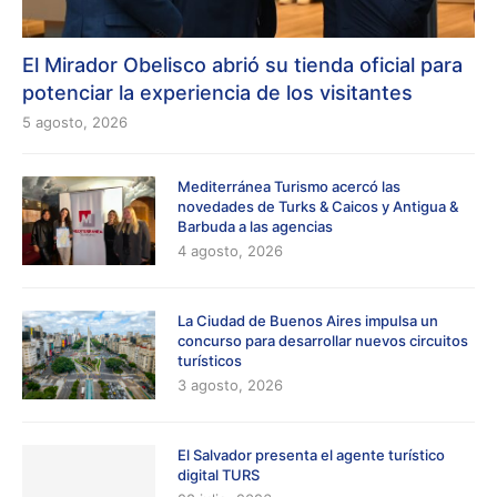
El Mirador Obelisco abrió su tienda oficial para
potenciar la experiencia de los visitantes
5 agosto, 2026
Mediterránea Turismo acercó las
novedades de Turks & Caicos y Antigua &
Barbuda a las agencias
4 agosto, 2026
La Ciudad de Buenos Aires impulsa un
concurso para desarrollar nuevos circuitos
turísticos
3 agosto, 2026
El Salvador presenta el agente turístico
digital TURS