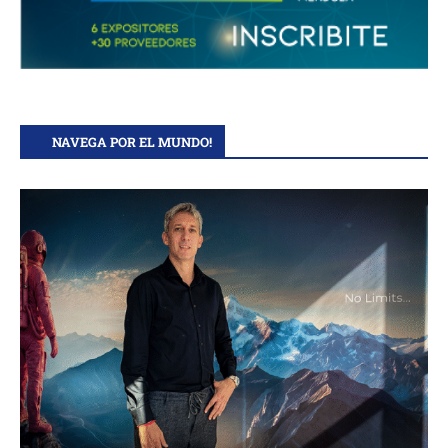
NAVEGA POR EL MUNDO!