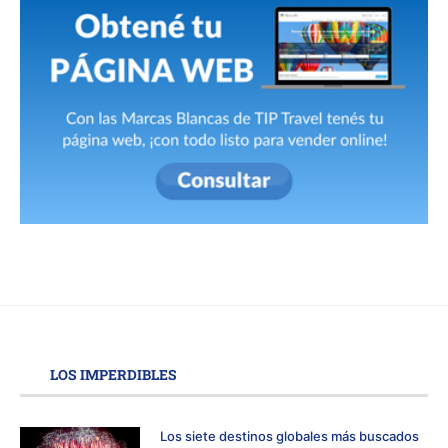
LOS IMPERDIBLES
Los siete destinos globales más buscados