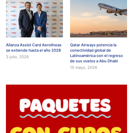
Alianza Assist Card Aerolíneas
Qatar Airways potencia la
se extiende hasta el año 2028
conectividad global de
Latinoamérica con el regreso
3 julio, 2026
de sus vuelos a Abu Dhabi
15 mayo, 2026