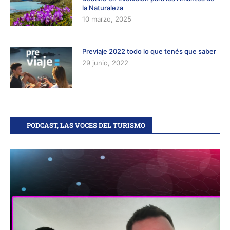
la Naturaleza
10 marzo, 2025
Previaje 2022 todo lo que tenés que saber
29 junio, 2022
PODCAST, LAS VOCES DEL TURISMO