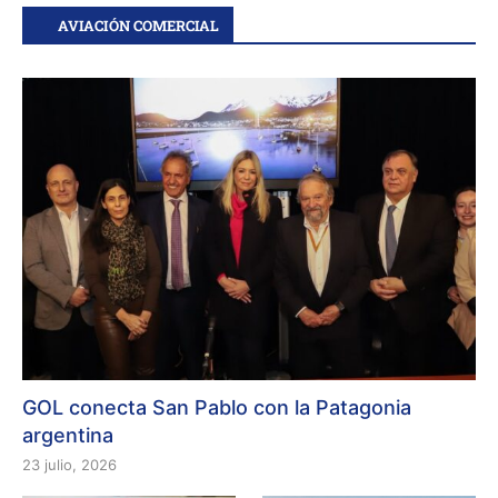
AVIACIÓN COMERCIAL
GOL conecta San Pablo con la Patagonia
argentina
23 julio, 2026