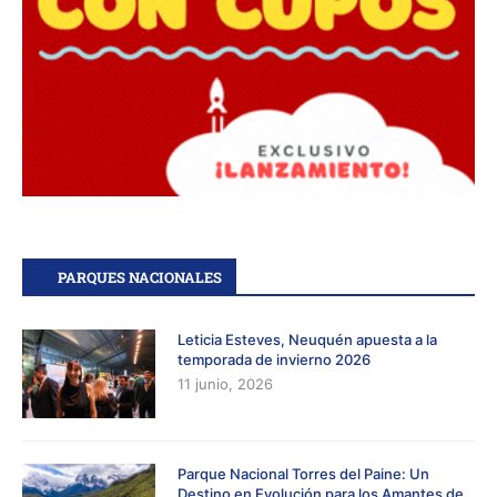
PARQUES NACIONALES
Leticia Esteves, Neuquén apuesta a la
temporada de invierno 2026
11 junio, 2026
Parque Nacional Torres del Paine: Un
Destino en Evolución para los Amantes de