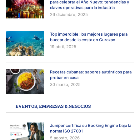
para celebrar el Año Nuevo: tendencias y
claves operativas para la industria
26 diciembre, 2025
Top imperdible: los mejores lugares para
bucear desde la costa en Curazao
19 abril, 2025
Recetas cubanas: sabores auténticos para
probar en casa
30 marzo, 2025
EVENTOS, EMPRESAS & NEGOCIOS
Juniper certifica su Booking Engine bajo la
norma ISO 27001
5 agosto, 2026