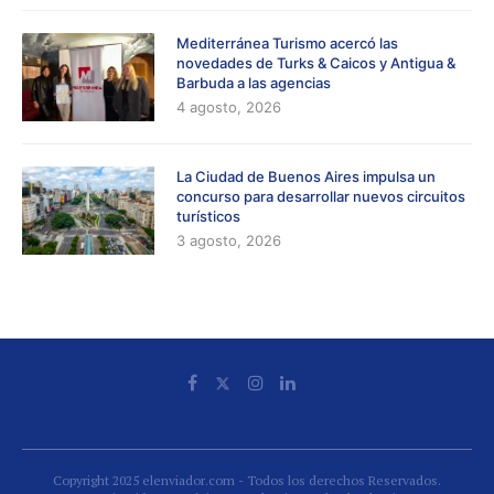
Mediterránea Turismo acercó las
novedades de Turks & Caicos y Antigua &
Barbuda a las agencias
4 agosto, 2026
La Ciudad de Buenos Aires impulsa un
concurso para desarrollar nuevos circuitos
turísticos
3 agosto, 2026
Copyright 2025 elenviador.com - Todos los derechos Reservados.