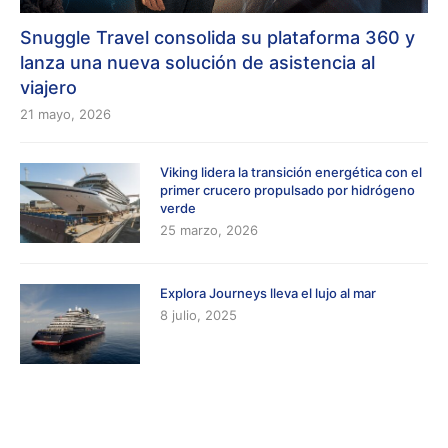
Snuggle Travel consolida su plataforma 360 y
lanza una nueva solución de asistencia al
viajero
21 mayo, 2026
Viking lidera la transición energética con el
primer crucero propulsado por hidrógeno
verde
25 marzo, 2026
Explora Journeys lleva el lujo al mar
8 julio, 2025