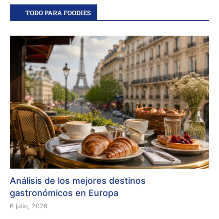
TODO PARA FOODIES
Análisis de los mejores destinos
gastronómicos en Europa
6 julio, 2026