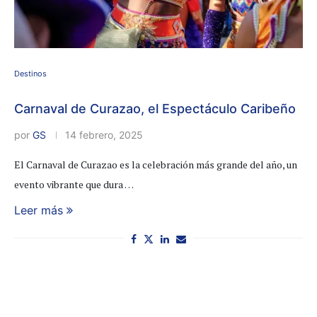
Destinos
Carnaval de Curazao, el Espectáculo Caribeño
por
GS
14 febrero, 2025
El Carnaval de Curazao es la celebración más grande del año, un
evento vibrante que dura …
Leer más