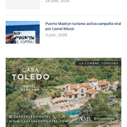
28 julio, 2026
Puerto Madryn turismo activa campaña viral
por Lionel Messi
3 julio, 2026