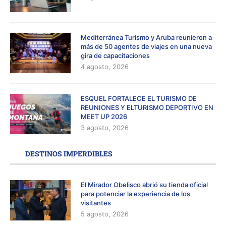
Mediterránea Turismo y Aruba reunieron a
más de 50 agentes de viajes en una nueva
gira de capacitaciones
4 agosto, 2026
ESQUEL FORTALECE EL TURISMO DE
REUNIONES Y ELTURISMO DEPORTIVO EN
MEET UP 2026
3 agosto, 2026
DESTINOS IMPERDIBLES
El Mirador Obelisco abrió su tienda oficial
para potenciar la experiencia de los
visitantes
5 agosto, 2026