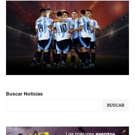
Buscar Noticias
BUSCAR