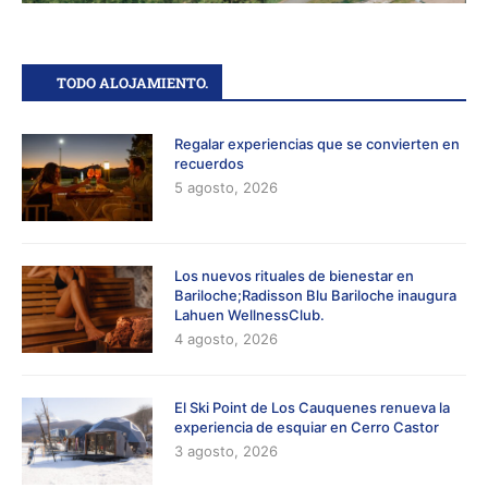
TODO ALOJAMIENTO.
Regalar experiencias que se convierten en
recuerdos
5 agosto, 2026
Los nuevos rituales de bienestar en
Bariloche;Radisson Blu Bariloche inaugura
Lahuen WellnessClub.
4 agosto, 2026
El Ski Point de Los Cauquenes renueva la
experiencia de esquiar en Cerro Castor
3 agosto, 2026