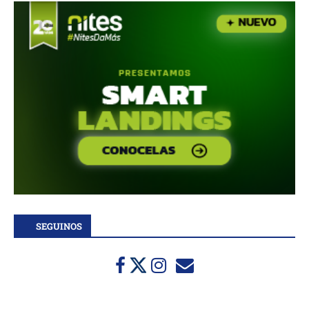
SEGUINOS