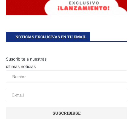
NOTICIAS EXCLUSIVAS EN TU EMAIL
Suscribite a nuestras
últimas noticias