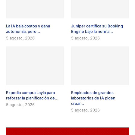
La IA baja costos y gana
Juniper certifica su Booking
autonomía, pero...
Engine bajo la norma...
5 agosto, 2026
5 agosto, 2026
Expedia compra Layla para
Empleados de grandes
reforzar la planificación de...
laboratorios de IA piden
crear...
5 agosto, 2026
5 agosto, 2026