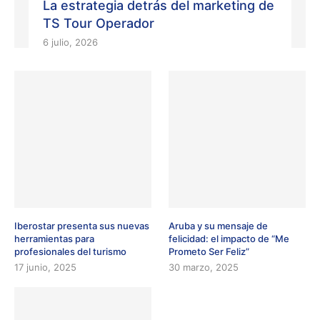
La estrategia detrás del marketing de
TS Tour Operador
6 julio, 2026
Iberostar presenta sus nuevas
Aruba y su mensaje de
herramientas para
felicidad: el impacto de “Me
profesionales del turismo
Prometo Ser Feliz”
17 junio, 2025
30 marzo, 2025