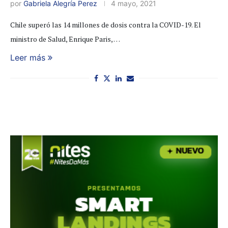
por
Gabriela Alegría Perez
4 mayo, 2021
Chile superó las 14 millones de dosis contra la COVID-19. El
ministro de Salud, Enrique Paris, …
Leer más