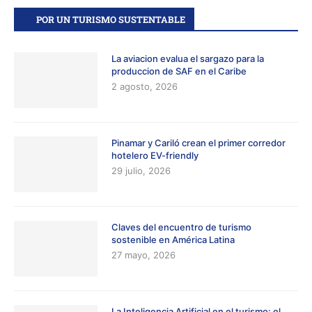
POR UN TURISMO SUSTENTABLE
La aviacion evalua el sargazo para la
produccion de SAF en el Caribe
2 agosto, 2026
Pinamar y Cariló crean el primer corredor
hotelero EV-friendly
29 julio, 2026
Claves del encuentro de turismo
sostenible en América Latina
27 mayo, 2026
La Inteligencia Artificial en el turismo: el