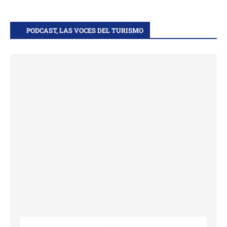
PODCAST, LAS VOCES DEL TURISMO