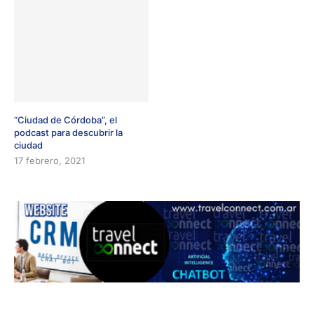
“Ciudad de Córdoba”, el
podcast para descubrir la
ciudad
17 febrero, 2021