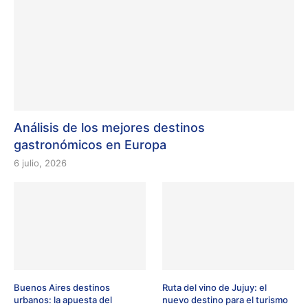
Análisis de los mejores destinos
gastronómicos en Europa
6 julio, 2026
Buenos Aires destinos
Ruta del vino de Jujuy: el
urbanos: la apuesta del
nuevo destino para el turismo