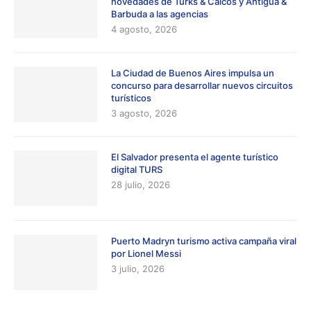
novedades de Turks & Caicos y Antigua &
Barbuda a las agencias
4 agosto, 2026
La Ciudad de Buenos Aires impulsa un
concurso para desarrollar nuevos circuitos
turísticos
3 agosto, 2026
El Salvador presenta el agente turístico
digital TURS
28 julio, 2026
Puerto Madryn turismo activa campaña viral
por Lionel Messi
3 julio, 2026