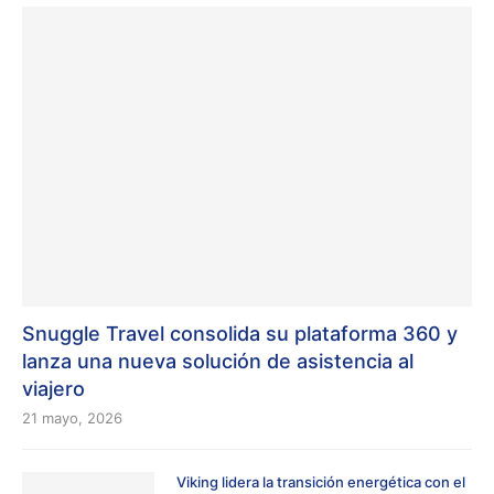
Snuggle Travel consolida su plataforma 360 y
lanza una nueva solución de asistencia al
viajero
21 mayo, 2026
Viking lidera la transición energética con el