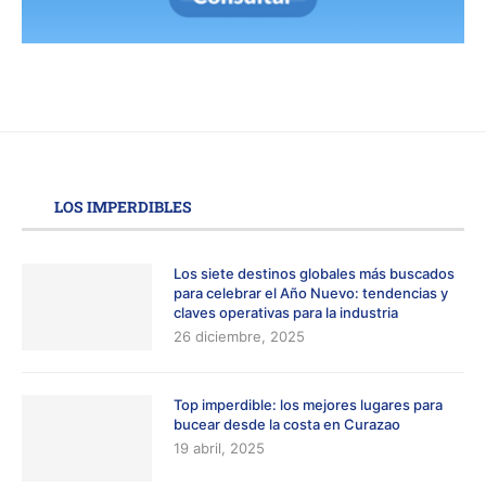
LOS IMPERDIBLES
Los siete destinos globales más buscados
para celebrar el Año Nuevo: tendencias y
claves operativas para la industria
26 diciembre, 2025
Top imperdible: los mejores lugares para
bucear desde la costa en Curazao
19 abril, 2025