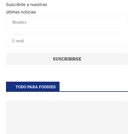
Suscribite a nuestras
últimas noticias
TODO PARA FOODIES