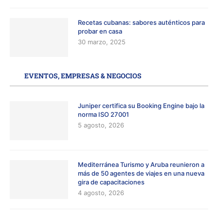
Recetas cubanas: sabores auténticos para
probar en casa
30 marzo, 2025
EVENTOS, EMPRESAS & NEGOCIOS
Juniper certifica su Booking Engine bajo la
norma ISO 27001
5 agosto, 2026
Mediterránea Turismo y Aruba reunieron a
más de 50 agentes de viajes en una nueva
gira de capacitaciones
4 agosto, 2026