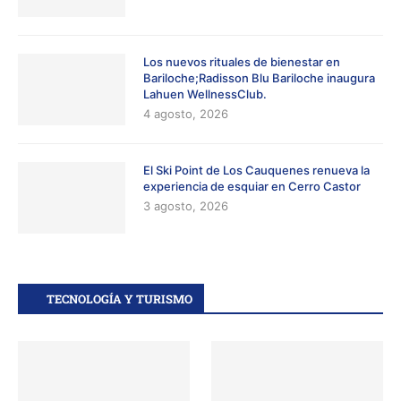
Los nuevos rituales de bienestar en
Bariloche;Radisson Blu Bariloche inaugura
Lahuen WellnessClub.
4 agosto, 2026
El Ski Point de Los Cauquenes renueva la
experiencia de esquiar en Cerro Castor
3 agosto, 2026
TECNOLOGÍA Y TURISMO