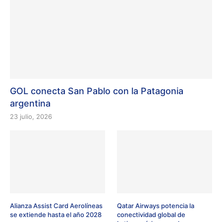
GOL conecta San Pablo con la Patagonia
argentina
23 julio, 2026
Alianza Assist Card Aerolíneas
Qatar Airways potencia la
se extiende hasta el año 2028
conectividad global de