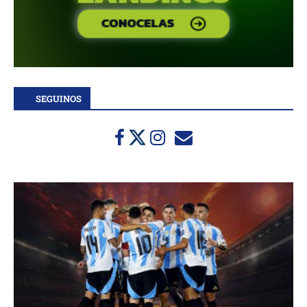
SEGUINOS