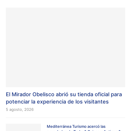
El Mirador Obelisco abrió su tienda oficial para
potenciar la experiencia de los visitantes
5 agosto, 2026
Mediterránea Turismo acercó las