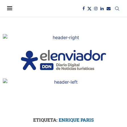
ETIQUETA:
ENRIQUE PARIS