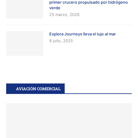
primer crucero propulsado por hidrógeno
verde
25 marzo, 2026
Explora Journeys lleva el lujo al mar
8 julio, 2025
AVIACIÓN COMERCIAL