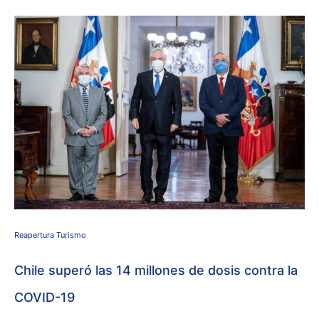
Reapertura Turismo
Chile superó las 14 millones de dosis contra la
COVID-19