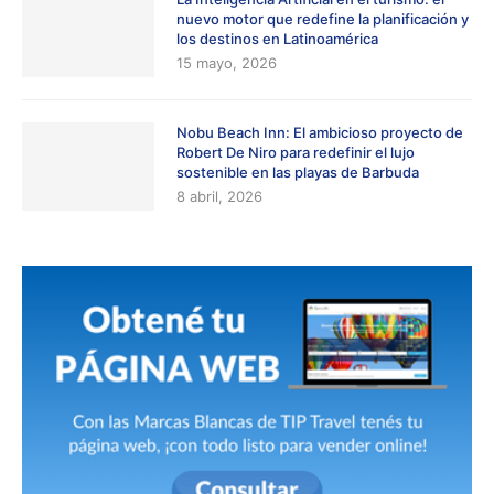
nuevo motor que redefine la planificación y
los destinos en Latinoamérica
15 mayo, 2026
Nobu Beach Inn: El ambicioso proyecto de
Robert De Niro para redefinir el lujo
sostenible en las playas de Barbuda
8 abril, 2026