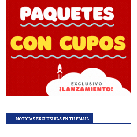
NOTICIAS EXCLUSIVAS EN TU EMAIL