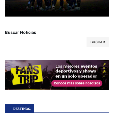
Buscar Noticias
BUSCAR
DESTINOS.