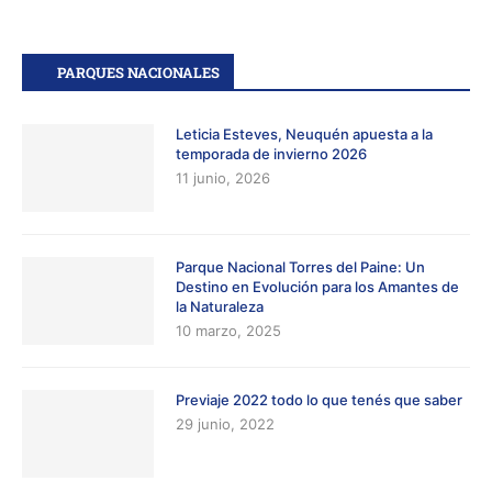
PARQUES NACIONALES
Leticia Esteves, Neuquén apuesta a la
temporada de invierno 2026
11 junio, 2026
Parque Nacional Torres del Paine: Un
Destino en Evolución para los Amantes de
la Naturaleza
10 marzo, 2025
Previaje 2022 todo lo que tenés que saber
29 junio, 2022