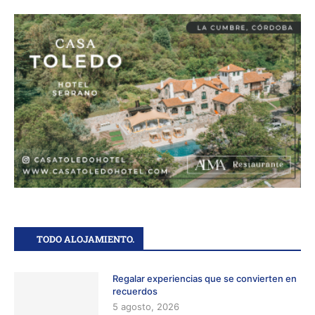
TODO ALOJAMIENTO.
Regalar experiencias que se convierten en
recuerdos
5 agosto, 2026