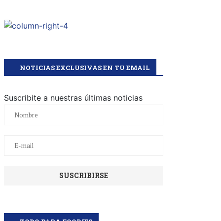
NOTICIAS EXCLUSIVAS EN TU EMAIL
Suscribite a nuestras últimas noticias