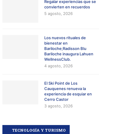
Regalar experiencias que se
convierten en recuerdos
5 agosto, 2026
Los nuevos rituales de
bienestar en
Bariloche;Radisson Blu
Bariloche inaugura Lahuen
WellnessClub.
4 agosto, 2026
El Ski Point de Los
Cauquenes renueva la
experiencia de esquiar en
Cerro Castor
3 agosto, 2026
TECNOLOGÍA Y TURISMO