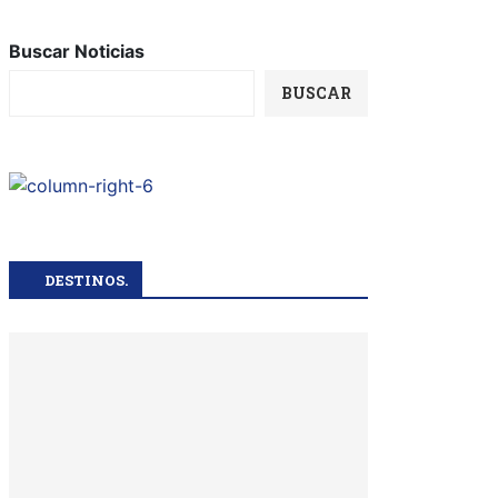
Buscar Noticias
BUSCAR
DESTINOS.