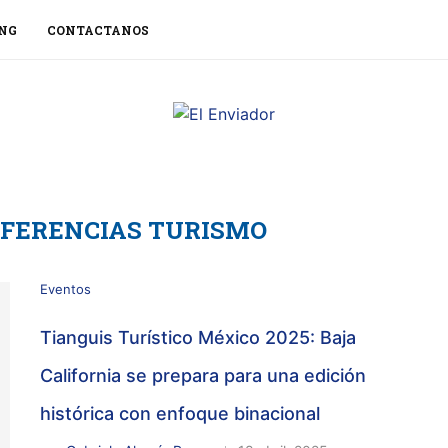
NG
CONTACTANOS
FERENCIAS TURISMO
Eventos
Tianguis Turístico México 2025: Baja
California se prepara para una edición
histórica con enfoque binacional