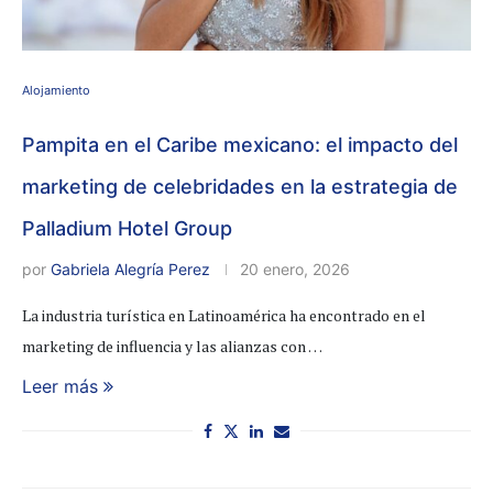
Alojamiento
Pampita en el Caribe mexicano: el impacto del
marketing de celebridades en la estrategia de
Palladium Hotel Group
por
Gabriela Alegría Perez
20 enero, 2026
La industria turística en Latinoamérica ha encontrado en el
marketing de influencia y las alianzas con …
Leer más