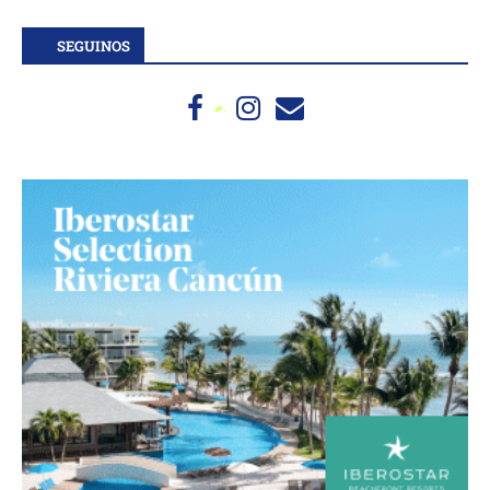
SEGUINOS