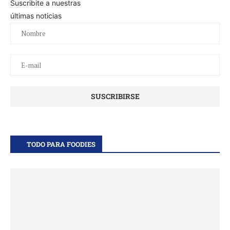
Suscribite a nuestras
últimas noticias
TODO PARA FOODIES