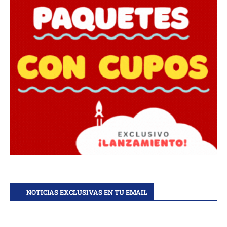
NOTICIAS EXCLUSIVAS EN TU EMAIL