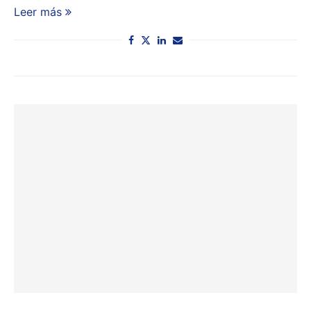
Leer más