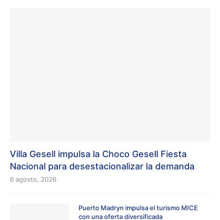
Villa Gesell impulsa la Choco Gesell Fiesta
Nacional para desestacionalizar la demanda
6 agosto, 2026
Puerto Madryn impulsa el turismo MICE
con una oferta diversificada