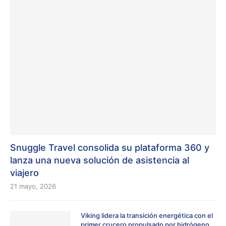
Snuggle Travel consolida su plataforma 360 y
lanza una nueva solución de asistencia al
viajero
21 mayo, 2026
Viking lidera la transición energética con el
primer crucero propulsado por hidrógeno