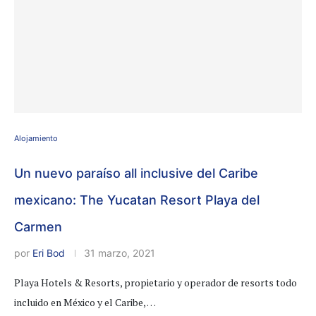
Alojamiento
Un nuevo paraíso all inclusive del Caribe
mexicano: The Yucatan Resort Playa del
Carmen
por
Eri Bod
31 marzo, 2021
Playa Hotels & Resorts, propietario y operador de resorts todo
incluido en México y el Caribe, …