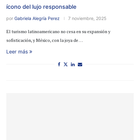
ícono del lujo responsable
por
Gabriela Alegría Perez
7 noviembre, 2025
El turismo latinoamericano no cesa en su expansión y
sofisticación, y México, con la joya de …
Leer más