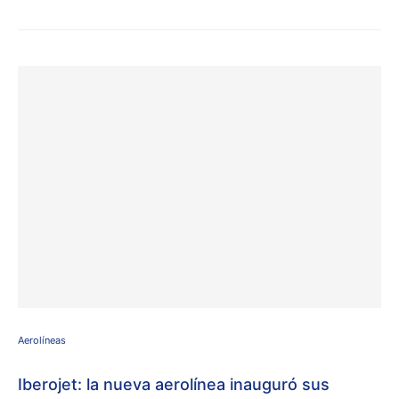
Aerolíneas
Iberojet: la nueva aerolínea inauguró sus