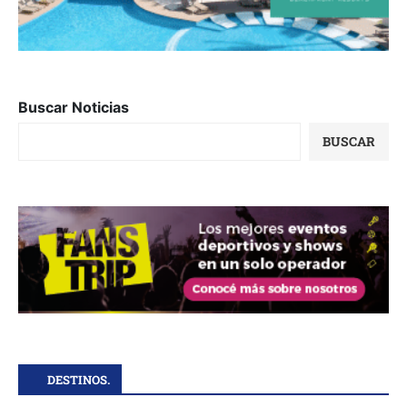
Buscar Noticias
BUSCAR
DESTINOS.