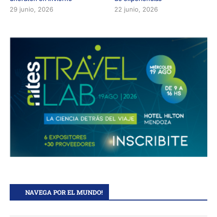
29 junio, 2026
22 junio, 2026
NAVEGA POR EL MUNDO!