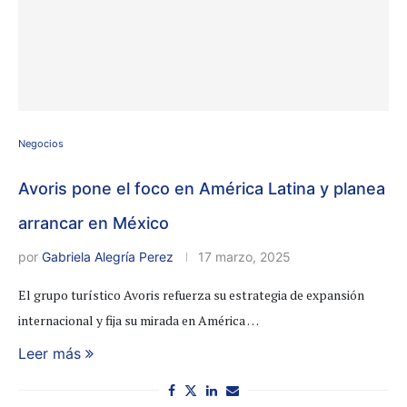
Negocios
Avoris pone el foco en América Latina y planea
arrancar en México
por
Gabriela Alegría Perez
17 marzo, 2025
El grupo turístico Avoris refuerza su estrategia de expansión
internacional y fija su mirada en América …
Leer más