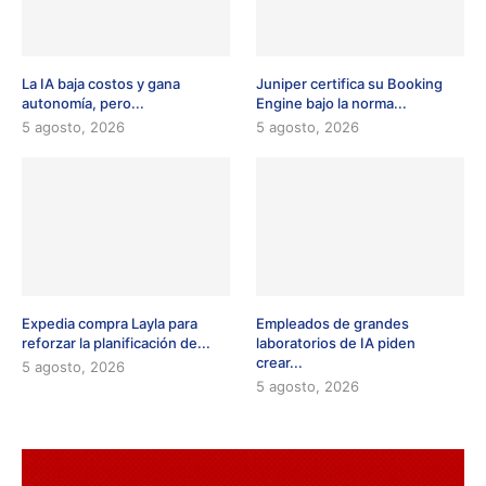
La IA baja costos y gana
Juniper certifica su Booking
autonomía, pero...
Engine bajo la norma...
5 agosto, 2026
5 agosto, 2026
Expedia compra Layla para
Empleados de grandes
reforzar la planificación de...
laboratorios de IA piden
crear...
5 agosto, 2026
5 agosto, 2026