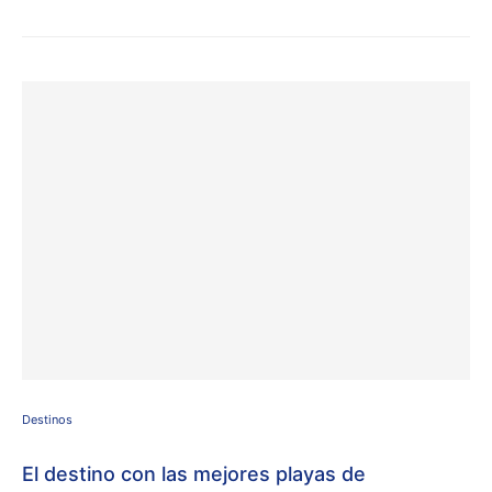
Destinos
El destino con las mejores playas de