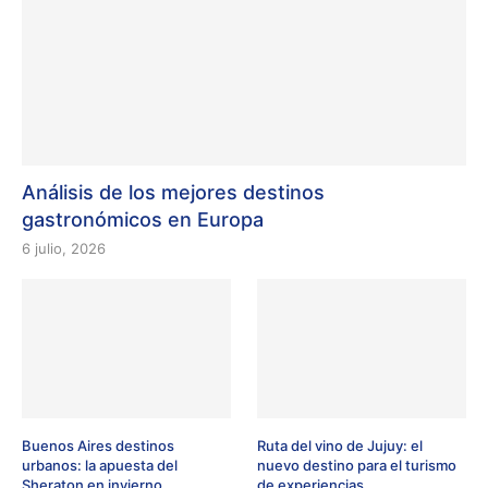
Análisis de los mejores destinos
gastronómicos en Europa
6 julio, 2026
Buenos Aires destinos
Ruta del vino de Jujuy: el
urbanos: la apuesta del
nuevo destino para el turismo
Sheraton en invierno
de experiencias