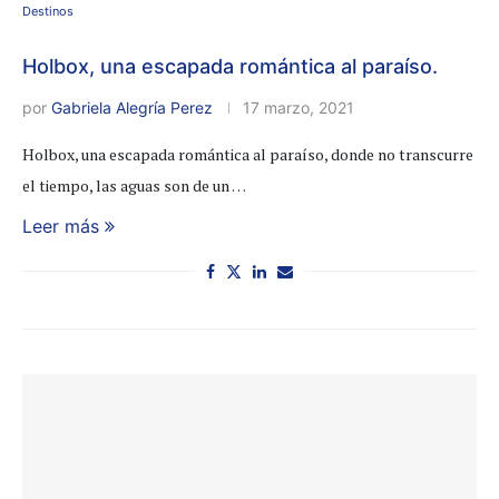
Destinos
Holbox, una escapada romántica al paraíso.
por
Gabriela Alegría Perez
17 marzo, 2021
Holbox, una escapada romántica al paraíso, donde no transcurre
el tiempo, las aguas son de un …
Leer más