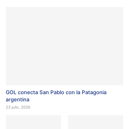
GOL conecta San Pablo con la Patagonia
argentina
23 julio, 2026