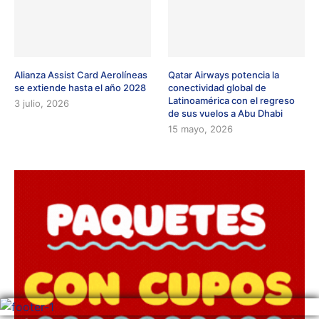
Alianza Assist Card Aerolíneas
Qatar Airways potencia la
se extiende hasta el año 2028
conectividad global de
Latinoamérica con el regreso
3 julio, 2026
de sus vuelos a Abu Dhabi
15 mayo, 2026