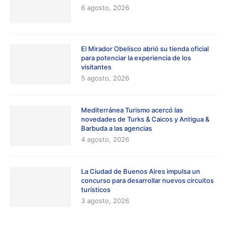
6 agosto, 2026
El Mirador Obelisco abrió su tienda oficial
para potenciar la experiencia de los
visitantes
5 agosto, 2026
Mediterránea Turismo acercó las
novedades de Turks & Caicos y Antigua &
Barbuda a las agencias
4 agosto, 2026
La Ciudad de Buenos Aires impulsa un
concurso para desarrollar nuevos circuitos
turísticos
3 agosto, 2026