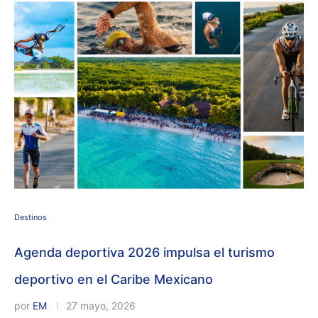
Destinos
Agenda deportiva 2026 impulsa el turismo
deportivo en el Caribe Mexicano
por
EM
27 mayo, 2026