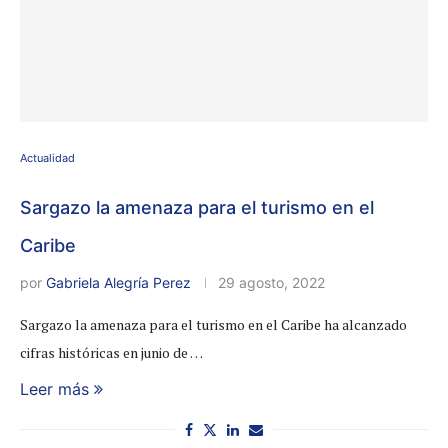
Actualidad
Sargazo la amenaza para el turismo en el
Caribe
por
Gabriela Alegría Perez
29 agosto, 2022
Sargazo la amenaza para el turismo en el Caribe ha alcanzado
cifras históricas en junio de …
Leer más