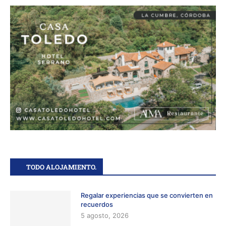
TODO ALOJAMIENTO.
Regalar experiencias que se convierten en
recuerdos
5 agosto, 2026