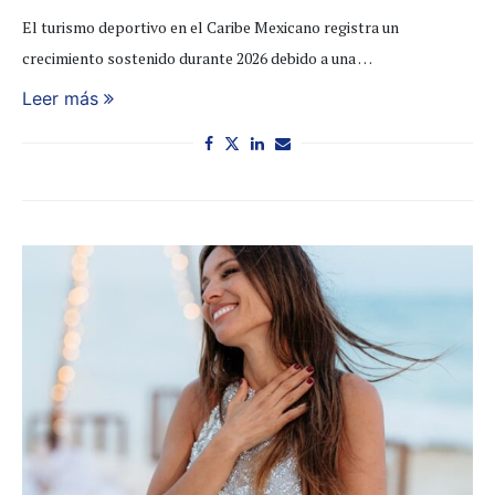
El turismo deportivo en el Caribe Mexicano registra un
crecimiento sostenido durante 2026 debido a una …
Leer más