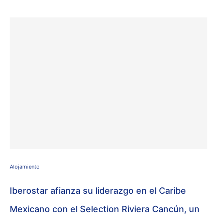
Alojamiento
Iberostar afianza su liderazgo en el Caribe
Mexicano con el Selection Riviera Cancún, un