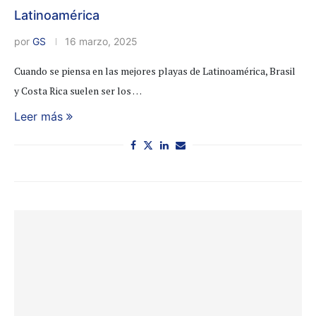
Latinoamérica
por
GS
16 marzo, 2025
Cuando se piensa en las mejores playas de Latinoamérica, Brasil
y Costa Rica suelen ser los …
Leer más