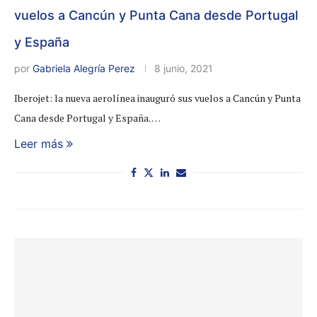
vuelos a Cancún y Punta Cana desde Portugal
y España
por
Gabriela Alegría Perez
8 junio, 2021
Iberojet: la nueva aerolínea inauguró sus vuelos a Cancún y Punta
Cana desde Portugal y España. …
Leer más