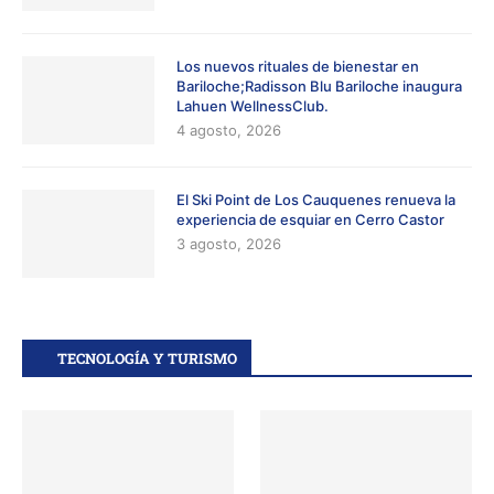
Los nuevos rituales de bienestar en
Bariloche;Radisson Blu Bariloche inaugura
Lahuen WellnessClub.
4 agosto, 2026
El Ski Point de Los Cauquenes renueva la
experiencia de esquiar en Cerro Castor
3 agosto, 2026
TECNOLOGÍA Y TURISMO