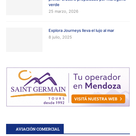
verde
25 marzo, 2026
Explora Journeys lleva el lujo al mar
8 julio, 2025
AVIACIÓN COMERCIAL