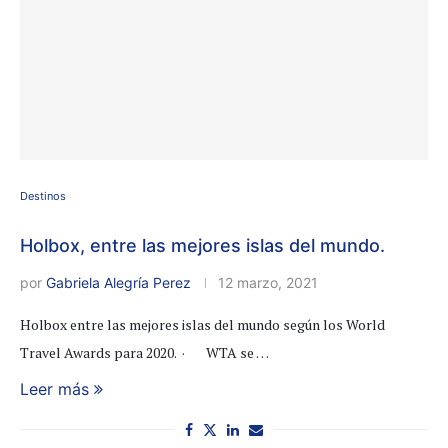
Destinos
Holbox, entre las mejores islas del mundo.
por
Gabriela Alegría Perez
12 marzo, 2021
Holbox entre las mejores islas del mundo según los World
Travel Awards para 2020. · WTA se …
Leer más