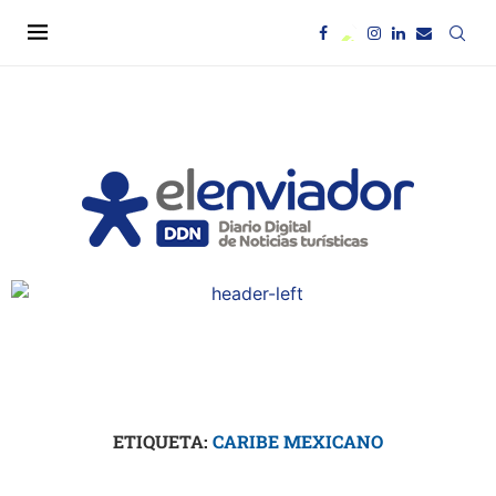
ETIQUETA:
CARIBE MEXICANO