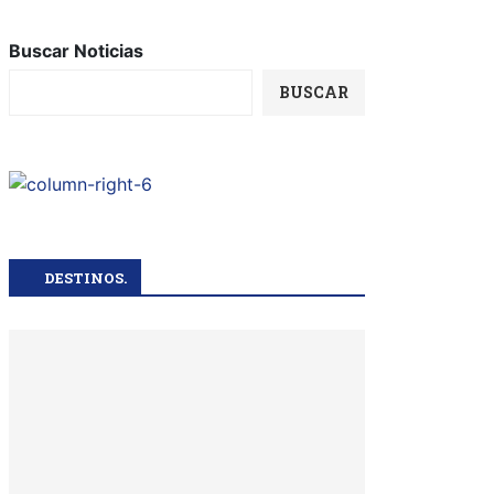
Buscar Noticias
BUSCAR
DESTINOS.