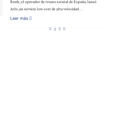
Renfe, el operador de trenes estatal de España, lanzó
Avlo, un servicio low cost de alta velocidad. …
Leer más