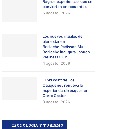
Regalar experiencias que se
convierten en recuerdos
5 agosto, 2026
Los nuevos rituales de
bienestar en
Bariloche;Radisson Blu
Bariloche inaugura Lahuen
WellnessClub.
4 agosto, 2026
El Ski Point de Los
Cauquenes renueva la
experiencia de esquiar en
Cerro Castor
3 agosto, 2026
TECNOLOGÍA Y TURISMO