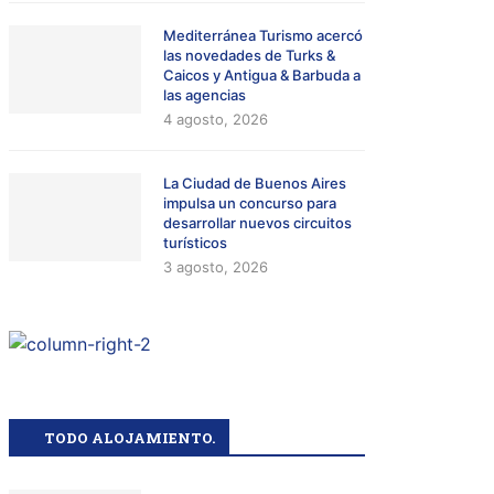
Mediterránea Turismo acercó
las novedades de Turks &
Caicos y Antigua & Barbuda a
las agencias
4 agosto, 2026
La Ciudad de Buenos Aires
impulsa un concurso para
desarrollar nuevos circuitos
turísticos
3 agosto, 2026
TODO ALOJAMIENTO.