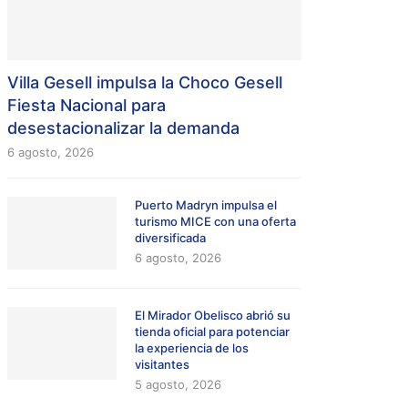
Villa Gesell impulsa la Choco Gesell
Fiesta Nacional para
desestacionalizar la demanda
6 agosto, 2026
Puerto Madryn impulsa el
turismo MICE con una oferta
diversificada
6 agosto, 2026
El Mirador Obelisco abrió su
tienda oficial para potenciar
la experiencia de los
visitantes
5 agosto, 2026