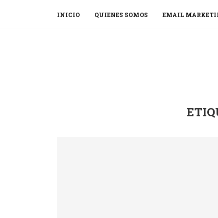
INICIO
QUIENES SOMOS
EMAIL MARKETI
ETIQ