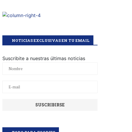
NOTICIAS EXCLUSIVAS EN TU EMAIL
Suscribite a nuestras últimas noticias