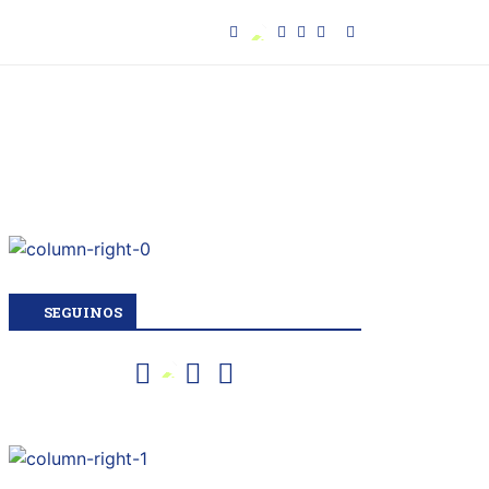
SEGUINOS