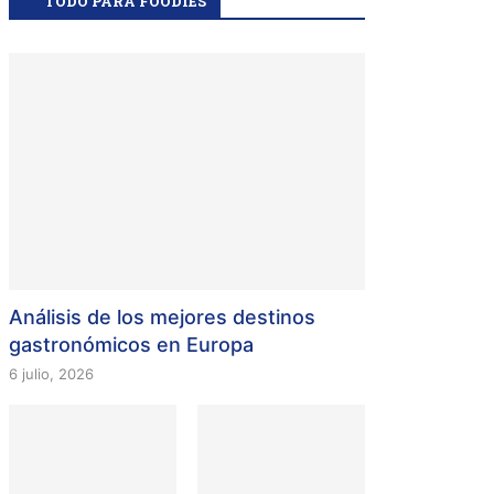
TODO PARA FOODIES
Análisis de los mejores destinos
gastronómicos en Europa
6 julio, 2026