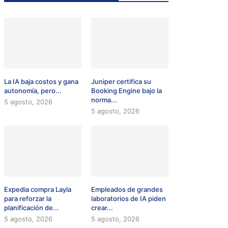
La IA baja costos y gana
Juniper certifica su
autonomía, pero...
Booking Engine bajo la
norma...
5 agosto, 2026
5 agosto, 2026
Expedia compra Layla
Empleados de grandes
para reforzar la
laboratorios de IA piden
planificación de...
crear...
5 agosto, 2026
5 agosto, 2026