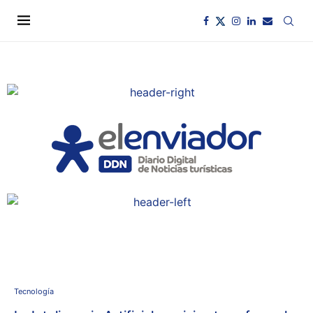
Tecnología