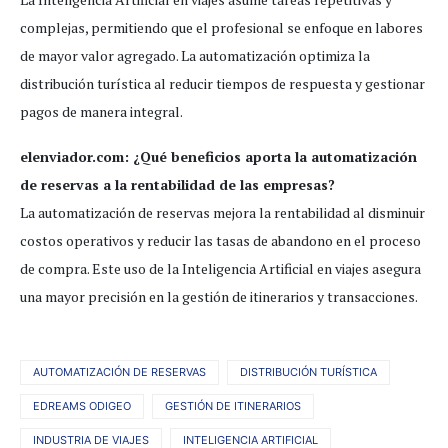
complejas, permitiendo que el profesional se enfoque en labores
de mayor valor agregado. La automatización optimiza la
distribución turística al reducir tiempos de respuesta y gestionar
pagos de manera integral.
elenviador.com: ¿Qué beneficios aporta la automatización
de reservas a la rentabilidad de las empresas?
La automatización de reservas mejora la rentabilidad al disminuir
costos operativos y reducir las tasas de abandono en el proceso
de compra. Este uso de la Inteligencia Artificial en viajes asegura
una mayor precisión en la gestión de itinerarios y transacciones.
AUTOMATIZACIÓN DE RESERVAS
DISTRIBUCIÓN TURÍSTICA
EDREAMS ODIGEO
GESTIÓN DE ITINERARIOS
INDUSTRIA DE VIAJES
INTELIGENCIA ARTIFICIAL