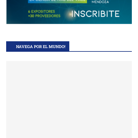
NAVEGA POR EL MUNDO!