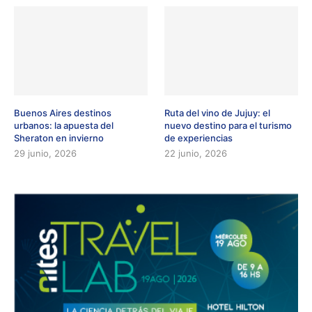
Buenos Aires destinos
Ruta del vino de Jujuy: el
urbanos: la apuesta del
nuevo destino para el turismo
Sheraton en invierno
de experiencias
29 junio, 2026
22 junio, 2026