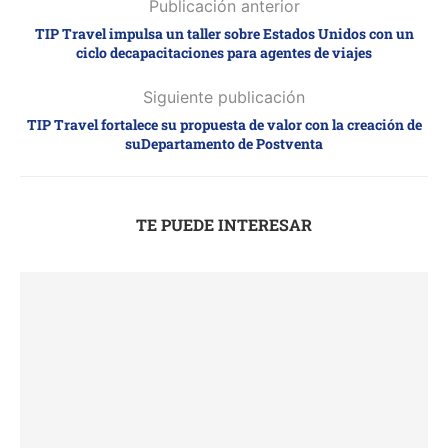
Publicación anterior
TIP Travel impulsa un taller sobre Estados Unidos con un
ciclo decapacitaciones para agentes de viajes
Siguiente publicación
TIP Travel fortalece su propuesta de valor con la creación de
suDepartamento de Postventa
TE PUEDE INTERESAR