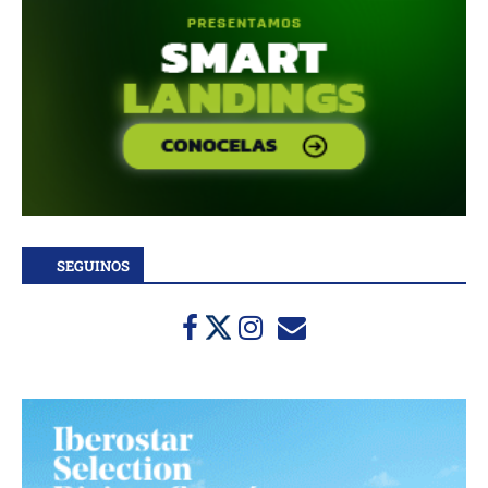
SEGUINOS