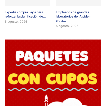
Expedia compra Layla para
Empleados de grandes
reforzar la planificación de...
laboratorios de IA piden
crear...
5 agosto, 2026
5 agosto, 2026