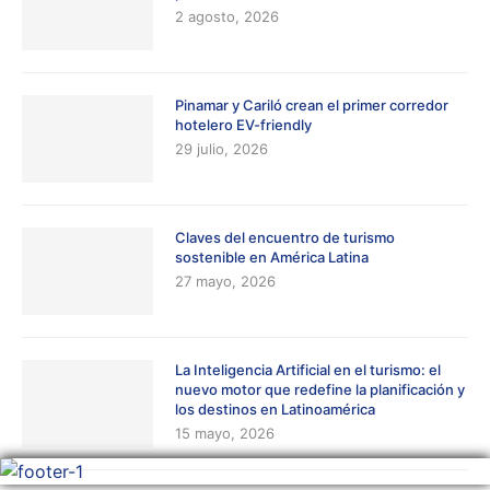
2 agosto, 2026
Pinamar y Cariló crean el primer corredor
hotelero EV-friendly
29 julio, 2026
Claves del encuentro de turismo
sostenible en América Latina
27 mayo, 2026
La Inteligencia Artificial en el turismo: el
nuevo motor que redefine la planificación y
los destinos en Latinoamérica
15 mayo, 2026