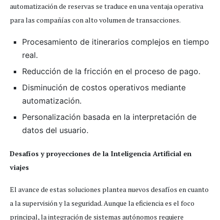
automatización de reservas se traduce en una ventaja operativa
para las compañías con alto volumen de transacciones.
Procesamiento de itinerarios complejos en tiempo
real.
Reducción de la fricción en el proceso de pago.
Disminución de costos operativos mediante
automatización.
Personalización basada en la interpretación de
datos del usuario.
Desafíos y proyecciones de la Inteligencia Artificial en
viajes
El avance de estas soluciones plantea nuevos desafíos en cuanto
a la supervisión y la seguridad. Aunque la eficiencia es el foco
principal, la integración de sistemas autónomos requiere