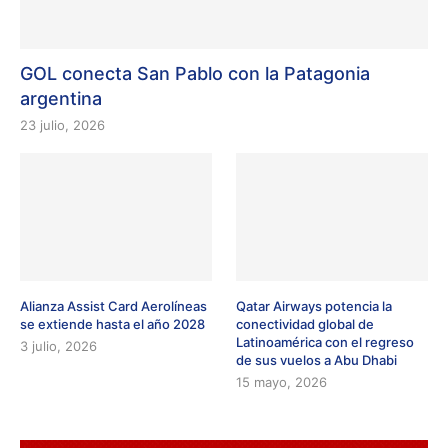
GOL conecta San Pablo con la Patagonia
argentina
23 julio, 2026
Alianza Assist Card Aerolíneas
Qatar Airways potencia la
se extiende hasta el año 2028
conectividad global de
Latinoamérica con el regreso
3 julio, 2026
de sus vuelos a Abu Dhabi
15 mayo, 2026