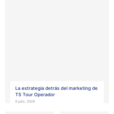
La estrategia detrás del marketing de
TS Tour Operador
6 julio, 2026