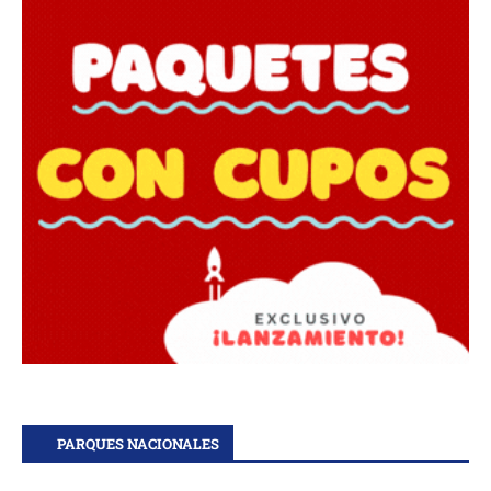
PARQUES NACIONALES