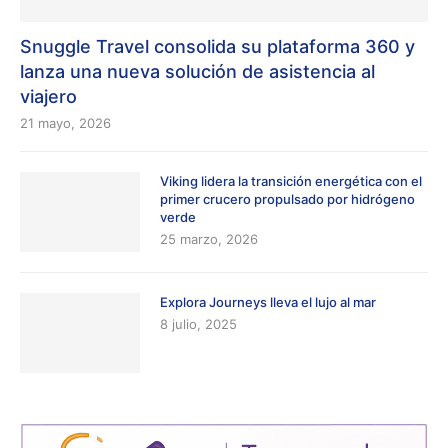
Snuggle Travel consolida su plataforma 360 y
lanza una nueva solución de asistencia al
viajero
21 mayo, 2026
Viking lidera la transición energética con el
primer crucero propulsado por hidrógeno
verde
25 marzo, 2026
Explora Journeys lleva el lujo al mar
8 julio, 2025