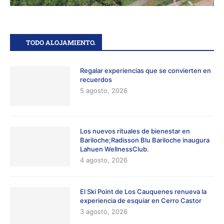
TODO ALOJAMIENTO.
Regalar experiencias que se convierten en
recuerdos
5 agosto, 2026
Los nuevos rituales de bienestar en
Bariloche;Radisson Blu Bariloche inaugura
Lahuen WellnessClub.
4 agosto, 2026
El Ski Point de Los Cauquenes renueva la
experiencia de esquiar en Cerro Castor
3 agosto, 2026