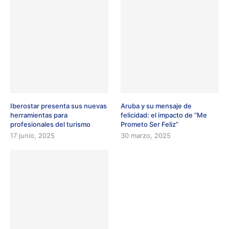
Iberostar presenta sus nuevas
Aruba y su mensaje de
herramientas para
felicidad: el impacto de “Me
profesionales del turismo
Prometo Ser Feliz”
17 junio, 2025
30 marzo, 2025