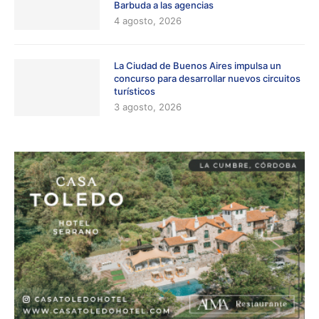
Barbuda a las agencias
4 agosto, 2026
La Ciudad de Buenos Aires impulsa un
concurso para desarrollar nuevos circuitos
turísticos
3 agosto, 2026