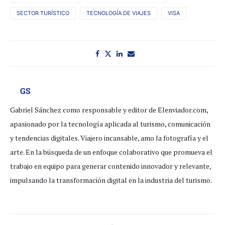
SECTOR TURÍSTICO
TECNOLOGÍA DE VIAJES
VISA
GS
Gabriel Sánchez como responsable y editor de Elenviador.com,
apasionado por la tecnología aplicada al turismo, comunicación
y tendencias digitales. Viajero incansable, amo la fotografía y el
arte. En la búsqueda de un enfoque colaborativo que promueva el
trabajo en equipo para generar contenido innovador y relevante,
impulsando la transformación digital en la industria del turismo.