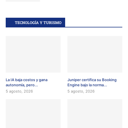
TECNOLOGÍA Y TURISMO
La IA baja costos y gana
Juniper certifica su Booking
autonomía, pero...
Engine bajo la norma...
5 agosto, 2026
5 agosto, 2026