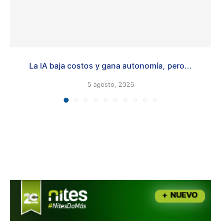
La IA baja costos y gana autonomía, pero...
5 agosto, 2026