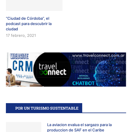
“Ciudad de Córdoba”, el
podcast para descubrir la
ciudad
17 febrero, 2021
POR UN TURISMO SUSTENTABLE
La aviacion evalua el sargazo para la
produccion de SAF en el Caribe