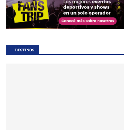
DESTINOS.