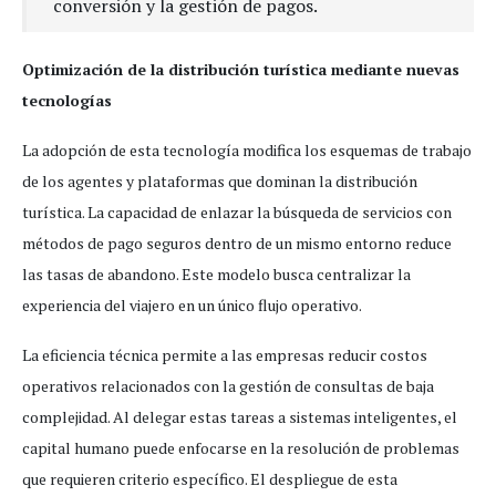
conversión y la gestión de pagos.
Optimización de la distribución turística mediante nuevas
tecnologías
La adopción de esta tecnología modifica los esquemas de trabajo
de los agentes y plataformas que dominan la distribución
turística. La capacidad de enlazar la búsqueda de servicios con
métodos de pago seguros dentro de un mismo entorno reduce
las tasas de abandono. Este modelo busca centralizar la
experiencia del viajero en un único flujo operativo.
La eficiencia técnica permite a las empresas reducir costos
operativos relacionados con la gestión de consultas de baja
complejidad. Al delegar estas tareas a sistemas inteligentes, el
capital humano puede enfocarse en la resolución de problemas
que requieren criterio específico. El despliegue de esta