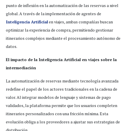
punto de inflexión en la automatización de las reservas a nivel
global. A través de la implementación de agentes de
Inteligencia Artificial
en viajes, ambas compañías buscan
optimizar la experiencia de compra, permitiendo gestionar
itinerarios complejos mediante el procesamiento autónomo de
datos.
El impacto de la Inteligencia Artificial en viajes sobre la
intermediación
La automatización de reservas mediante tecnología avanzada
redefine el papel de los actores tradicionales en la cadena de
valor. Al integrar modelos de lenguaje y sistemas de pago
validados, la plataforma permite que los usuarios completen
itinerarios personalizados con una fricción mínima. Esta
evolución obliga a los proveedores a ajustar sus estrategias de
distribución.