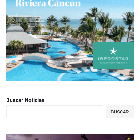
Buscar Noticias
BUSCAR