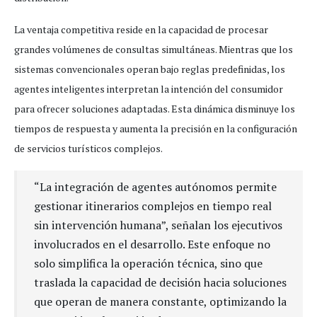
La ventaja competitiva reside en la capacidad de procesar
grandes volúmenes de consultas simultáneas. Mientras que los
sistemas convencionales operan bajo reglas predefinidas, los
agentes inteligentes interpretan la intención del consumidor
para ofrecer soluciones adaptadas. Esta dinámica disminuye los
tiempos de respuesta y aumenta la precisión en la configuración
de servicios turísticos complejos.
“La integración de agentes autónomos permite
gestionar itinerarios complejos en tiempo real
sin intervención humana”, señalan los ejecutivos
involucrados en el desarrollo. Este enfoque no
solo simplifica la operación técnica, sino que
traslada la capacidad de decisión hacia soluciones
que operan de manera constante, optimizando la