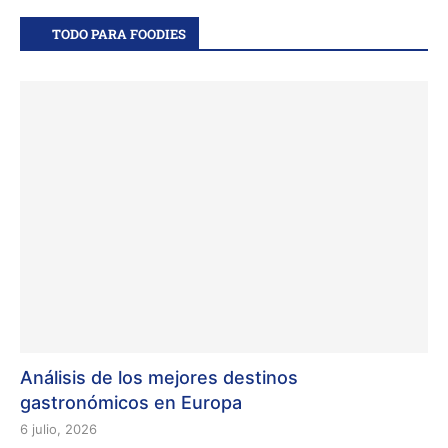
TODO PARA FOODIES
Análisis de los mejores destinos
gastronómicos en Europa
6 julio, 2026