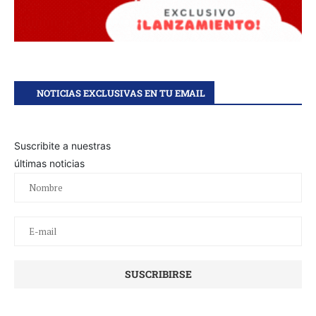
NOTICIAS EXCLUSIVAS EN TU EMAIL
Suscribite a nuestras
últimas noticias