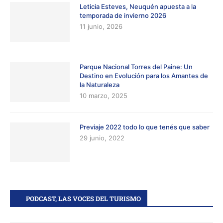
Leticia Esteves, Neuquén apuesta a la
temporada de invierno 2026
11 junio, 2026
Parque Nacional Torres del Paine: Un
Destino en Evolución para los Amantes de
la Naturaleza
10 marzo, 2025
Previaje 2022 todo lo que tenés que saber
29 junio, 2022
PODCAST, LAS VOCES DEL TURISMO