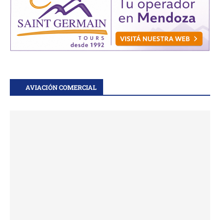
AVIACIÓN COMERCIAL