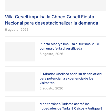
Villa Gesell impulsa la Choco Gesell Fiesta
Nacional para desestacionalizar la demanda
6 agosto, 2026
Puerto Madryn impulsa el turismo MICE
con una oferta diversificada
6 agosto, 2026
El Mirador Obelisco abrió su tienda oficial
para potenciar la experiencia de los
visitantes
5 agosto, 2026
Mediterránea Turismo acercó las
novedades de Turks & Caicos y Antigua &