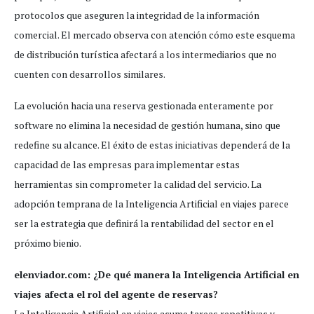
protocolos que aseguren la integridad de la información
comercial. El mercado observa con atención cómo este esquema
de distribución turística afectará a los intermediarios que no
cuenten con desarrollos similares.
La evolución hacia una reserva gestionada enteramente por
software no elimina la necesidad de gestión humana, sino que
redefine su alcance. El éxito de estas iniciativas dependerá de la
capacidad de las empresas para implementar estas
herramientas sin comprometer la calidad del servicio. La
adopción temprana de la Inteligencia Artificial en viajes parece
ser la estrategia que definirá la rentabilidad del sector en el
próximo bienio.
elenviador.com: ¿De qué manera la Inteligencia Artificial en
viajes afecta el rol del agente de reservas?
La Inteligencia Artificial en viajes asume tareas repetitivas y