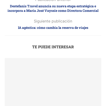
Destefanis Travel anuncia su nueva etapa estratégica e
incorpora a María José Vayssie como Directora Comercial
Siguiente publicación
IA agéntica: cómo cambia la reserva de viajes
TE PUEDE INTERESAR