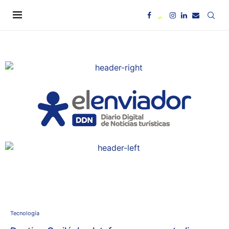
Tecnología