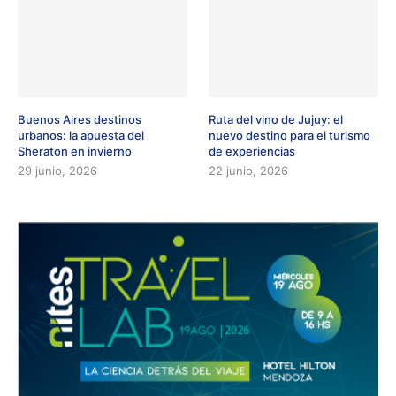
Buenos Aires destinos
Ruta del vino de Jujuy: el
urbanos: la apuesta del
nuevo destino para el turismo
Sheraton en invierno
de experiencias
29 junio, 2026
22 junio, 2026