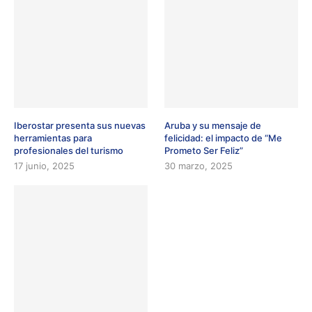
Iberostar presenta sus nuevas
Aruba y su mensaje de
herramientas para
felicidad: el impacto de “Me
profesionales del turismo
Prometo Ser Feliz”
17 junio, 2025
30 marzo, 2025