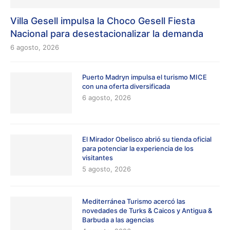
Villa Gesell impulsa la Choco Gesell Fiesta
Nacional para desestacionalizar la demanda
6 agosto, 2026
Puerto Madryn impulsa el turismo MICE
con una oferta diversificada
6 agosto, 2026
El Mirador Obelisco abrió su tienda oficial
para potenciar la experiencia de los
visitantes
5 agosto, 2026
Mediterránea Turismo acercó las
novedades de Turks & Caicos y Antigua &
Barbuda a las agencias