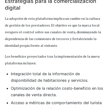
Estrategias para la comercialización
digital
La adopción de esta plataforma implica un cambio en la cultura
de gestión de los prestadores. El objetivo es que la marca local
recupere el control sobre sus canales de venta, disminuyendo la
dependencia de las comisiones de terceros y fortaleciendo la
identidad propia frente al visitante.
Los beneficios proyectados tras la implementación de la nueva
plataforma incluyen:
Integración total de la información de
disponibilidad de habitaciones y servicios.
Optimización de la relación costo-beneficio en los
canales de venta directa.
Acceso a métricas de comportamiento del turista