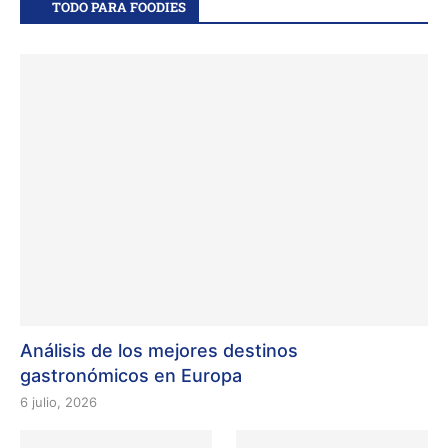
TODO PARA FOODIES
Análisis de los mejores destinos
gastronómicos en Europa
6 julio, 2026