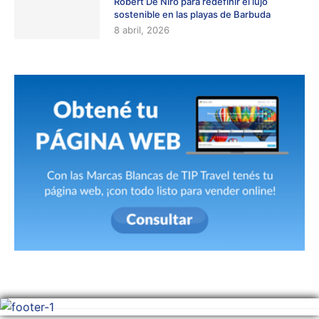
Robert De Niro para redefinir el lujo
sostenible en las playas de Barbuda
8 abril, 2026