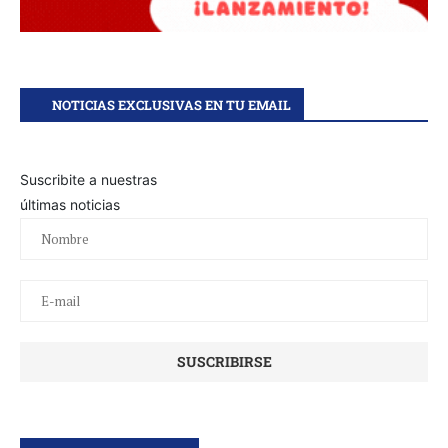
NOTICIAS EXCLUSIVAS EN TU EMAIL
Suscribite a nuestras
últimas noticias