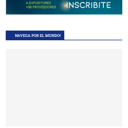
NAVEGA POR EL MUNDO!