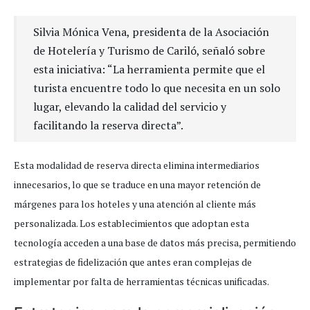
Silvia Mónica Vena, presidenta de la Asociación
de Hotelería y Turismo de Cariló, señaló sobre
esta iniciativa: “La herramienta permite que el
turista encuentre todo lo que necesita en un solo
lugar, elevando la calidad del servicio y
facilitando la reserva directa”.
Esta modalidad de reserva directa elimina intermediarios
innecesarios, lo que se traduce en una mayor retención de
márgenes para los hoteles y una atención al cliente más
personalizada. Los establecimientos que adoptan esta
tecnología acceden a una base de datos más precisa, permitiendo
estrategias de fidelización que antes eran complejas de
implementar por falta de herramientas técnicas unificadas.