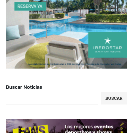
Buscar Noticias
BUSCAR