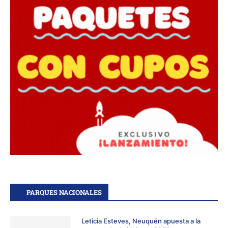
PARQUES NACIONALES
Leticia Esteves, Neuquén apuesta a la