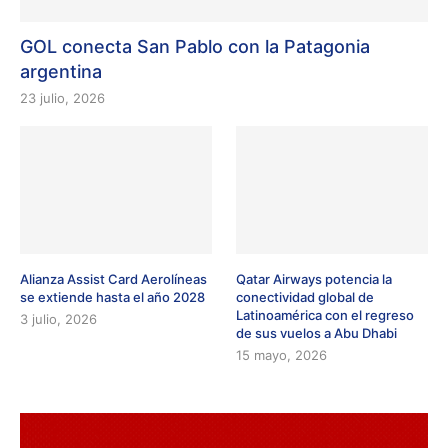
GOL conecta San Pablo con la Patagonia
argentina
23 julio, 2026
Alianza Assist Card Aerolíneas
Qatar Airways potencia la
se extiende hasta el año 2028
conectividad global de
Latinoamérica con el regreso
3 julio, 2026
de sus vuelos a Abu Dhabi
15 mayo, 2026