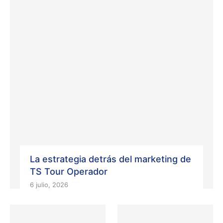
La estrategia detrás del marketing de
TS Tour Operador
6 julio, 2026