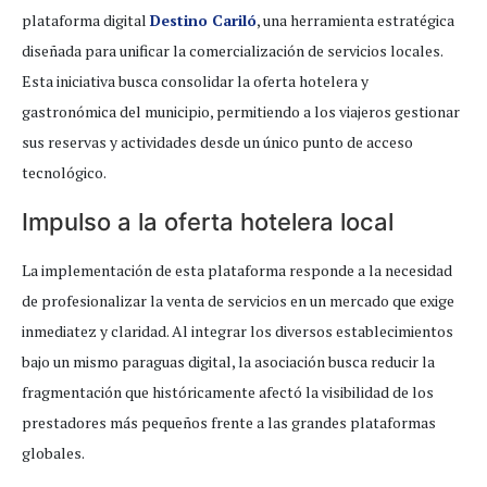
plataforma digital
Destino Cariló
, una herramienta estratégica
diseñada para unificar la comercialización de servicios locales.
Esta iniciativa busca consolidar la oferta hotelera y
gastronómica del municipio, permitiendo a los viajeros gestionar
sus reservas y actividades desde un único punto de acceso
tecnológico.
Impulso a la oferta hotelera local
La implementación de esta plataforma responde a la necesidad
de profesionalizar la venta de servicios en un mercado que exige
inmediatez y claridad. Al integrar los diversos establecimientos
bajo un mismo paraguas digital, la asociación busca reducir la
fragmentación que históricamente afectó la visibilidad de los
prestadores más pequeños frente a las grandes plataformas
globales.