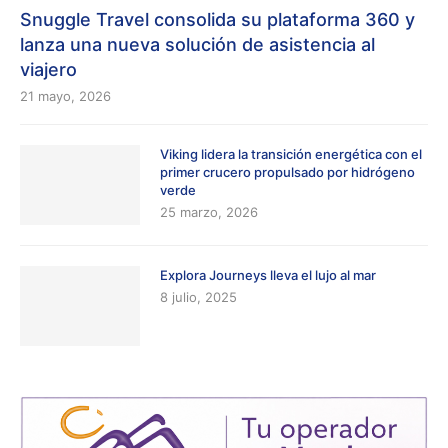
Snuggle Travel consolida su plataforma 360 y
lanza una nueva solución de asistencia al
viajero
21 mayo, 2026
Viking lidera la transición energética con el
primer crucero propulsado por hidrógeno
verde
25 marzo, 2026
Explora Journeys lleva el lujo al mar
8 julio, 2025