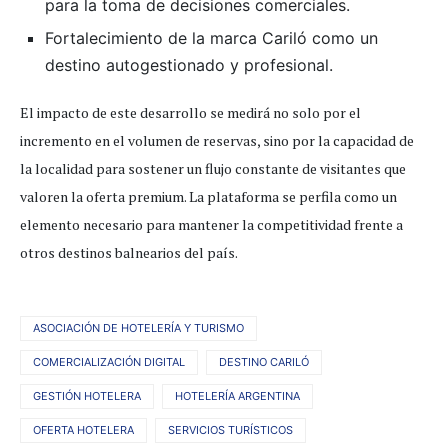
para la toma de decisiones comerciales.
Fortalecimiento de la marca Cariló como un
destino autogestionado y profesional.
El impacto de este desarrollo se medirá no solo por el
incremento en el volumen de reservas, sino por la capacidad de
la localidad para sostener un flujo constante de visitantes que
valoren la oferta premium. La plataforma se perfila como un
elemento necesario para mantener la competitividad frente a
otros destinos balnearios del país.
ASOCIACIÓN DE HOTELERÍA Y TURISMO
COMERCIALIZACIÓN DIGITAL
DESTINO CARILÓ
GESTIÓN HOTELERA
HOTELERÍA ARGENTINA
OFERTA HOTELERA
SERVICIOS TURÍSTICOS