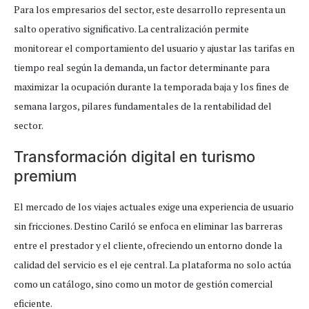
Para los empresarios del sector, este desarrollo representa un
salto operativo significativo. La centralización permite
monitorear el comportamiento del usuario y ajustar las tarifas en
tiempo real según la demanda, un factor determinante para
maximizar la ocupación durante la temporada baja y los fines de
semana largos, pilares fundamentales de la rentabilidad del
sector.
Transformación digital en turismo
premium
El mercado de los viajes actuales exige una experiencia de usuario
sin fricciones. Destino Cariló se enfoca en eliminar las barreras
entre el prestador y el cliente, ofreciendo un entorno donde la
calidad del servicio es el eje central. La plataforma no solo actúa
como un catálogo, sino como un motor de gestión comercial
eficiente.