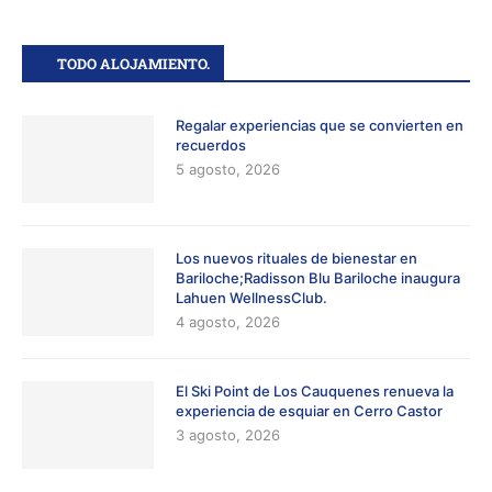
TODO ALOJAMIENTO.
Regalar experiencias que se convierten en
recuerdos
5 agosto, 2026
Los nuevos rituales de bienestar en
Bariloche;Radisson Blu Bariloche inaugura
Lahuen WellnessClub.
4 agosto, 2026
El Ski Point de Los Cauquenes renueva la
experiencia de esquiar en Cerro Castor
3 agosto, 2026