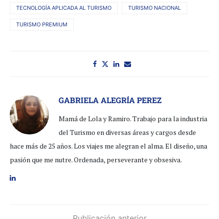
TECNOLOGÍA APLICADA AL TURISMO
TURISMO NACIONAL
TURISMO PREMIUM
GABRIELA ALEGRÍA PEREZ
Mamá de Lola y Ramiro. Trabajo para la industria
del Turismo en diversas áreas y cargos desde
hace más de 25 años. Los viajes me alegran el alma. El diseño, una
pasión que me nutre. Ordenada, perseverante y obsesiva.
Publicación anterior