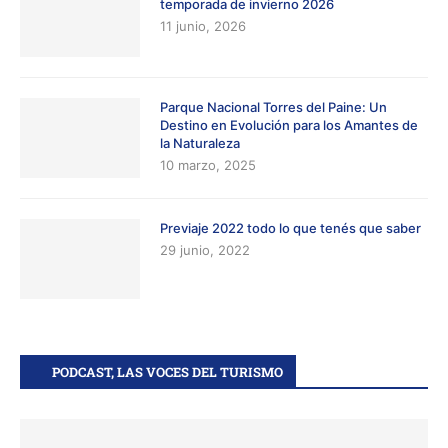
temporada de invierno 2026
11 junio, 2026
Parque Nacional Torres del Paine: Un
Destino en Evolución para los Amantes de
la Naturaleza
10 marzo, 2025
Previaje 2022 todo lo que tenés que saber
29 junio, 2022
PODCAST, LAS VOCES DEL TURISMO