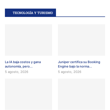
TECNOLOGÍA Y TURISMO
La IA baja costos y gana
Juniper certifica su Booking
autonomía, pero...
Engine bajo la norma...
5 agosto, 2026
5 agosto, 2026