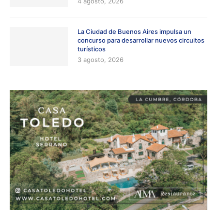
4 agosto, 2026
La Ciudad de Buenos Aires impulsa un
concurso para desarrollar nuevos circuitos
turísticos
3 agosto, 2026