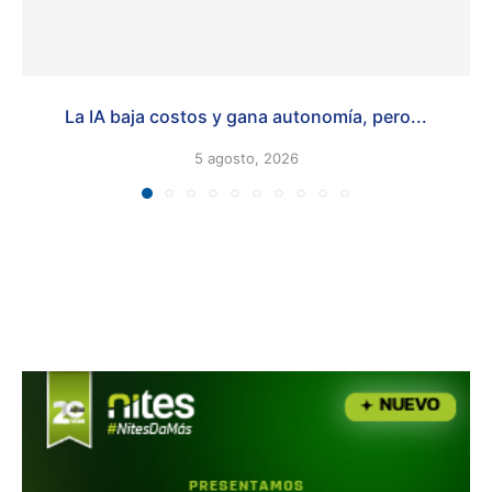
La IA baja costos y gana autonomía, pero...
5 agosto, 2026