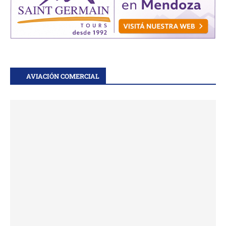
AVIACIÓN COMERCIAL