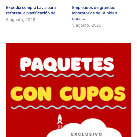
Expedia compra Layla para
Empleados de grandes
reforzar la planificación de...
laboratorios de IA piden
crear...
5 agosto, 2026
5 agosto, 2026