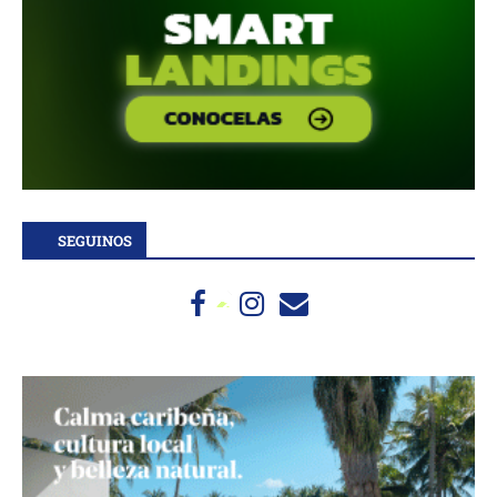
SEGUINOS