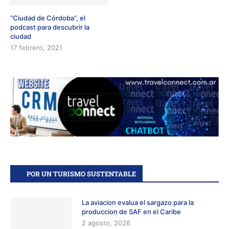
“Ciudad de Córdoba”, el
podcast para descubrir la
ciudad
17 febrero, 2021
POR UN TURISMO SUSTENTABLE
La aviacion evalua el sargazo para la
produccion de SAF en el Caribe
2 agosto, 2026