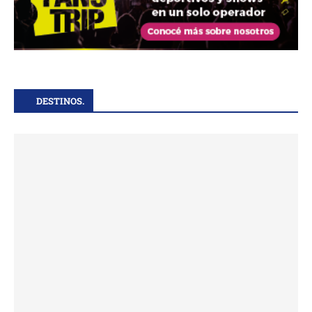
DESTINOS.