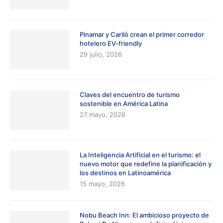
Pinamar y Cariló crean el primer corredor
hotelero EV-friendly
29 julio, 2026
Claves del encuentro de turismo
sostenible en América Latina
27 mayo, 2026
La Inteligencia Artificial en el turismo: el
nuevo motor que redefine la planificación y
los destinos en Latinoamérica
15 mayo, 2026
Nobu Beach Inn: El ambicioso proyecto de