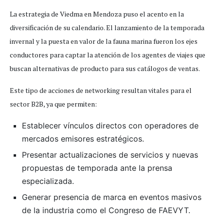
La estrategia de Viedma en Mendoza puso el acento en la
diversificación de su calendario. El lanzamiento de la temporada
invernal y la puesta en valor de la fauna marina fueron los ejes
conductores para captar la atención de los agentes de viajes que
buscan alternativas de producto para sus catálogos de ventas.
Este tipo de acciones de networking resultan vitales para el
sector B2B, ya que permiten:
Establecer vínculos directos con operadores de
mercados emisores estratégicos.
Presentar actualizaciones de servicios y nuevas
propuestas de temporada ante la prensa
especializada.
Generar presencia de marca en eventos masivos
de la industria como el Congreso de FAEVYT.