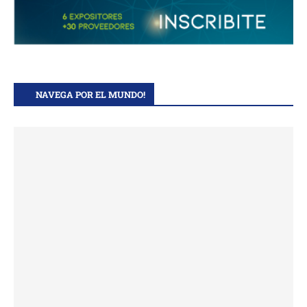
NAVEGA POR EL MUNDO!