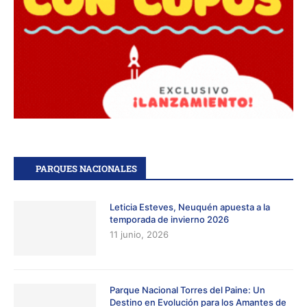
PARQUES NACIONALES
Leticia Esteves, Neuquén apuesta a la
temporada de invierno 2026
11 junio, 2026
Parque Nacional Torres del Paine: Un
Destino en Evolución para los Amantes de