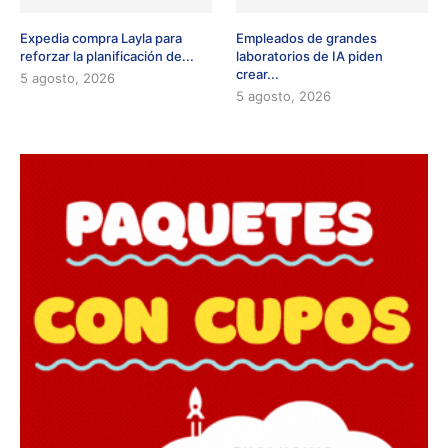
Expedia compra Layla para
Empleados de grandes
reforzar la planificación de...
laboratorios de IA piden
crear...
5 agosto, 2026
5 agosto, 2026