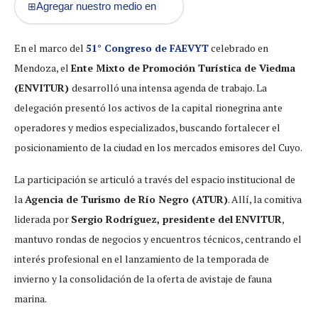
Agregar nuestro medio en
⊞
En el marco del
51° Congreso de FAEVYT
celebrado en
Mendoza, el
Ente Mixto de Promoción Turística de Viedma
(ENVITUR)
desarrolló una intensa agenda de trabajo. La
delegación presentó los activos de la capital rionegrina ante
operadores y medios especializados, buscando fortalecer el
posicionamiento de la ciudad en los mercados emisores del Cuyo.
La participación se articuló a través del espacio institucional de
la
Agencia de Turismo de Río Negro (ATUR)
. Allí, la comitiva
liderada por
Sergio Rodríguez, presidente del ENVITUR
,
mantuvo rondas de negocios y encuentros técnicos, centrando el
interés profesional en el lanzamiento de la temporada de
invierno y la consolidación de la oferta de avistaje de fauna
marina.