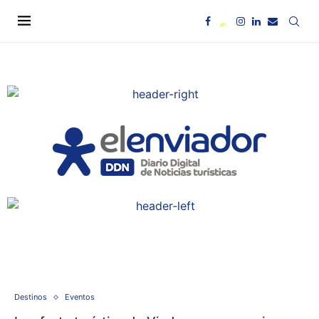
Destinos
Eventos