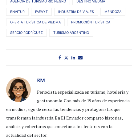
AGENCIA DE TURISMO RÍO NEGRO
DESTINO VIEDMA
ENVITUR
FAEVYT
INDUSTRIA DE VIAJES
MENDOZA
OFERTA TURÍSTICA DE VIEDMA
PROMOCIÓN TURÍSTICA
SERGIO RODRÍGUEZ
TURISMO ARGENTINO
EM
Periodista especializada en turismo, hotelería y
gastronomía. Con más de 15 años de experiencia
en medios, sigo de cerca las tendencias y protagonistas que
transforman la industria. En El Enviador comparto historias,
análisis y coberturas que conectan a los lectores con la
actualidad del sector.