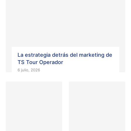
La estrategia detrás del marketing de
TS Tour Operador
6 julio, 2026