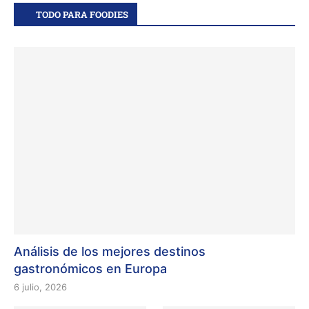
TODO PARA FOODIES
Análisis de los mejores destinos
gastronómicos en Europa
6 julio, 2026