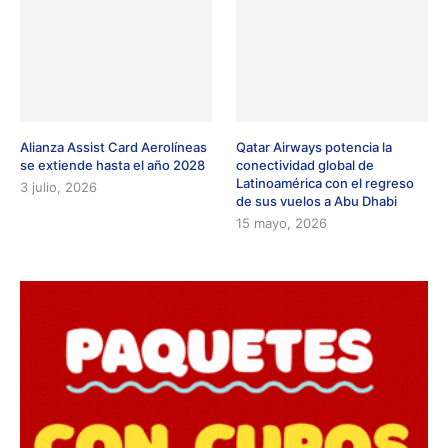
Alianza Assist Card Aerolíneas
Qatar Airways potencia la
se extiende hasta el año 2028
conectividad global de
Latinoamérica con el regreso
3 julio, 2026
de sus vuelos a Abu Dhabi
15 mayo, 2026