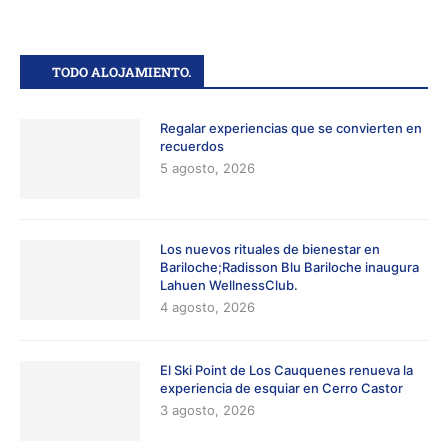
TODO ALOJAMIENTO.
Regalar experiencias que se convierten en
recuerdos
5 agosto, 2026
Los nuevos rituales de bienestar en
Bariloche;Radisson Blu Bariloche inaugura
Lahuen WellnessClub.
4 agosto, 2026
El Ski Point de Los Cauquenes renueva la
experiencia de esquiar en Cerro Castor
3 agosto, 2026