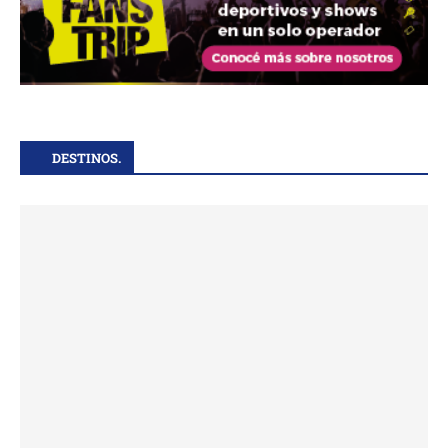
DESTINOS.