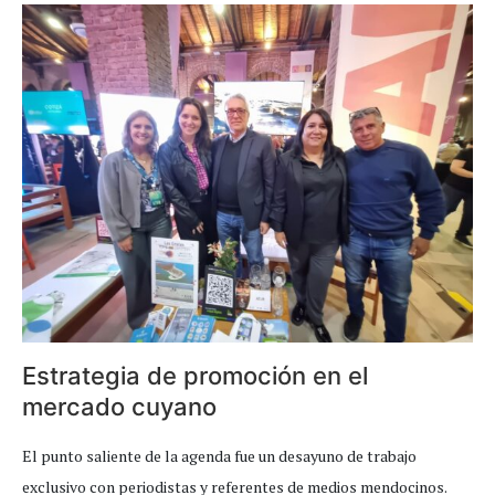
Estrategia de promoción en el
mercado cuyano
El punto saliente de la agenda fue un desayuno de trabajo
exclusivo con periodistas y referentes de medios mendocinos.