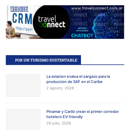
POR UN TURISMO SUSTENTABLE
La aviacion evalua el sargazo para la
produccion de SAF en el Caribe
2 agosto, 2026
Pinamar y Cariló crean el primer corredor
hotelero EV-friendly
29 julio, 2026