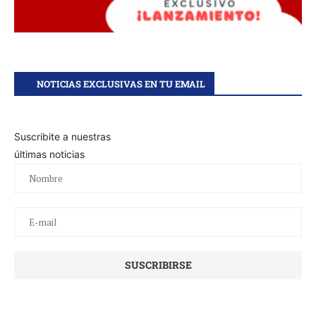
NOTICIAS EXCLUSIVAS EN TU EMAIL
Suscribite a nuestras
últimas noticias