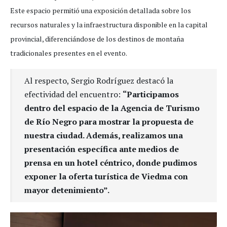
Este espacio permitió una exposición detallada sobre los
recursos naturales y la infraestructura disponible en la capital
provincial, diferenciándose de los destinos de montaña
tradicionales presentes en el evento.
Al respecto, Sergio Rodríguez destacó la
efectividad del encuentro:
“Participamos
dentro del espacio de la Agencia de Turismo
de Río Negro para mostrar la propuesta de
nuestra ciudad. Además, realizamos una
presentación específica ante medios de
prensa en un hotel céntrico, donde pudimos
exponer la oferta turística de Viedma con
mayor detenimiento”.