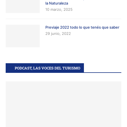
la Naturaleza
10 marzo, 2025
Previaje 2022 todo lo que tenés que saber
29 junio, 2022
PODCAST, LAS VOCES DEL TURISMO