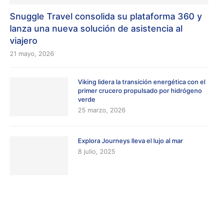
Snuggle Travel consolida su plataforma 360 y
lanza una nueva solución de asistencia al
viajero
21 mayo, 2026
Viking lidera la transición energética con el
primer crucero propulsado por hidrógeno
verde
25 marzo, 2026
Explora Journeys lleva el lujo al mar
8 julio, 2025