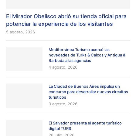
El Mirador Obelisco abrió su tienda oficial para
potenciar la experiencia de los visitantes
5 agosto, 2026
Mediterránea Turismo acercó las
novedades de Turks & Caicos y Antigua &
Barbuda a las agencias
4 agosto, 2026
La Ciudad de Buenos Aires impulsa un
concurso para desarrollar nuevos circuitos
turísticos
3 agosto, 2026
El Salvador presenta el agente turístico
digital TURS
28 julio, 2026