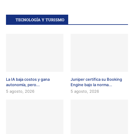
TECNOLOGÍA Y TURISMO
La IA baja costos y gana
Juniper certifica su Booking
autonomía, pero...
Engine bajo la norma...
5 agosto, 2026
5 agosto, 2026