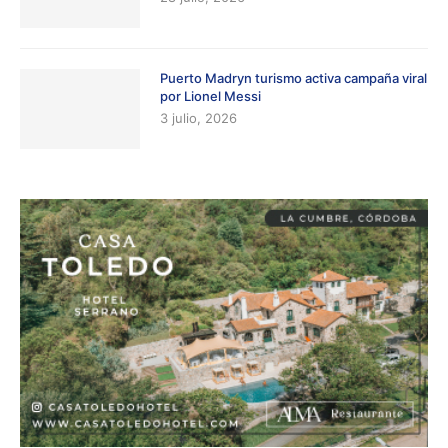
Puerto Madryn turismo activa campaña viral
por Lionel Messi
3 julio, 2026