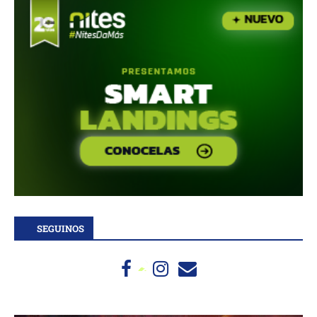
SEGUINOS