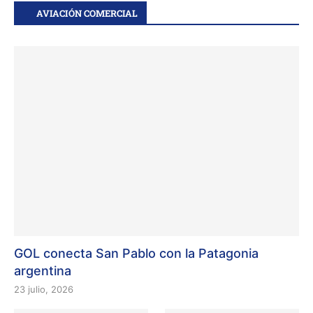
AVIACIÓN COMERCIAL
GOL conecta San Pablo con la Patagonia
argentina
23 julio, 2026