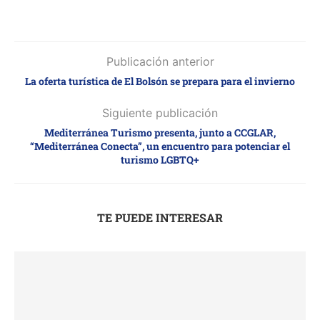
Publicación anterior
La oferta turística de El Bolsón se prepara para el invierno
Siguiente publicación
Mediterránea Turismo presenta, junto a CCGLAR,
“Mediterránea Conecta”, un encuentro para potenciar el
turismo LGBTQ+
TE PUEDE INTERESAR