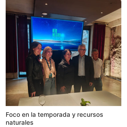
Foco en la temporada y recursos
naturales