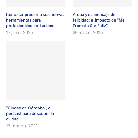
Iberostar presenta sus nuevas
Aruba y su mensaje de
herramientas para
felicidad: el impacto de “Me
profesionales del turismo
Prometo Ser Feliz”
17 junio, 2025
30 marzo, 2025
“Ciudad de Córdoba”, el
podcast para descubrir la
ciudad
17 febrero, 2021