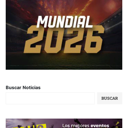
Buscar Noticias
BUSCAR