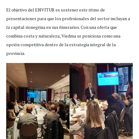
El objetivo del ENVITUR es sostener este ritmo de
presentaciones para que los profesionales del sector incluyan a
la capital rionegrina en sus itinerarios. Con una oferta que
combina costa y naturaleza, Viedma se posiciona como una
opción competitiva dentro de la estrategia integral de la
provincia.