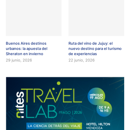
Buenos Aires destinos
Ruta del vino de Jujuy: el
urbanos: la apuesta del
nuevo destino para el turismo
Sheraton en invierno
de experiencias
29 junio, 2026
22 junio, 2026