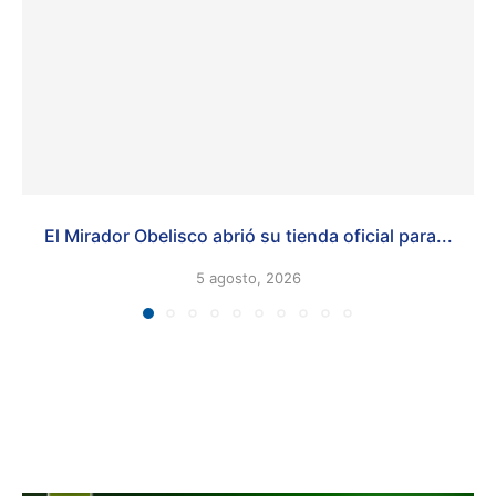
El Mirador Obelisco abrió su tienda oficial para...
5 agosto, 2026