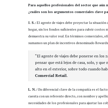
Para aquellos profesionales del sector que aún 
¿cuáles son los argumentos comerciales clave pa
I. S.:
El agente de viajes debe proyectar la situación 
hogar, sin los fondos suficientes para cubrir costos 
demuestra su valor real. En términos comerciales, 
sumamos un plan de incentivos denominado Rewards p
“El agente de viajes debe ponerse en los 
pensar que está lejos de casa, solo, y que 
alto en el exterior, sobre todo cuando ha
Comercial Retail.
L. N.:
Un diferencial clave de la compañía es el fact
cuenta con un referente directo, con nombre y apelli
necesidades de los profesionales para ajustar las c