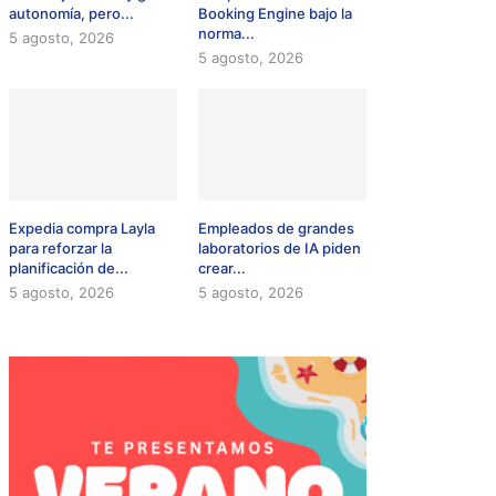
autonomía, pero...
Booking Engine bajo la
norma...
5 agosto, 2026
5 agosto, 2026
Expedia compra Layla
Empleados de grandes
para reforzar la
laboratorios de IA piden
planificación de...
crear...
5 agosto, 2026
5 agosto, 2026