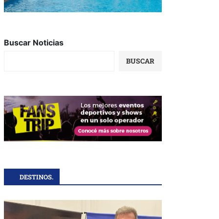
Buscar Noticias
BUSCAR
DESTINOS.