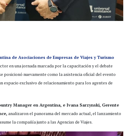
ntina de Asociaciones de Empresas de Viajes y Turismo
ector en una jornada marcada por la capacitación y el debate
e posicionó nuevamente como la asistencia oficial del evento
n espacio exclusivo de relacionamiento para los agentes de
untry Manager en Argentina, e Ivana Sarzynski, Gerente
nce,
analizaron el panorama del mercado actual, el lanzamiento
 asume la compañía junto a las Agencias de Viajes.