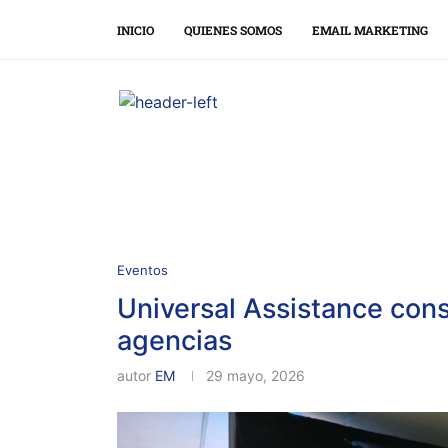
INICIO
QUIENES SOMOS
EMAIL MARKETING
Eventos
Universal Assistance cons
agencias
autor
EM
29 mayo, 2026