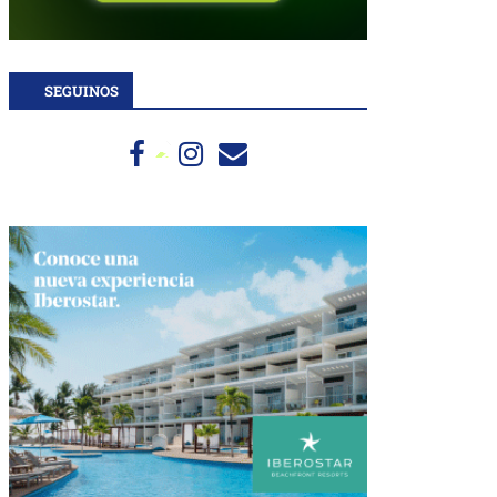
SEGUINOS