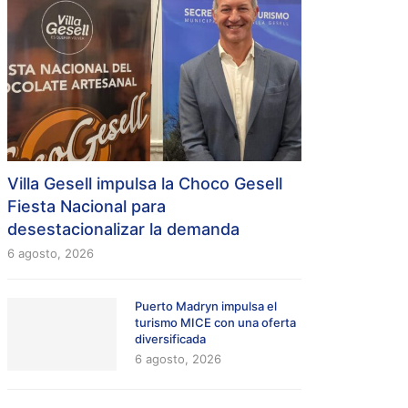
Villa Gesell impulsa la Choco Gesell
Fiesta Nacional para
desestacionalizar la demanda
6 agosto, 2026
Puerto Madryn impulsa el
turismo MICE con una oferta
diversificada
6 agosto, 2026