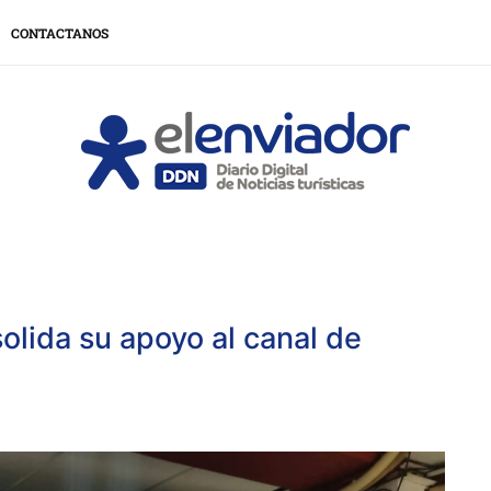
CONTACTANOS
olida su apoyo al canal de