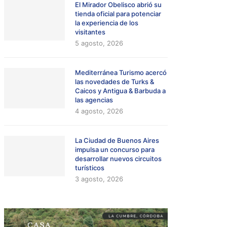
El Mirador Obelisco abrió su
tienda oficial para potenciar
la experiencia de los
visitantes
5 agosto, 2026
Mediterránea Turismo acercó
las novedades de Turks &
Caicos y Antigua & Barbuda a
las agencias
4 agosto, 2026
La Ciudad de Buenos Aires
impulsa un concurso para
desarrollar nuevos circuitos
turísticos
3 agosto, 2026