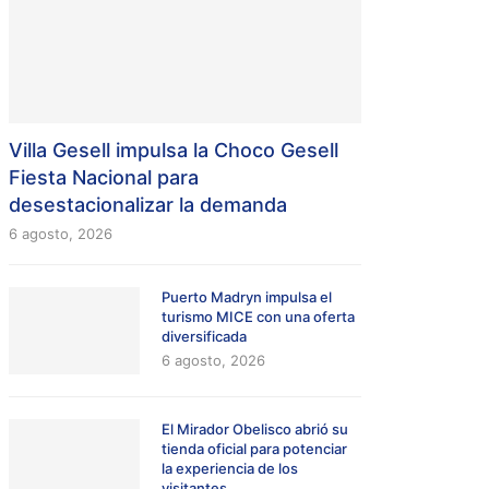
Villa Gesell impulsa la Choco Gesell
Fiesta Nacional para
desestacionalizar la demanda
6 agosto, 2026
Puerto Madryn impulsa el
turismo MICE con una oferta
diversificada
6 agosto, 2026
El Mirador Obelisco abrió su
tienda oficial para potenciar
la experiencia de los
visitantes