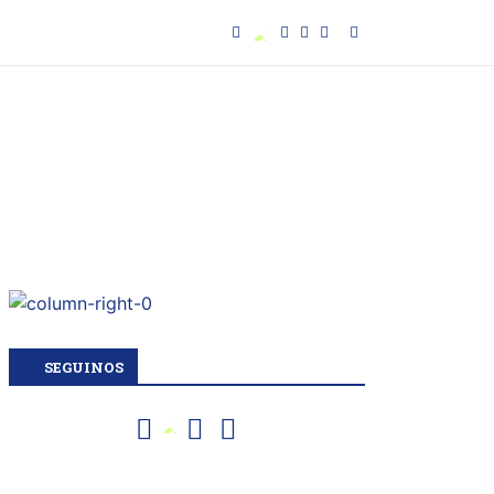
SEGUINOS