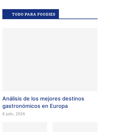
TODO PARA FOODIES
Análisis de los mejores destinos
gastronómicos en Europa
6 julio, 2026