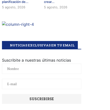
planificación de...
crear...
5 agosto, 2026
5 agosto, 2026
NOTICIAS EXCLUSIVAS EN TU EMAIL
Suscribite a nuestras últimas noticias