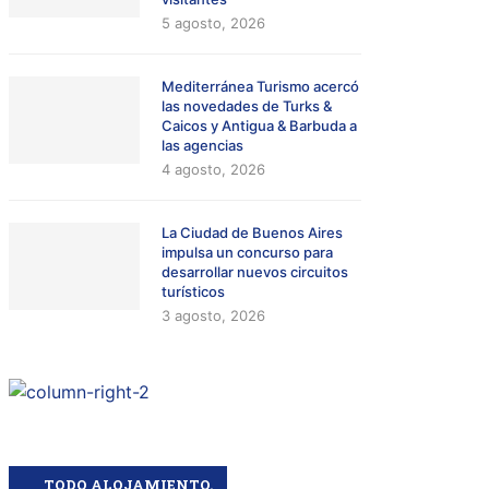
5 agosto, 2026
Mediterránea Turismo acercó
las novedades de Turks &
Caicos y Antigua & Barbuda a
las agencias
4 agosto, 2026
La Ciudad de Buenos Aires
impulsa un concurso para
desarrollar nuevos circuitos
turísticos
3 agosto, 2026
TODO ALOJAMIENTO.