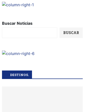
Buscar Noticias
BUSCAR
DESTINOS.