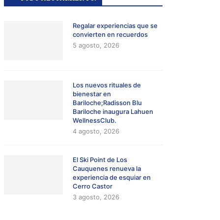
Regalar experiencias que se
convierten en recuerdos
5 agosto, 2026
Los nuevos rituales de
bienestar en
Bariloche;Radisson Blu
Bariloche inaugura Lahuen
WellnessClub.
4 agosto, 2026
El Ski Point de Los
Cauquenes renueva la
experiencia de esquiar en
Cerro Castor
3 agosto, 2026