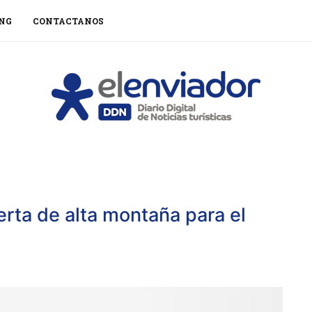
NG
CONTACTANOS
erta de alta montaña para el