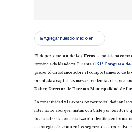
Agregar nuestro medio en
⊞
El
departamento de Las Heras
se posiciona como e
provincia de Mendoza. Durante el
51° Congreso de
presentó un balance sobre el comportamiento de la d
orientada a captar las nuevas tendencias de consumo 
Daher, Director de Turismo Municipalidad de La
La conectividad y la extensión territorial definen la
internacionales que limitan con Chile y un territorio 
los canales de comercialización identifiquen formal
estrategias de venta en los segmentos corporativo, r