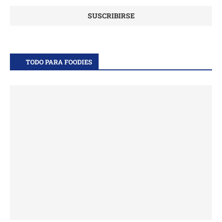
TODO PARA FOODIES