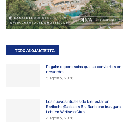
TODO ALOJAMIENTO.
Regalar experiencias que se convierten en
recuerdos
5 agosto, 2026
Los nuevos rituales de bienestar en
Bariloche;Radisson Blu Bariloche inaugura
Lahuen WellnessClub.
4 agosto, 2026