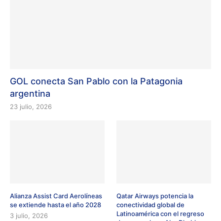
GOL conecta San Pablo con la Patagonia
argentina
23 julio, 2026
Alianza Assist Card Aerolíneas
Qatar Airways potencia la
se extiende hasta el año 2028
conectividad global de
Latinoamérica con el regreso
3 julio, 2026