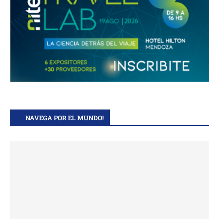
NAVEGA POR EL MUNDO!