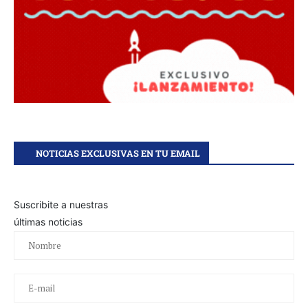
NOTICIAS EXCLUSIVAS EN TU EMAIL
Suscribite a nuestras
últimas noticias