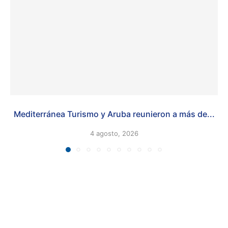
Mediterránea Turismo y Aruba reunieron a más de...
4 agosto, 2026