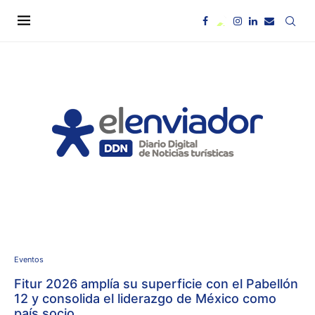
Eventos
Fitur 2026 amplía su superficie con el Pabellón
12 y consolida el liderazgo de México como
país socio