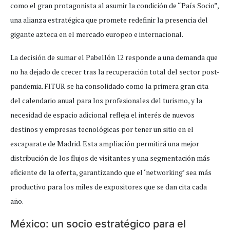
como el gran protagonista al asumir la condición de “País Socio”,
una alianza estratégica que promete redefinir la presencia del
gigante azteca en el mercado europeo e internacional.
La decisión de sumar el Pabellón 12 responde a una demanda que
no ha dejado de crecer tras la recuperación total del sector post-
pandemia. FITUR se ha consolidado como la primera gran cita
del calendario anual para los profesionales del turismo, y la
necesidad de espacio adicional refleja el interés de nuevos
destinos y empresas tecnológicas por tener un sitio en el
escaparate de Madrid. Esta ampliación permitirá una mejor
distribución de los flujos de visitantes y una segmentación más
eficiente de la oferta, garantizando que el ‘networking’ sea más
productivo para los miles de expositores que se dan cita cada
año.
México: un socio estratégico para el