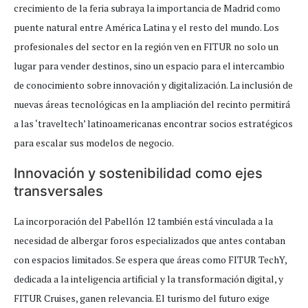
crecimiento de la feria subraya la importancia de Madrid como
puente natural entre América Latina y el resto del mundo. Los
profesionales del sector en la región ven en FITUR no solo un
lugar para vender destinos, sino un espacio para el intercambio
de conocimiento sobre innovación y digitalización. La inclusión de
nuevas áreas tecnológicas en la ampliación del recinto permitirá
a las ‘traveltech’ latinoamericanas encontrar socios estratégicos
para escalar sus modelos de negocio.
Innovación y sostenibilidad como ejes
transversales
La incorporación del Pabellón 12 también está vinculada a la
necesidad de albergar foros especializados que antes contaban
con espacios limitados. Se espera que áreas como FITUR TechY,
dedicada a la inteligencia artificial y la transformación digital, y
FITUR Cruises, ganen relevancia. El turismo del futuro exige