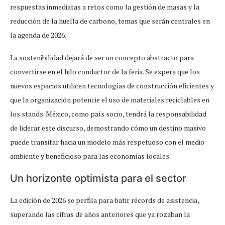
respuestas inmediatas a retos como la gestión de masas y la
reducción de la huella de carbono, temas que serán centrales en
la agenda de 2026.
La sostenibilidad dejará de ser un concepto abstracto para
convertirse en el hilo conductor de la feria. Se espera que los
nuevos espacios utilicen tecnologías de construcción eficientes y
que la organización potencie el uso de materiales reciclables en
los stands. México, como país socio, tendrá la responsabilidad
de liderar este discurso, demostrando cómo un destino masivo
puede transitar hacia un modelo más respetuoso con el medio
ambiente y beneficioso para las economías locales.
Un horizonte optimista para el sector
La edición de 2026 se perfila para batir récords de asistencia,
superando las cifras de años anteriores que ya rozaban la