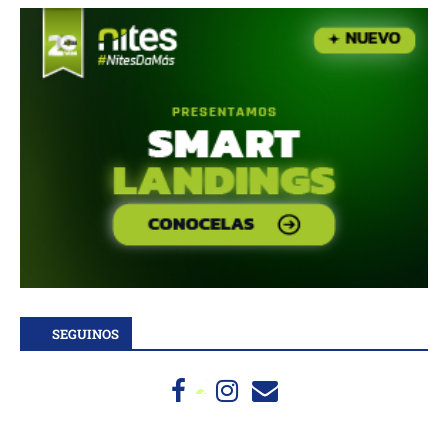
SEGUINOS