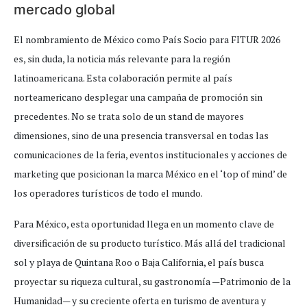
mercado global
El nombramiento de México como País Socio para FITUR 2026
es, sin duda, la noticia más relevante para la región
latinoamericana. Esta colaboración permite al país
norteamericano desplegar una campaña de promoción sin
precedentes. No se trata solo de un stand de mayores
dimensiones, sino de una presencia transversal en todas las
comunicaciones de la feria, eventos institucionales y acciones de
marketing que posicionan la marca México en el ‘top of mind’ de
los operadores turísticos de todo el mundo.
Para México, esta oportunidad llega en un momento clave de
diversificación de su producto turístico. Más allá del tradicional
sol y playa de Quintana Roo o Baja California, el país busca
proyectar su riqueza cultural, su gastronomía —Patrimonio de la
Humanidad— y su creciente oferta en turismo de aventura y