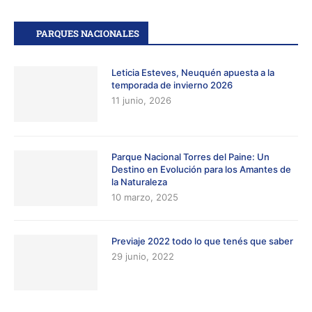
PARQUES NACIONALES
Leticia Esteves, Neuquén apuesta a la
temporada de invierno 2026
11 junio, 2026
Parque Nacional Torres del Paine: Un
Destino en Evolución para los Amantes de
la Naturaleza
10 marzo, 2025
Previaje 2022 todo lo que tenés que saber
29 junio, 2022