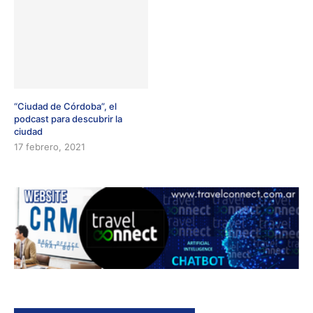
“Ciudad de Córdoba”, el
podcast para descubrir la
ciudad
17 febrero, 2021