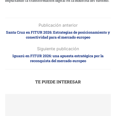
impulsando la transformación digital en la industria del turismo.
Publicación anterior
Santa Cruz en FITUR 2026: Estrategias de posicionamiento y
conectividad para el mercado europeo
Siguiente publicación
Iguazú en FITUR 2026: una apuesta estratégica por la
reconquista del mercado europeo
TE PUEDE INTERESAR