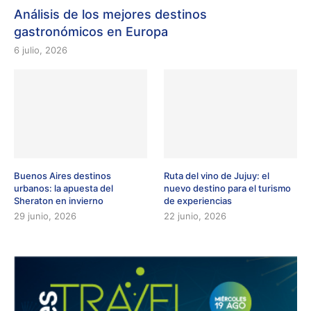
Análisis de los mejores destinos
gastronómicos en Europa
6 julio, 2026
Buenos Aires destinos
Ruta del vino de Jujuy: el
urbanos: la apuesta del
nuevo destino para el turismo
Sheraton en invierno
de experiencias
29 junio, 2026
22 junio, 2026