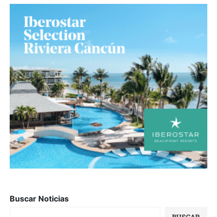
Buscar Noticias
BUSCAR