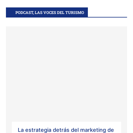
PODCAST, LAS VOCES DEL TURISMO
La estrategia detrás del marketing de