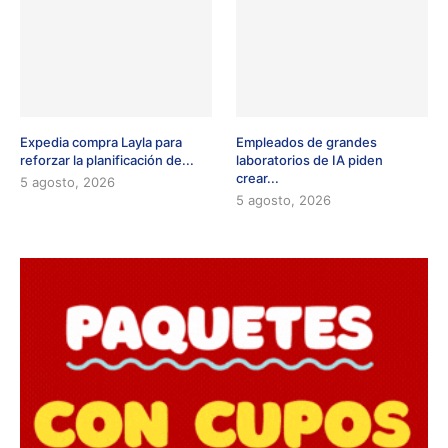
Expedia compra Layla para
Empleados de grandes
reforzar la planificación de...
laboratorios de IA piden
crear...
5 agosto, 2026
5 agosto, 2026