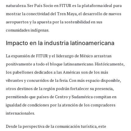
naturaleza. Ser País Socio en FITUR es la plataforma ideal para
mostrar la conectividad del Tren Maya, el desarrollo de nuevos
aeropuertos y la apuesta por la sostenibilidad en sus
comunidades indígenas.
Impacto en la industria latinoamericana
La expansión de FITUR y el liderazgo de México arrastran
positivamente a todo el bloque latinoamericano. Históricamente,
los pabellones dedicados a las Américas son de los más
vibrantes y concurridos de la feria. Con más espacio disponible,
otros destinos de la región podrán fortalecer su presencia,
permitiendo que países de Centro y Sudamérica compitan en
igualdad de condiciones por la atención de los compradores
internacionales.
Desde la perspectiva de la comunicación turística, este