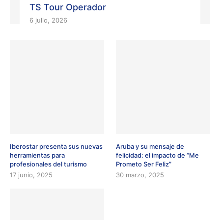
TS Tour Operador
6 julio, 2026
Iberostar presenta sus nuevas
Aruba y su mensaje de
herramientas para
felicidad: el impacto de “Me
profesionales del turismo
Prometo Ser Feliz”
17 junio, 2025
30 marzo, 2025