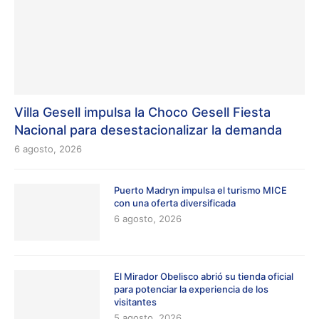
Villa Gesell impulsa la Choco Gesell Fiesta
Nacional para desestacionalizar la demanda
6 agosto, 2026
Puerto Madryn impulsa el turismo MICE
con una oferta diversificada
6 agosto, 2026
El Mirador Obelisco abrió su tienda oficial
para potenciar la experiencia de los
visitantes
5 agosto, 2026