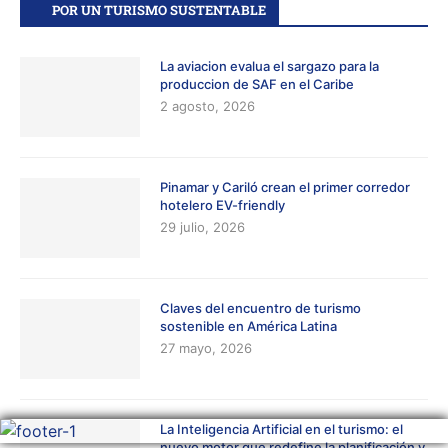
POR UN TURISMO SUSTENTABLE
La aviacion evalua el sargazo para la
produccion de SAF en el Caribe
2 agosto, 2026
Pinamar y Cariló crean el primer corredor
hotelero EV-friendly
29 julio, 2026
Claves del encuentro de turismo
sostenible en América Latina
27 mayo, 2026
La Inteligencia Artificial en el turismo: el
nuevo motor que redefine la planificación y