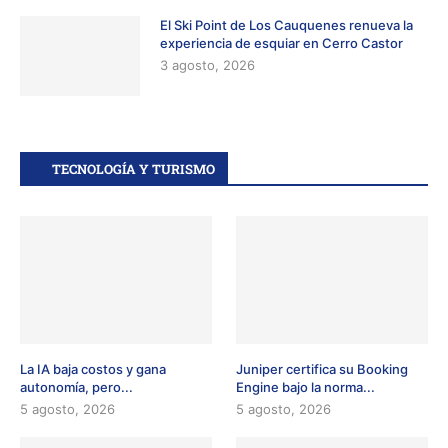
El Ski Point de Los Cauquenes renueva la
experiencia de esquiar en Cerro Castor
3 agosto, 2026
TECNOLOGÍA Y TURISMO
La IA baja costos y gana
Juniper certifica su Booking
autonomía, pero...
Engine bajo la norma...
5 agosto, 2026
5 agosto, 2026