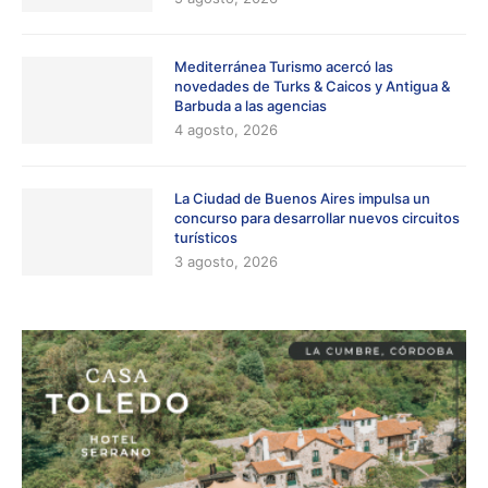
Mediterránea Turismo acercó las
novedades de Turks & Caicos y Antigua &
Barbuda a las agencias
4 agosto, 2026
La Ciudad de Buenos Aires impulsa un
concurso para desarrollar nuevos circuitos
turísticos
3 agosto, 2026