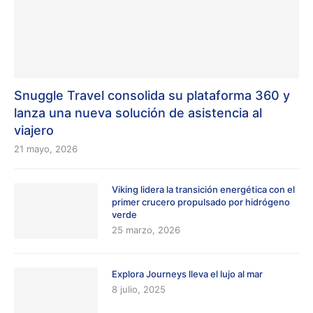
Snuggle Travel consolida su plataforma 360 y
lanza una nueva solución de asistencia al
viajero
21 mayo, 2026
Viking lidera la transición energética con el
primer crucero propulsado por hidrógeno
verde
25 marzo, 2026
Explora Journeys lleva el lujo al mar
8 julio, 2025