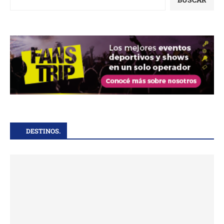
DESTINOS.