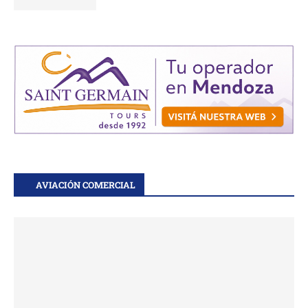
AVIACIÓN COMERCIAL