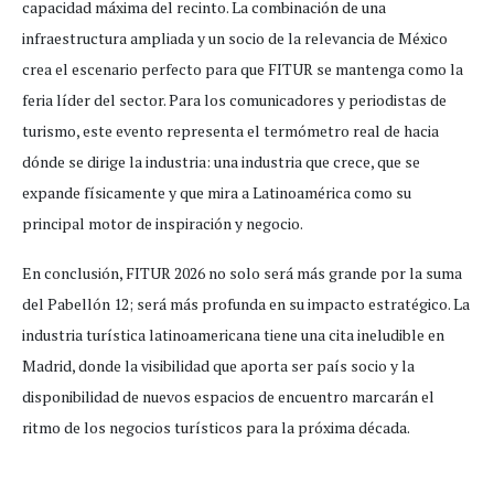
capacidad máxima del recinto. La combinación de una
infraestructura ampliada y un socio de la relevancia de México
crea el escenario perfecto para que FITUR se mantenga como la
feria líder del sector. Para los comunicadores y periodistas de
turismo, este evento representa el termómetro real de hacia
dónde se dirige la industria: una industria que crece, que se
expande físicamente y que mira a Latinoamérica como su
principal motor de inspiración y negocio.
En conclusión, FITUR 2026 no solo será más grande por la suma
del Pabellón 12; será más profunda en su impacto estratégico. La
industria turística latinoamericana tiene una cita ineludible en
Madrid, donde la visibilidad que aporta ser país socio y la
disponibilidad de nuevos espacios de encuentro marcarán el
ritmo de los negocios turísticos para la próxima década.