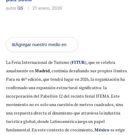
autor
GS
21 enero, 2026
Agregar nuestro medio en
⊞
La Feria Internacional de Turismo (
FITUR
), que se celebra
anualmente en
Madrid
, continúa desafiando sus propios límites.
Para su 46ª edición, que tendrá lugar en 2026, la organización ha
confirmado una expansión estructural significativa: la
incorporación del Pabellón 12 del recinto ferial IFEMA. Este
movimiento no es solo una cuestión de metros cuadrados, sino
una respuesta directa al dinamismo que atraviesa la industria
turística global, donde Latinoamérica juega un papel
fundamental. En este contexto de crecimiento,
México
se erige