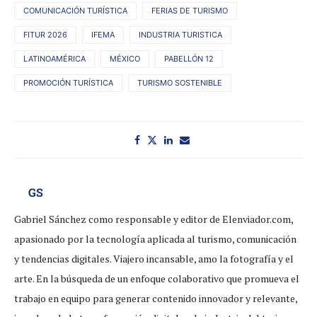
COMUNICACIÓN TURÍSTICA
FERIAS DE TURISMO
FITUR 2026
IFEMA
INDUSTRIA TURISTICA
LATINOAMÉRICA
MÉXICO
PABELLÓN 12
PROMOCIÓN TURÍSTICA
TURISMO SOSTENIBLE
GS
Gabriel Sánchez como responsable y editor de Elenviador.com,
apasionado por la tecnología aplicada al turismo, comunicación
y tendencias digitales. Viajero incansable, amo la fotografía y el
arte. En la búsqueda de un enfoque colaborativo que promueva el
trabajo en equipo para generar contenido innovador y relevante,