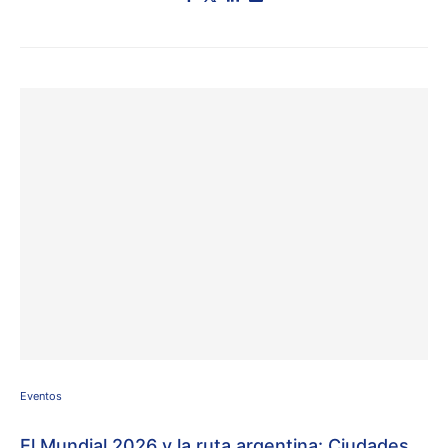
Eventos
El Mundial 2026 y la ruta argentina: Ciudades,