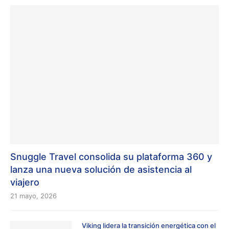
Snuggle Travel consolida su plataforma 360 y
lanza una nueva solución de asistencia al
viajero
21 mayo, 2026
Viking lidera la transición energética con el