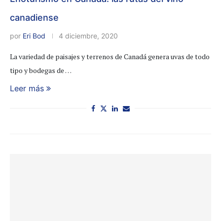
canadiense
por
Eri Bod
4 diciembre, 2020
La variedad de paisajes y terrenos de Canadá genera uvas de todo
tipo y bodegas de …
Leer más