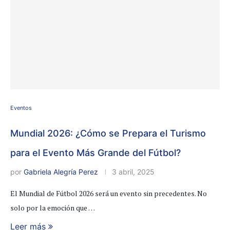
Eventos
Mundial 2026: ¿Cómo se Prepara el Turismo
para el Evento Más Grande del Fútbol?
por
Gabriela Alegría Perez
3 abril, 2025
El Mundial de Fútbol 2026 será un evento sin precedentes. No
solo por la emoción que …
Leer más