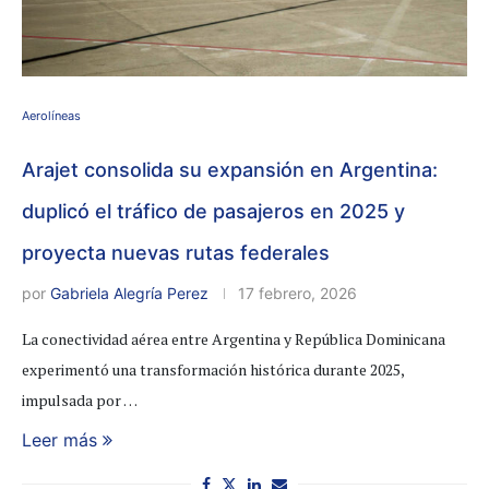
Aerolíneas
Arajet consolida su expansión en Argentina:
duplicó el tráfico de pasajeros en 2025 y
proyecta nuevas rutas federales
por
Gabriela Alegría Perez
17 febrero, 2026
La conectividad aérea entre Argentina y República Dominicana
experimentó una transformación histórica durante 2025,
impulsada por …
Leer más