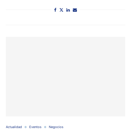
Actualidad
Eventos
Negocios