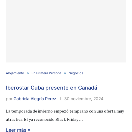
Alojamiento
En Primera Persona
Negocios
Iberostar Cuba presente en Canadá
por
Gabriela Alegría Perez
30 noviembre, 2024
La temporada de invierno empezó temprano con una oferta muy
atractiva. El ya reconocido Black Friday …
Leer más