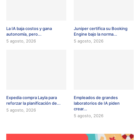
La IA baja costos y gana
Juniper certifica su Booking
autonomía, pero...
Engine bajo la norma...
5 agosto, 2026
5 agosto, 2026
Expedia compra Layla para
Empleados de grandes
reforzar la planificación de...
laboratorios de IA piden
crear...
5 agosto, 2026
5 agosto, 2026