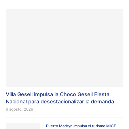
Villa Gesell impulsa la Choco Gesell Fiesta
Nacional para desestacionalizar la demanda
6 agosto, 2026
Puerto Madryn impulsa el turismo MICE