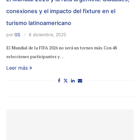
conexiones y el impacto del fixture en el
turismo latinoamericano
por
GS
8 diciembre, 2025
El Mundial de la FIFA 2026 no será un torneo más. Con 48
selecciones participantes y …
Leer más