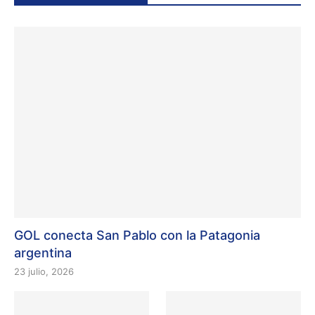
GOL conecta San Pablo con la Patagonia
argentina
23 julio, 2026