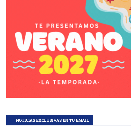
NOTICIAS EXCLUSIVAS EN TU EMAIL