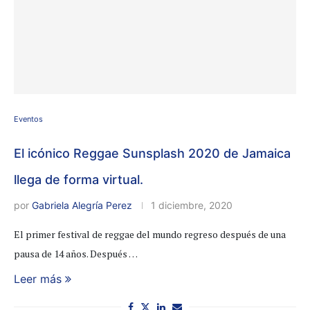
Eventos
El icónico Reggae Sunsplash 2020 de Jamaica
llega de forma virtual.
por
Gabriela Alegría Perez
1 diciembre, 2020
El primer festival de reggae del mundo regreso después de una
pausa de 14 años. Después …
Leer más