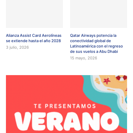
Alianza Assist Card Aerolíneas
Qatar Airways potencia la
se extiende hasta el año 2028
conectividad global de
Latinoamérica con el regreso
3 julio, 2026
de sus vuelos a Abu Dhabi
15 mayo, 2026