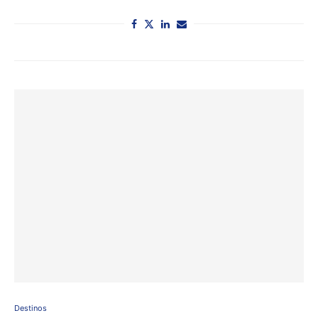
Destinos