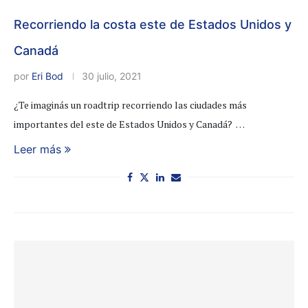
Recorriendo la costa este de Estados Unidos y
Canadá
por
Eri Bod
30 julio, 2021
¿Te imaginás un roadtrip recorriendo las ciudades más
importantes del este de Estados Unidos y Canadá? …
Leer más