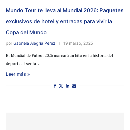
Mundo Tour te lleva al Mundial 2026: Paquetes
exclusivos de hotel y entradas para vivir la
Copa del Mundo
por
Gabriela Alegría Perez
19 marzo, 2025
El Mundial de Fútbol 2026 marcará un hito en la historia del
deporte al ser la …
Leer más