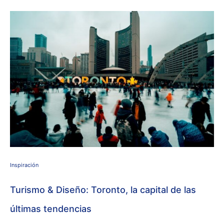
Inspiración
Turismo & Diseño: Toronto, la capital de las
últimas tendencias