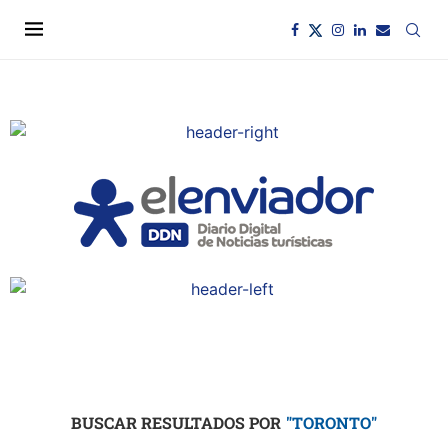
BUSCAR RESULTADOS POR
"TORONTO"