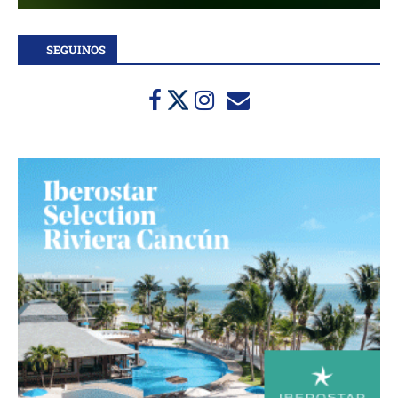
SEGUINOS