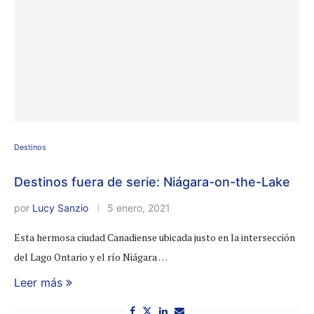
Destinos
Destinos fuera de serie: Niágara-on-the-Lake
por
Lucy Sanzio
5 enero, 2021
Esta hermosa ciudad Canadiense ubicada justo en la intersección
del Lago Ontario y el río Niágara …
Leer más