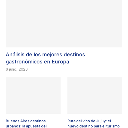
Análisis de los mejores destinos
gastronómicos en Europa
6 julio, 2026
Buenos Aires destinos
Ruta del vino de Jujuy: el
urbanos: la apuesta del
nuevo destino para el turismo