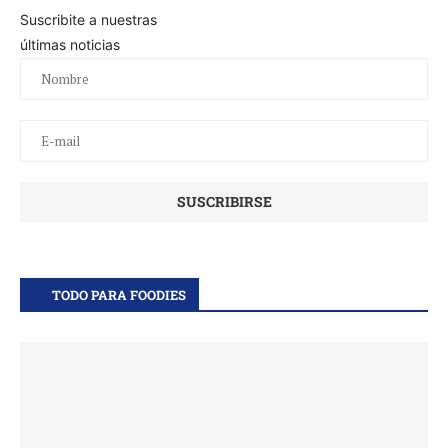
Suscribite a nuestras
últimas noticias
TODO PARA FOODIES