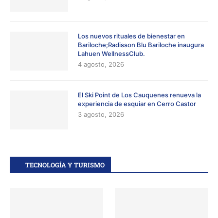
Los nuevos rituales de bienestar en
Bariloche;Radisson Blu Bariloche inaugura
Lahuen WellnessClub.
4 agosto, 2026
El Ski Point de Los Cauquenes renueva la
experiencia de esquiar en Cerro Castor
3 agosto, 2026
TECNOLOGÍA Y TURISMO