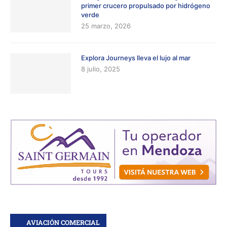
primer crucero propulsado por hidrógeno
verde
25 marzo, 2026
Explora Journeys lleva el lujo al mar
8 julio, 2025
AVIACIÓN COMERCIAL