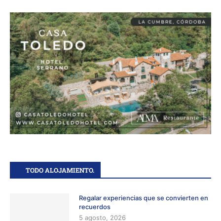
TODO ALOJAMIENTO.
Regalar experiencias que se convierten en
recuerdos
5 agosto, 2026