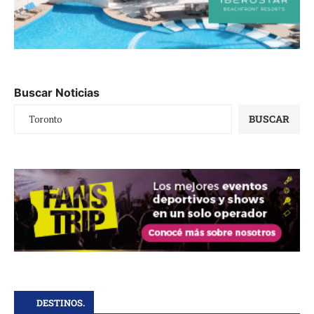
Buscar Noticias
BUSCAR
DESTINOS.