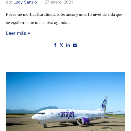
por
Lucy Sanzio
27 enero, 2021
Presume multiculturalidad, tolerancia y un alto nivel de vida que
se equilibra con una activa agenda …
Leer más