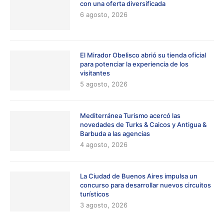
con una oferta diversificada
6 agosto, 2026
El Mirador Obelisco abrió su tienda oficial
para potenciar la experiencia de los
visitantes
5 agosto, 2026
Mediterránea Turismo acercó las
novedades de Turks & Caicos y Antigua &
Barbuda a las agencias
4 agosto, 2026
La Ciudad de Buenos Aires impulsa un
concurso para desarrollar nuevos circuitos
turísticos
3 agosto, 2026