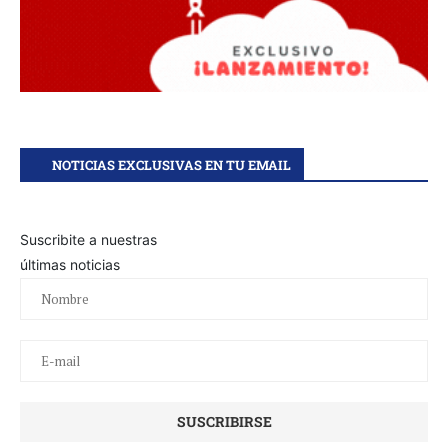
NOTICIAS EXCLUSIVAS EN TU EMAIL
Suscribite a nuestras
últimas noticias