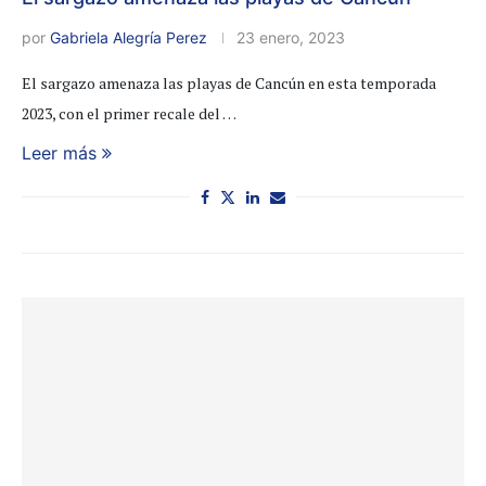
por
Gabriela Alegría Perez
23 enero, 2023
El sargazo amenaza las playas de Cancún en esta temporada
2023, con el primer recale del …
Leer más