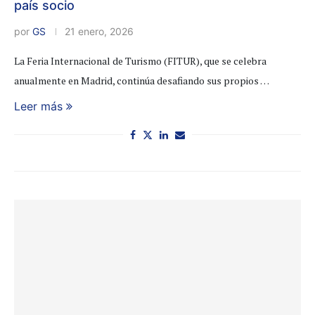
país socio
por
GS
21 enero, 2026
La Feria Internacional de Turismo (FITUR), que se celebra
anualmente en Madrid, continúa desafiando sus propios …
Leer más