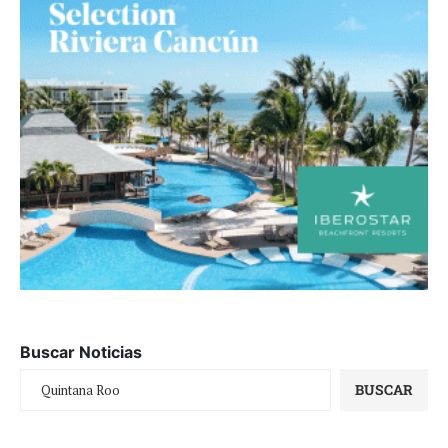
Buscar Noticias
BUSCAR