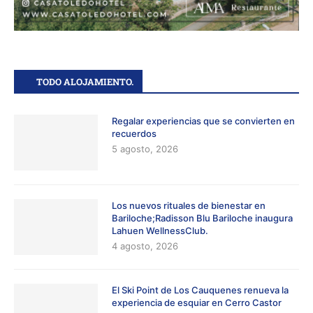
TODO ALOJAMIENTO.
Regalar experiencias que se convierten en
recuerdos
5 agosto, 2026
Los nuevos rituales de bienestar en
Bariloche;Radisson Blu Bariloche inaugura
Lahuen WellnessClub.
4 agosto, 2026
El Ski Point de Los Cauquenes renueva la
experiencia de esquiar en Cerro Castor