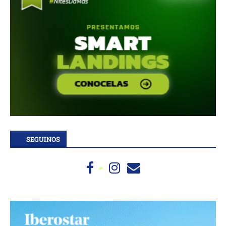
SEGUINOS