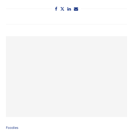
Foodies