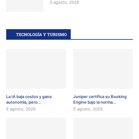
3 agosto, 2026
TECNOLOGÍA Y TURISMO
La IA baja costos y gana
Juniper certifica su Booking
autonomía, pero...
Engine bajo la norma...
5 agosto, 2026
5 agosto, 2026