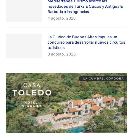
Mediterránea Turismo acercó las
novedades de Turks & Caicos y Antigua &
Barbuda a las agencias
4 agosto, 2026
La Ciudad de Buenos Aires impulsa un
concurso para desarrollar nuevos circuitos
turísticos
3 agosto, 2026