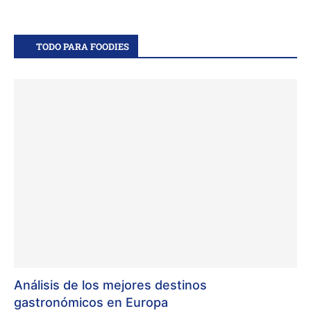
TODO PARA FOODIES
Análisis de los mejores destinos
gastronómicos en Europa