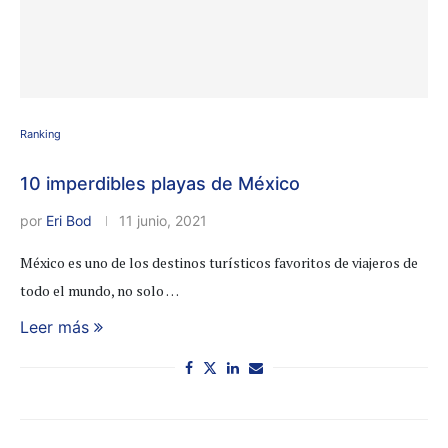
Ranking
10 imperdibles playas de México
por
Eri Bod
11 junio, 2021
México es uno de los destinos turísticos favoritos de viajeros de
todo el mundo, no solo …
Leer más