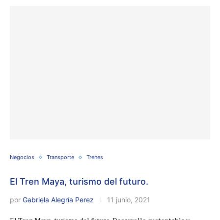
Negocios
Transporte
Trenes
El Tren Maya, turismo del futuro.
por
Gabriela Alegría Perez
11 junio, 2021