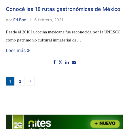
Conocé las 18 rutas gastronómicas de México
por
Eri Bod
5 febrero, 2021
Desde el 2010 la cocina mexicana fue reconocida por la UNESCO
como patrimonio cultural inmaterial de …
Leer más
2
1