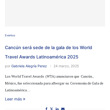
Eventos
Cancún será sede de la gala de los World
Travel Awards Latinoamérica 2025
por
Gabriela Alegría Perez
24 marzo, 2025
Los World Travel Awards (WTA) anunciaron que Cancún ,
México, fue seleccionada para albergar su Ceremonia de Gala de
Latinoamérica …
Leer más