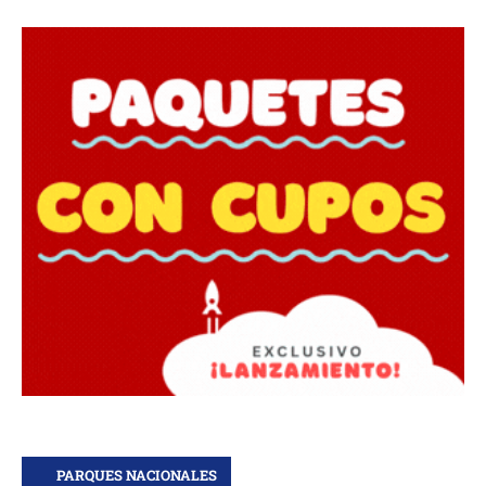
PARQUES NACIONALES