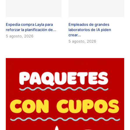
Expedia compra Layla para
Empleados de grandes
reforzar la planificación de...
laboratorios de IA piden
crear...
5 agosto, 2026
5 agosto, 2026