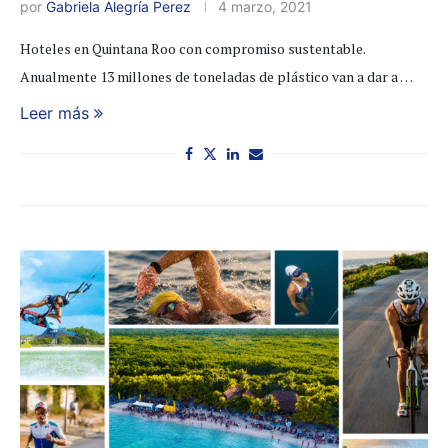
por
Gabriela Alegría Perez
4 marzo, 2021
Hoteles en Quintana Roo con compromiso sustentable.
Anualmente 13 millones de toneladas de plástico van a dar a …
Leer más