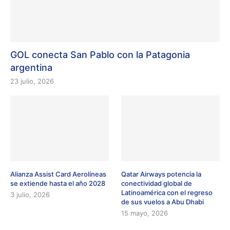
GOL conecta San Pablo con la Patagonia
argentina
23 julio, 2026
Alianza Assist Card Aerolíneas
Qatar Airways potencia la
se extiende hasta el año 2028
conectividad global de
Latinoamérica con el regreso
3 julio, 2026
de sus vuelos a Abu Dhabi
15 mayo, 2026