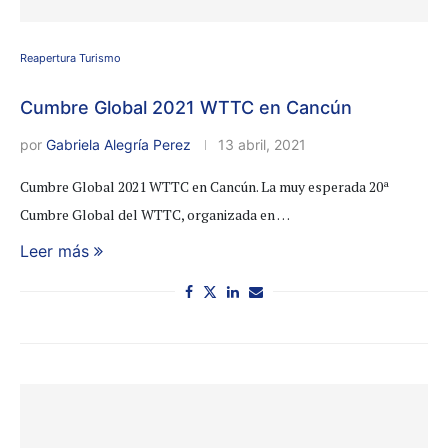
Reapertura Turismo
Cumbre Global 2021 WTTC en Cancún
por
Gabriela Alegría Perez
13 abril, 2021
Cumbre Global 2021 WTTC en Cancún. La muy esperada 20ª
Cumbre Global del WTTC, organizada en …
Leer más