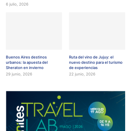
6 julio, 2026
Buenos Aires destinos
Ruta del vino de Jujuy: el
urbanos: la apuesta del
nuevo destino para el turismo
Sheraton en invierno
de experiencias
29 junio, 2026
22 junio, 2026