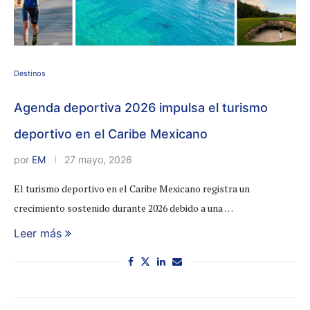
Destinos
Agenda deportiva 2026 impulsa el turismo
deportivo en el Caribe Mexicano
por
EM
27 mayo, 2026
El turismo deportivo en el Caribe Mexicano registra un
crecimiento sostenido durante 2026 debido a una …
Leer más