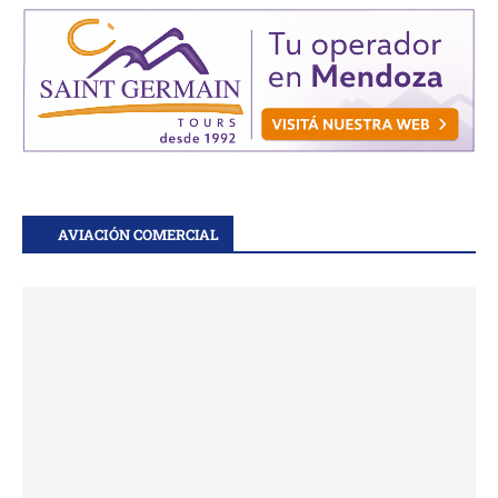
AVIACIÓN COMERCIAL