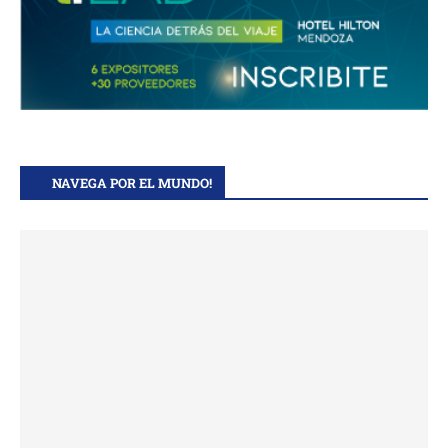
NAVEGA POR EL MUNDO!