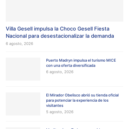
Villa Gesell impulsa la Choco Gesell Fiesta
Nacional para desestacionalizar la demanda
6 agosto, 2026
Puerto Madryn impulsa el turismo MICE
con una oferta diversificada
6 agosto, 2026
El Mirador Obelisco abrió su tienda oficial
para potenciar la experiencia de los
visitantes
5 agosto, 2026