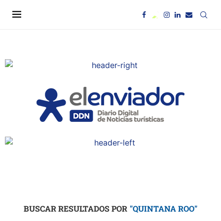
BUSCAR RESULTADOS POR
"QUINTANA ROO"