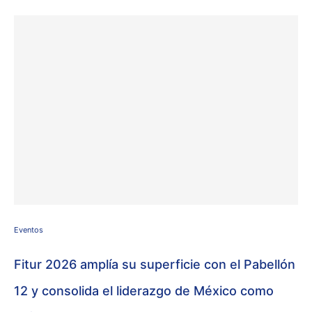
Eventos
Fitur 2026 amplía su superficie con el Pabellón
12 y consolida el liderazgo de México como