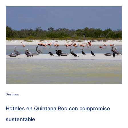
Destinos
Hoteles en Quintana Roo con compromiso
sustentable