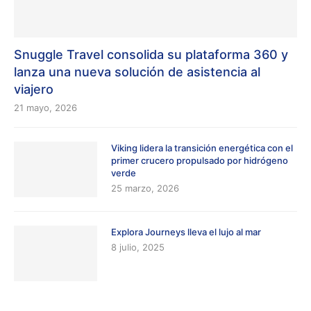
Snuggle Travel consolida su plataforma 360 y
lanza una nueva solución de asistencia al
viajero
21 mayo, 2026
Viking lidera la transición energética con el
primer crucero propulsado por hidrógeno
verde
25 marzo, 2026
Explora Journeys lleva el lujo al mar
8 julio, 2025