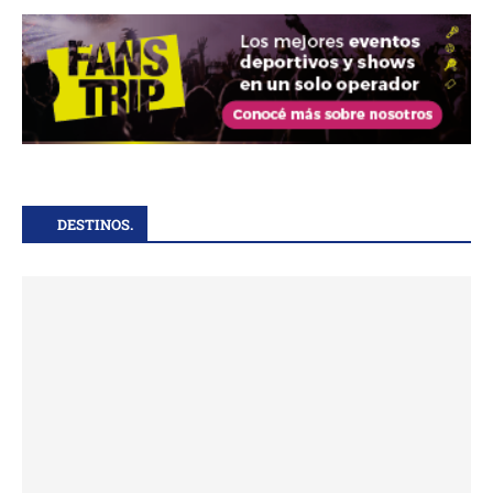
DESTINOS.