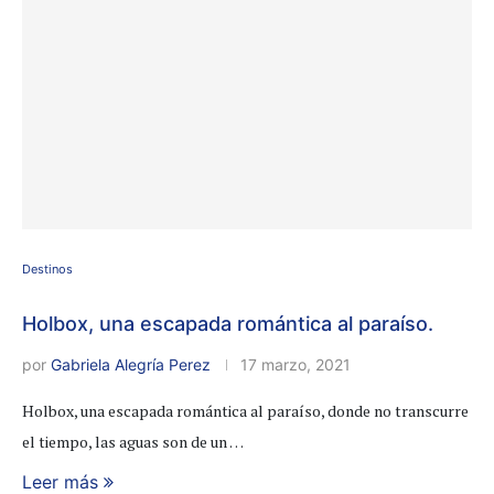
Destinos
Holbox, una escapada romántica al paraíso.
por
Gabriela Alegría Perez
17 marzo, 2021
Holbox, una escapada romántica al paraíso, donde no transcurre
el tiempo, las aguas son de un …
Leer más